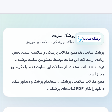
پزشک سایت
مقالات پزشکی، سلامت و آموزش
پزشک سایت، یک منبع مقالات پزشکی و سلامت است. بخش
زیادی از مقالات این سایت توسط مسئولین سایت نوشته یا
ترجمه شده‌اند. استفاده از مقالات این سایت فقط با ذکر منبع
مجاز است.
منبع مقالات سلامت، پزشکی، استخدام پزشک و دندانپزشک،
دانلود رایگان PDF کتاب‌های پزشکی.