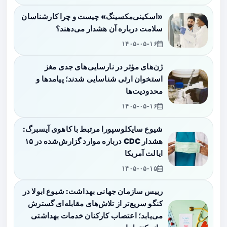
«اسکینی‌مکسینگ» چیست و چرا کارشناسان
سلامت درباره آن هشدار می‌دهند؟
۱۴۰۵-۰۵-۱۶
ژن‌های مؤثر در نارسایی‌های جدی مغز
استخوان ارثی شناسایی شدند؛ پیامدها و
محدودیت‌ها
۱۴۰۵-۰۵-۱۶
شیوع سایکلوسپورا مرتبط با کاهوی آیسبرگ:
هشدار CDC درباره موارد گزارش‌شده در ۱۵
ایالت آمریکا
۱۴۰۵-۰۵-۱۵
رییس سازمان جهانی بهداشت: شیوع ابولا در
کنگو سریع‌تر از تلاش‌های مقابله‌ای گسترش
می‌یابد؛ اعتصاب کارکنان خدمات بهداشتی