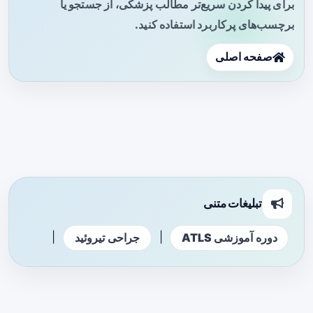
برای پیدا کردن سریع‌تر مطالب پزشکی، از جستجو یا
برچسب‌های پرکاربرد استفاده کنید.
صفحه اصلی
تبلیغات متنی
|
|
دوره آموزشی ATLS
جراحی تیروئید