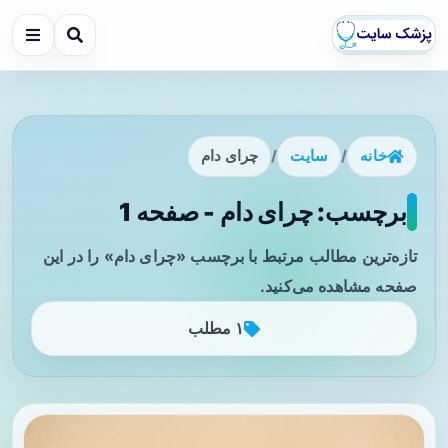
خانه
/
سایت
/
چرای دام
برچسب: چرای دام - صفحه 1
تازه‌ترین مطالب مرتبط با برچسب «چرای دام» را در این
صفحه مشاهده می‌کنید.
۱ مطلب