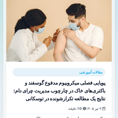
مقالات آموزشی
پویایی فصلی میکروبیوم مدفوع گوسفند و
باکتری‌های خاک در چارچوب مدیریت چرای دام:
نتایج یک مطالعه تکرارشونده در توسکانی
۹ تیر ۱۴۰۵
10 دقیقه