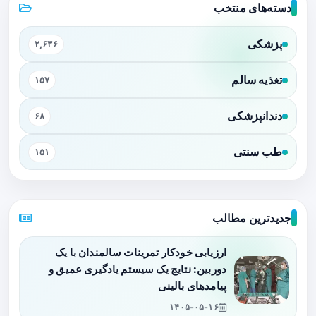
دسته‌های منتخب
پزشکی
۲,۶۳۶
تغذیه سالم
۱۵۷
دندانپزشکی
۶۸
طب سنتی
۱۵۱
جدیدترین مطالب
ارزیابی خودکار تمرینات سالمندان با یک
دوربین: نتایج یک سیستم یادگیری عمیق و
پیامدهای بالینی
۱۴۰۵-۰۵-۱۶