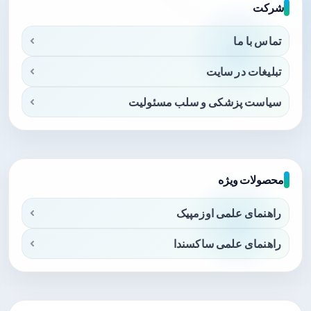
شرکت
تماس با ما
تبلیغات در سایت
سیاست پزشکی و سلب مسئولیت
محصولات ویژه
راهنمای علمی اوزمپیک
راهنمای علمی ساکسندا