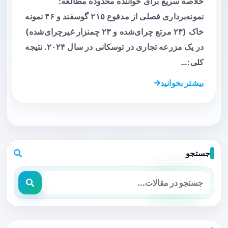
خلاصه سریع برای خواننده محدوده مطالعه:
نمونه‌برداری فصلی از مدفوع ۲۱۵ گوسفند و ۴۶ نمونه
خاک (۲۳ مرتع چرای‌شده و ۲۳ چمنزار غیرچرای‌شده)
در یک مزرعه تجاری در توسکانی در سال ۲۰۲۴. نتیجه
کلی:…
بیشتر بخوانید
جستجو