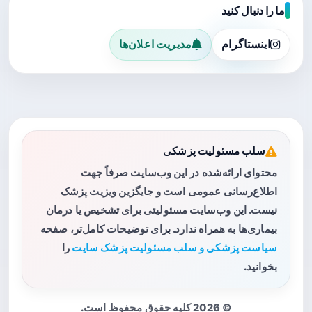
ما را دنبال کنید
اینستاگرام
مدیریت اعلان‌ها
سلب مسئولیت پزشکی
محتوای ارائه‌شده در این وب‌سایت صرفاً جهت
اطلاع‌رسانی عمومی است و جایگزین ویزیت پزشک
نیست. این وب‌سایت مسئولیتی برای تشخیص یا درمان
بیماری‌ها به همراه ندارد. برای توضیحات کامل‌تر، صفحه
سیاست پزشکی و سلب مسئولیت پزشک سایت
را
بخوانید.
© 2026 کلیه حقوق محفوظ است.