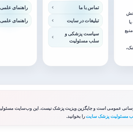
تماس با ما
راهنمای علمی 
بخش
تبلیغات در سایت
راهنمای علمی 
ا
منبع
سیاست پزشکی و
سلب مسئولیت
شک،
رسانی عمومی است و جایگزین ویزیت پزشک نیست. این وب‌سایت مسئولیتی 
 مسئولیت پزشک سایت
را بخوانید.