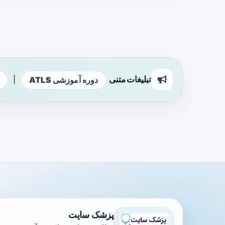
تبلیغات متنی
|
دوره آموزشی ATLS
پزشک سایت