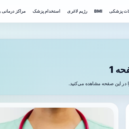
ات پزشکی
BMI
رژیم لاغری
استخدام پزشک
مراکز درمانی و
ه 1
 در این صفحه مشاهده می‌کنید.