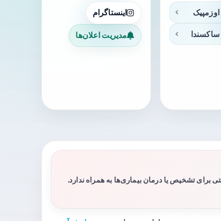
اوزمپیک
اینستاگرام
ساکسندا
مدیریت اعلان‌ها
برای تشخیص یا درمان بیماری‌ها به همراه ندارد.