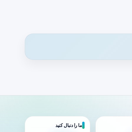
ما را دنبال کنید