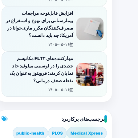
افزایش قابل‌توجه مراجعات
بیمارستانی برای تهوع و استفراغ در
مصرف‌کنندگان مکرر ماری‌جوانا در
آمریکا: چه باید دانست؟
۱۴۰۵-۰۵-۱۶
مهارکننده‌های FLT۳ مکانیسم
جدیدی را در لوسمی میلوئید حاد
نمایان کردند: فروپتوز به‌عنوان یک
نقطه ضعف درمانی؟
۱۴۰۵-۰۵-۱۶
برچسب‌های پرکاربرد
public-health
PLOS
Medical Xpress