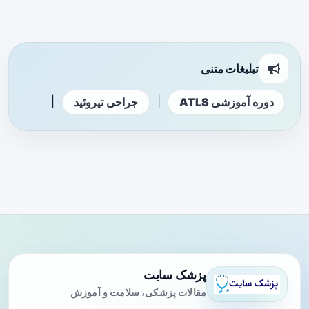
تبلیغات متنی
|
|
دوره آموزشی ATLS
جراحی تیروئید
پزشک سایت
مقالات پزشکی، سلامت و آموزش