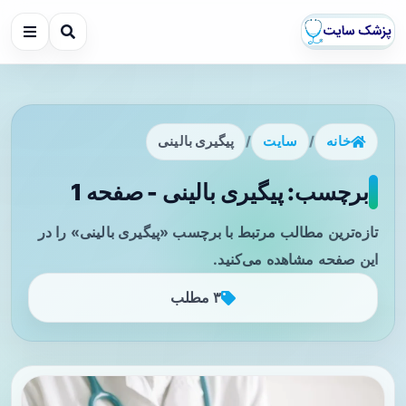
خانه
/
سایت
/
پیگیری بالینی
برچسب: پیگیری بالینی - صفحه 1
تازه‌ترین مطالب مرتبط با برچسب «پیگیری بالینی» را در
این صفحه مشاهده می‌کنید.
۳ مطلب