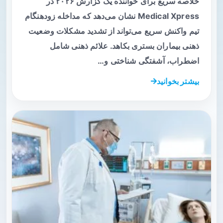
خلاصه سریع برای خواننده یک گزارش ۲۰۲۶ در
Medical Xpress نشان می‌دهد که مداخله زودهنگام
تیم واکنش سریع می‌تواند از تشدید مشکلات وضعیت
ذهنی بیماران بستری بکاهد. علائم ذهنی شامل
اضطراب، آشفتگی شناختی و…
بیشتر بخوانید