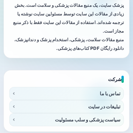
پزشک سایت، یک منبع مقالات پزشکی و سلامت است. بخش
زیادی از مقالات این سایت توسط مسئولین سایت نوشته یا
ترجمه شده‌اند. استفاده از مقالات این سایت فقط با ذکر منبع
مجاز است.
منبع مقالات سلامت، پزشکی، استخدام پزشک و دندانپزشک،
دانلود رایگان PDF کتاب‌های پزشکی.
شرکت
تماس با ما
تبلیغات در سایت
سیاست پزشکی و سلب مسئولیت