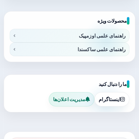
محصولات ویژه
راهنمای علمی اوزمپیک
راهنمای علمی ساکسندا
ما را دنبال کنید
اینستاگرام
مدیریت اعلان‌ها