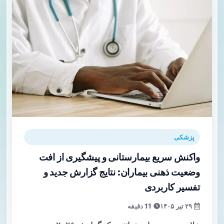
پزشکی
واکنش سریع بیمارستانی و پیشگیری از افت
وضعیت ذهنی بیماران: نتایج گزارش جدید و
تفسیر کاربردی
۲۹ تیر ۱۴۰۵
11 دقیقه