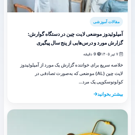
مقالات آموزشی
آمیلوئیدوز موضعی لایت چین در دستگاه گوارش:
گزارش مورد و درس‌هایی از پنج سال پیگیری
۷ تیر ۱۴۰۵
9 دقیقه
خلاصه سریع برای خواننده گزارش یک مورد از آمیلوئیدوز
لایت چین (AL) موضعی که به‌صورت تصادفی در
کولونوسکوپی یک مرد…
بیشتر بخوانید