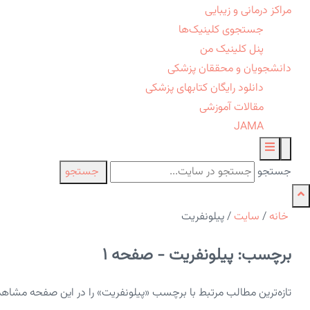
مراکز درمانی و زیبایی
جستجوی کلینیک‌ها
پنل کلینیک من
دانشجویان و محققان پزشکی
دانلود رایگان کتابهای پزشکی
مقالات آموزشی
JAMA
جستجو
جستجو
خانه
/
سایت
/
پیلونفریت
برچسب: پیلونفریت - صفحه 1
تازه‌ترین مطالب مرتبط با برچسب «پیلونفریت» را در این صفحه مشاهده