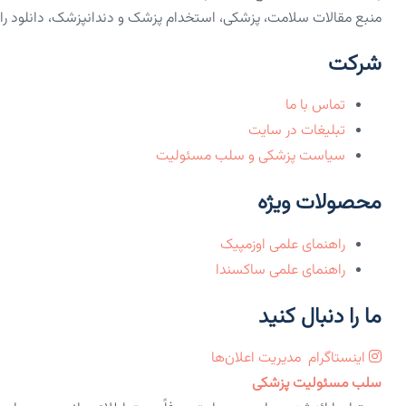
منبع مقالات سلامت، پزشکی، استخدام پزشک و دندانپزشک، دانلود رایگان PDF کتاب‌های 
شرکت
تماس با ما
تبلیغات در سایت
سیاست پزشکی و سلب مسئولیت
محصولات ویژه
راهنمای علمی اوزمپیک
راهنمای علمی ساکسندا
ما را دنبال کنید
اینستاگرام
مدیریت اعلان‌ها
سلب مسئولیت پزشکی