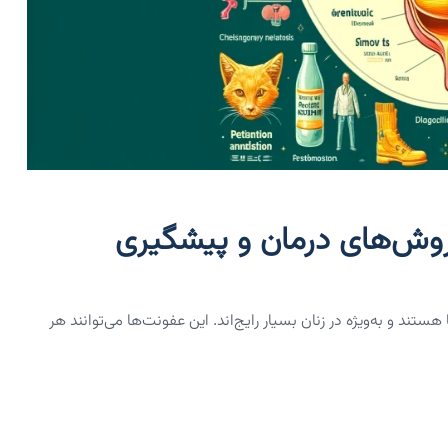
 روش‌های درمان و پیشگیری
ت‌ها در انسان‌ها هستند و به‌ویژه در زنان بسیار رایج‌اند. این عفونت‌ها می‌توانند هر