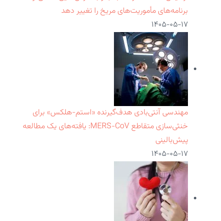
برنامه‌های مأموریت‌های مریخ را تغییر دهد
۱۴۰۵-۰۵-۱۷
مهندسی آنتی‌بادی هدف‌گیرنده «استم-هلکس» برای
خنثی‌سازی متقاطع MERS-CoV: یافته‌های یک مطالعه
پیش‌بالینی
۱۴۰۵-۰۵-۱۷