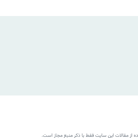
از مقالات این سایت فقط با ذکر منبع مجاز است.