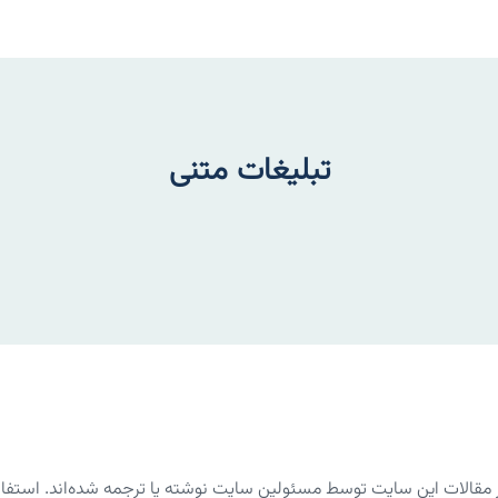
تبلیغات متنی
الات این سایت توسط مسئولین سایت نوشته یا ترجمه شده‌اند. استفاده 