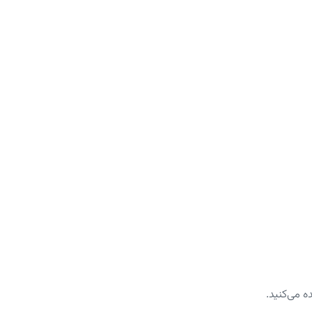
 می‌کنید.