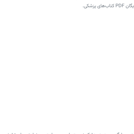
پزشکی.