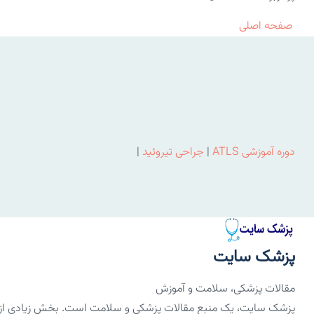
صفحه اصلی
دوره آموزشی ATLS
|
جراحی تیروئید
|
پزشک سایت
مقالات پزشکی، سلامت و آموزش
پزشک سایت، یک منبع مقالات پزشکی و سلامت است. بخش زیادی از مق