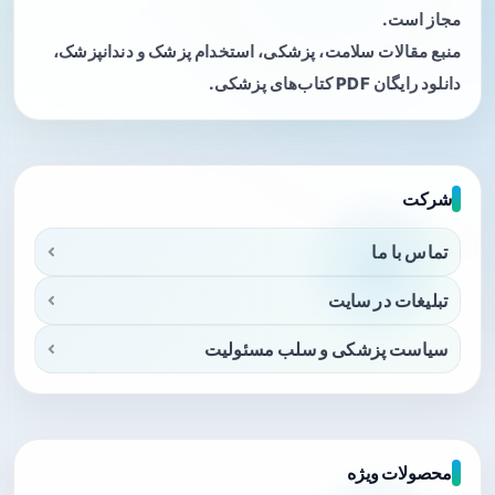
مجاز است.
منبع مقالات سلامت، پزشکی، استخدام پزشک و دندانپزشک،
دانلود رایگان PDF کتاب‌های پزشکی.
شرکت
تماس با ما
تبلیغات در سایت
سیاست پزشکی و سلب مسئولیت
محصولات ویژه