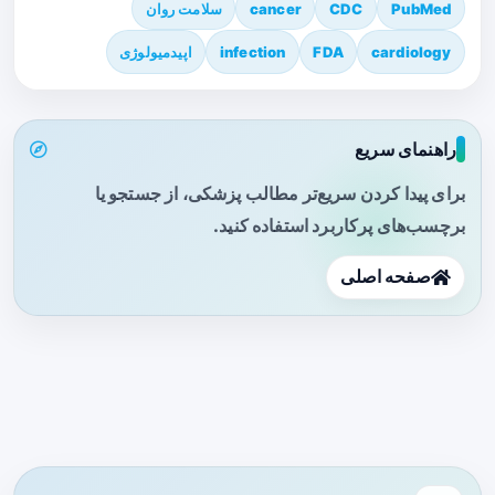
PubMed
CDC
cancer
سلامت روان
cardiology
FDA
infection
اپیدمیولوژی
راهنمای سریع
برای پیدا کردن سریع‌تر مطالب پزشکی، از جستجو یا
برچسب‌های پرکاربرد استفاده کنید.
صفحه اصلی