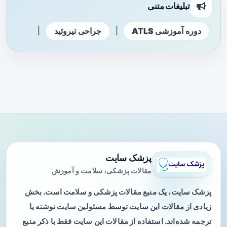
تبلیغات متنی
|
|
دوره آموزشی ATLS
جراحی تیروئید
پزشک سایت
مقالات پزشکی، سلامت و آموزش
پزشک سایت، یک منبع مقالات پزشکی و سلامت است. بخش
زیادی از مقالات این سایت توسط مسئولین سایت نوشته یا
ترجمه شده‌اند. استفاده از مقالات این سایت فقط با ذکر منبع