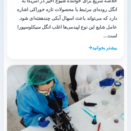
خلاصه سریع برای خواننده شیوع اخیر در آمریکا به
انگل روده‌ای مرتبط با محصولات تازه خوراکی اشاره
دارد که می‌تواند باعث اسهال آبکی چندهفته‌ای شود.
عامل شایع این نوع اپیدمی‌ها اغلب انگل سیکلوسپورا
است…
بیشتر بخوانید