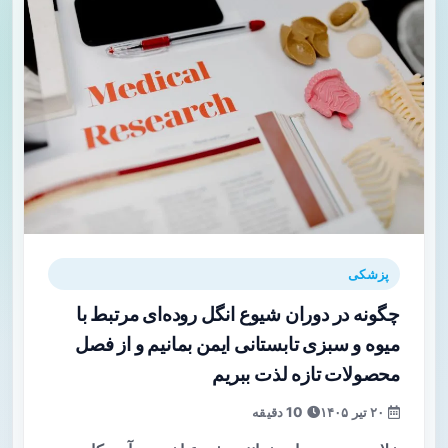
پزشکی
چگونه در دوران شیوع انگل روده‌ای مرتبط با
میوه و سبزی تابستانی ایمن بمانیم و از فصل
محصولات تازه لذت ببریم
۲۰ تیر ۱۴۰۵
10 دقیقه