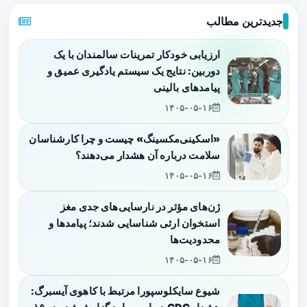
جدیدترین مطالب
ارزیابی خودکار تمرینات سالمندان با یک
دوربین: نتایج یک سیستم یادگیری عمیق و
پیامدهای بالینی
۱۴۰۵-۰۵-۱۶
«اسکینی‌مکسینگ» چیست و چرا کارشناسان
سلامت درباره آن هشدار می‌دهند؟
۱۴۰۵-۰۵-۱۶
ژن‌های مؤثر در نارسایی‌های جدی مغز
استخوان ارثی شناسایی شدند؛ پیامدها و
محدودیت‌ها
۱۴۰۵-۰۵-۱۶
شیوع سایکلوسپورا مرتبط با کاهوی آیسبرگ: