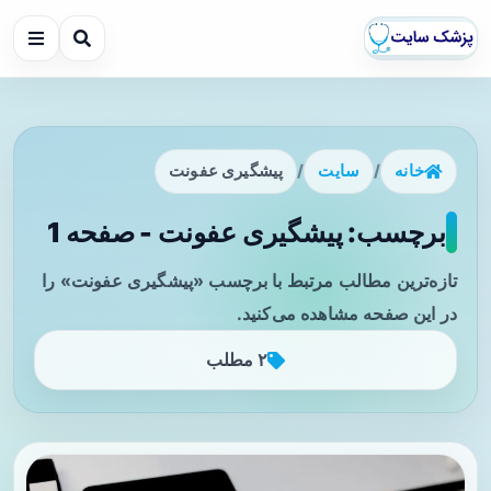
خانه
/
سایت
/
پیشگیری عفونت
برچسب: پیشگیری عفونت - صفحه 1
تازه‌ترین مطالب مرتبط با برچسب «پیشگیری عفونت» را
در این صفحه مشاهده می‌کنید.
۲ مطلب