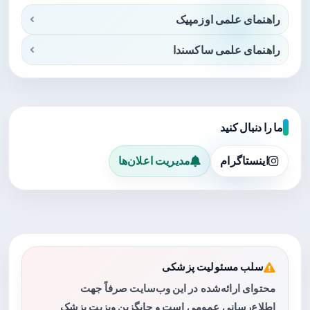
راهنمای علمی اوزمپیک
راهنمای علمی ساکسندا
ما را دنبال کنید
اینستاگرام
مدیریت اعلان‌ها
سلب مسئولیت پزشکی
محتوای ارائه‌شده در این وب‌سایت صرفاً جهت
اطلاع‌رسانی عمومی است و جایگزین ویزیت پزشک