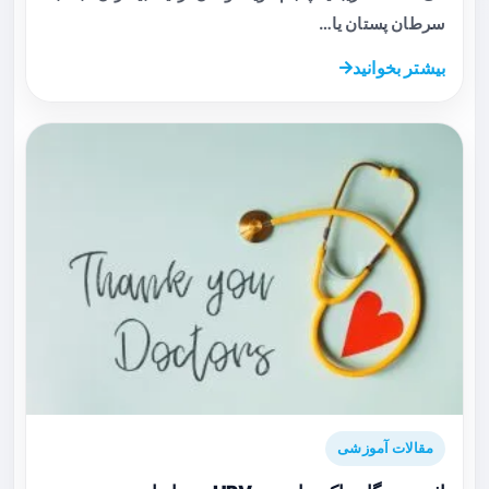
سرطان پستان یا…
بیشتر بخوانید
مقالات آموزشی