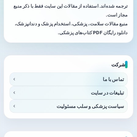
ترجمه شده‌اند. استفاده از مقالات این سایت فقط با ذکر منبع
مجاز است.
منبع مقالات سلامت، پزشکی، استخدام پزشک و دندانپزشک،
دانلود رایگان PDF کتاب‌های پزشکی.
شرکت
تماس با ما
تبلیغات در سایت
سیاست پزشکی و سلب مسئولیت