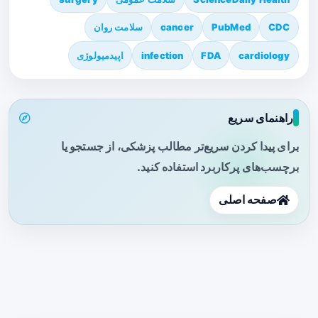
CDC
PubMed
cancer
سلامت روان
cardiology
FDA
infection
اپیدمیولوژی
راهنمای سریع
برای پیدا کردن سریع‌تر مطالب پزشکی، از جستجو یا
برچسب‌های پرکاربرد استفاده کنید.
صفحه اصلی