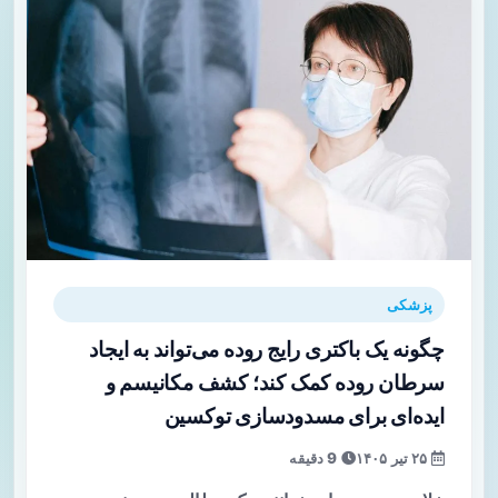
پزشکی
چگونه یک باکتری رایج روده می‌تواند به ایجاد
سرطان روده کمک کند؛ کشف مکانیسم و
ایده‌ای برای مسدودسازی توکسین
۲۵ تیر ۱۴۰۵
9 دقیقه