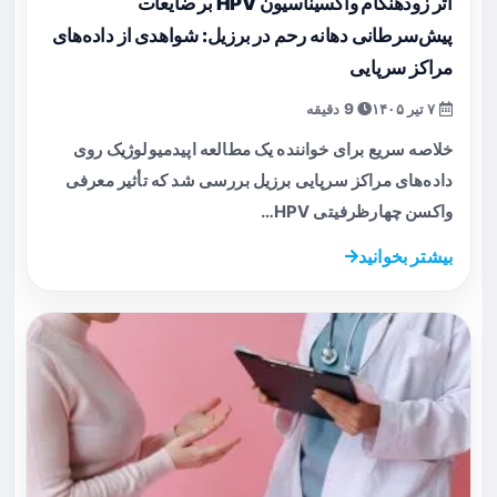
اثر زودهنگام واکسیناسیون HPV بر ضایعات
پیش‌سرطانی دهانه رحم در برزیل: شواهدی از داده‌های
مراکز سرپایی
۷ تیر ۱۴۰۵
9 دقیقه
خلاصه سریع برای خواننده یک مطالعه اپیدمیولوژیک روی
داده‌های مراکز سرپایی برزیل بررسی شد که تأثیر معرفی
واکسن چهارظرفیتی HPV…
بیشتر بخوانید