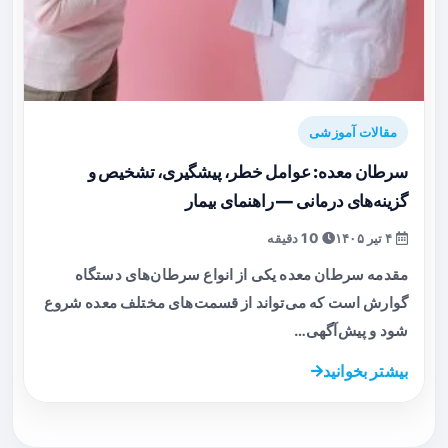
مقالات آموزشی
سرطان معده: عوامل خطر، پیشگیری، تشخیص و
گزینه‌های درمانی — راهنمای بیمار
۴ تیر ۱۴۰۵
10 دقیقه
مقدمه سرطان معده یکی از انواع سرطان‌های دستگاه
گوارش است که می‌تواند از قسمت‌های مختلف معده شروع
شود و پیش‌آگهی…
بیشتر بخوانید