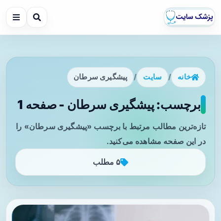
خانه
/
سایت
/
پیشگیری سرطان
برچسب: پیشگیری سرطان - صفحه 1
تازه‌ترین مطالب مرتبط با برچسب «پیشگیری سرطان» را
در این صفحه مشاهده می‌کنید.
۵ مطلب