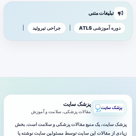
تبلیغات متنی
|
|
دوره آموزشی ATLS
جراحی تیروئید
پزشک سایت
مقالات پزشکی، سلامت و آموزش
پزشک سایت، یک منبع مقالات پزشکی و سلامت است. بخش
زیادی از مقالات این سایت توسط مسئولین سایت نوشته یا