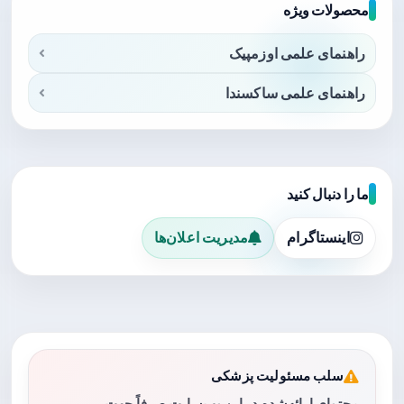
محصولات ویژه
راهنمای علمی اوزمپیک
راهنمای علمی ساکسندا
ما را دنبال کنید
اینستاگرام
مدیریت اعلان‌ها
سلب مسئولیت پزشکی
محتوای ارائه‌شده در این وب‌سایت صرفاً جهت