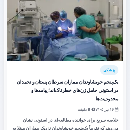
پزشکی
یک‌پنجم خویشاوندان بیماران سرطان پستان و تخمدان
در استونی حامل ژن‌های خطرناک‌اند؛ پیامدها و
محدودیت‌ها
۱۶ تیر ۱۴۰۵
9 دقیقه
خلاصه سریع برای خواننده مطالعه‌ای در استونی نشان
می‌دهد که تقریباً یک‌پنجم خویشاوندان نزدیک بیماران مبتلا به