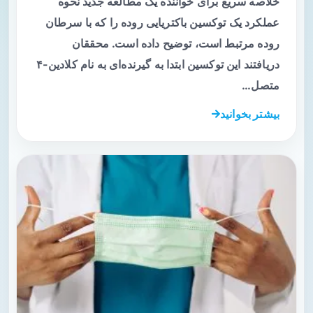
خلاصه سریع برای خواننده یک مطالعه جدید نحوه
عملکرد یک توکسین باکتریایی روده را که با سرطان
روده مرتبط است، توضیح داده است. محققان
دریافتند این توکسین ابتدا به گیرنده‌ای به نام کلادین-۴
متصل…
بیشتر بخوانید