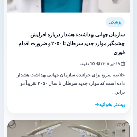
پزشکی
سازمان جهانی بهداشت: هشدار درباره افزایش
چشمگیر موارد جدید سرطان تا ۲۰۵۰ و ضرورت اقدام
فوری
۱۹ تیر ۱۴۰۵
10 دقیقه
خلاصه سریع برای خواننده سازمان جهانی بهداشت هشدار
داده است که موارد جدید سرطان تا سال ۲۰۵۰ تقریباً دو
برابر…
بیشتر بخوانید