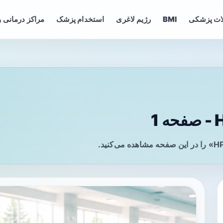
ات پزشکی
BMI
رژیم لاغری
استخدام پزشک
مراکز درمانی و