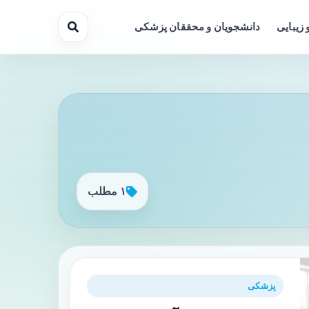
 زیبایی
دانشجویان و محققان پزشکی
۱ مطلب
پزشکی