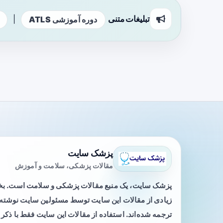
تبلیغات متنی
|
دوره آموزشی ATLS
پزشک سایت
مقالات پزشکی، سلامت و آموزش
پزشک سایت، یک منبع مقالات پزشکی و سلامت است. 
زیادی از مقالات این سایت توسط مسئولین سایت نوشته ی
ترجمه شده‌اند. استفاده از مقالات این سایت فقط با ذکر 