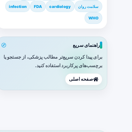
سلامت روان
cardiology
FDA
infection
WHO
راهنمای سریع
برای پیدا کردن سریع‌تر مطالب پزشکی، از جستجو یا
برچسب‌های پرکاربرد استفاده کنید.
صفحه اصلی