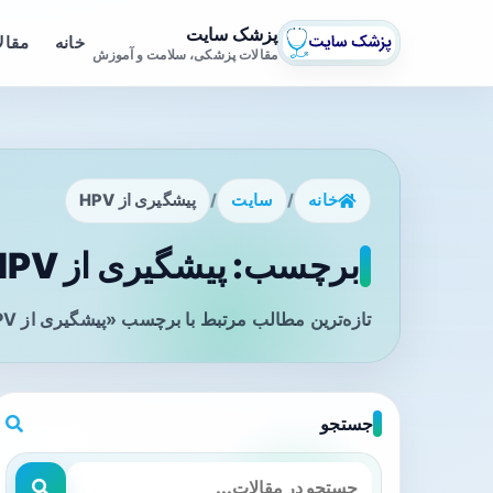
پزشک سایت
خانه
مقال
مقالات پزشکی، سلامت و آموزش
خانه
/
سایت
/
پیشگیری از HPV
برچسب: پیشگیری از HPV - صفحه 1
تازه‌ترین مطالب مرتبط با برچسب «پیشگیری از HPV» را در این صفحه مشاهده می‌کنید.
جستجو