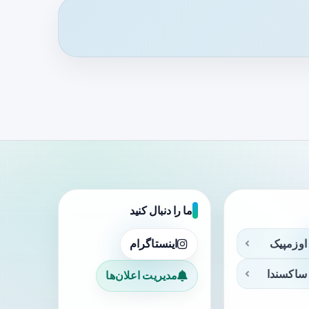
ما را دنبال کنید
اوزمپیک
اینستاگرام
ساکسندا
مدیریت اعلان‌ها