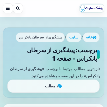
خانه
/
سایت
/
پیشگیری از سرطان پانکراس
برچسب: پیشگیری از سرطان
پانکراس - صفحه 1
تازه‌ترین مطالب مرتبط با برچسب «پیشگیری از سرطان
پانکراس» را در این صفحه مشاهده می‌کنید.
۱ مطلب