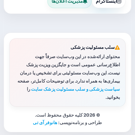
اینستاگرام
مدیریت اعلان‌ها
سلب مسئولیت پزشکی
محتوای ارائه‌شده در این وب‌سایت صرفاً جهت
اطلاع‌رسانی عمومی است و جایگزین ویزیت پزشک
نیست. این وب‌سایت مسئولیتی برای تشخیص یا درمان
بیماری‌ها به همراه ندارد. برای توضیحات کامل‌تر، صفحه
سیاست پزشکی و سلب مسئولیت پزشک سایت
را
بخوانید.
© 2026 کلیه حقوق محفوظ است.
طراحی و برنامه‌نویسی:
هانوفر آی تی