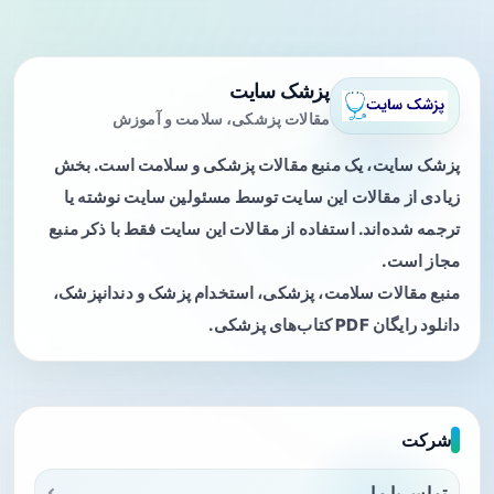
پزشک سایت
مقالات پزشکی، سلامت و آموزش
پزشک سایت، یک منبع مقالات پزشکی و سلامت است. بخش
زیادی از مقالات این سایت توسط مسئولین سایت نوشته یا
ترجمه شده‌اند. استفاده از مقالات این سایت فقط با ذکر منبع
مجاز است.
منبع مقالات سلامت، پزشکی، استخدام پزشک و دندانپزشک،
دانلود رایگان PDF کتاب‌های پزشکی.
شرکت
تماس با ما