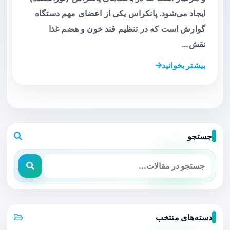
ایجاد می‌شود. پانکراس یکی از اعضای مهم دستگاه
گوارش است که در تنظیم قند خون و هضم غذا
نقش…
بیشتر بخوانید
جستجو
دسته‌های منتخب