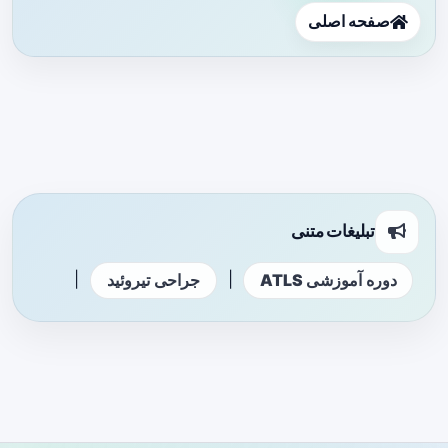
صفحه اصلی
تبلیغات متنی
|
|
دوره آموزشی ATLS
جراحی تیروئید