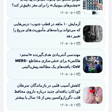
«چشم‌های بیونیک» را برای مغز دقیق‌تر کند؟
۱۴۰۵-۰۵-۱۷
آزمایش ۱۰ ماهه در قطب جنوب: درس‌هایی
که می‌تواند برنامه‌های مأموریت‌های مریخ را
تغییر دهد
۱۴۰۵-۰۵-۱۷
مهندسی آنتی‌بادی هدف‌گیرنده «استم-
هلکس» برای خنثی‌سازی متقاطع MERS-
CoV: یافته‌های یک مطالعه پیش‌بالینی
۱۴۰۵-۰۵-۱۷
کاهش آسیب قلبی در بازماندگان سرطان
کودکان: یافته‌ای جدید درباره داروی محافظ
قلب دگزرازوکسین پس از ۱۵ سال یا بیشتر
۱۴۰۵-۰۵-۱۷