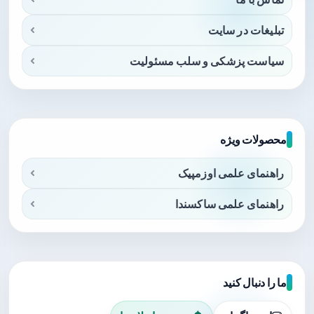
تبلیغات در سایت
سیاست پزشکی و سلب مسئولیت
محصولات ویژه
راهنمای علمی اوزمپیک
راهنمای علمی ساکسندا
ما را دنبال کنید