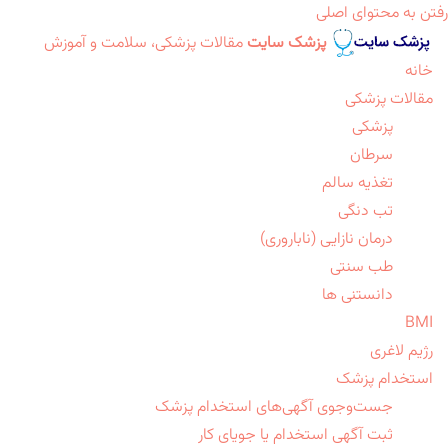
رفتن به محتوای اصلی
پزشک سایت
مقالات پزشکی، سلامت و آموزش
خانه
مقالات پزشکی
پزشکی
سرطان
تغذیه سالم
تب دنگی
درمان نازایی (ناباروری)
طب سنتی
دانستنی ها
BMI
رژیم لاغری
استخدام پزشک
جست‌وجوی آگهی‌های استخدام پزشک
ثبت آگهی استخدام یا جویای کار