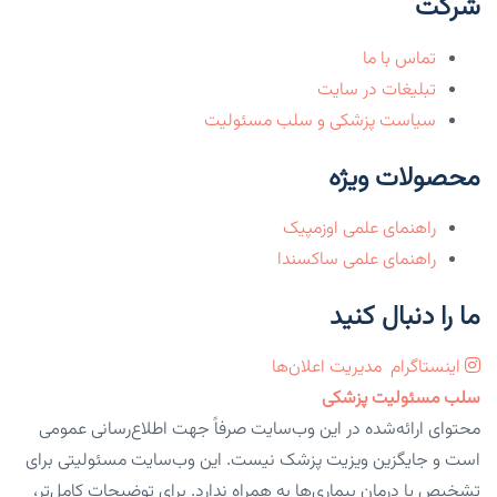
شرکت
تماس با ما
تبلیغات در سایت
سیاست پزشکی و سلب مسئولیت
محصولات ویژه
راهنمای علمی اوزمپیک
راهنمای علمی ساکسندا
ما را دنبال کنید
اینستاگرام
مدیریت اعلان‌ها
سلب مسئولیت پزشکی
محتوای ارائه‌شده در این وب‌سایت صرفاً جهت اطلاع‌رسانی عمومی
است و جایگزین ویزیت پزشک نیست. این وب‌سایت مسئولیتی برای
تشخیص یا درمان بیماری‌ها به همراه ندارد. برای توضیحات کامل‌تر،