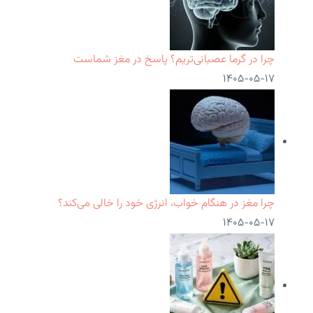
چرا در گرما عصبانی‌تریم؟ پاسخ در مغز شماست
۱۴۰۵-۰۵-۱۷
چرا مغز در هنگام خواب، انرژی خود را خالی می‌کند؟
۱۴۰۵-۰۵-۱۷