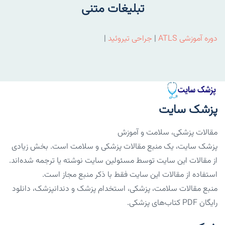
تبلیغات متنی
دوره آموزشی ATLS
|
جراحی تیروئید
|
پزشک سایت
مقالات پزشکی، سلامت و آموزش
پزشک سایت، یک منبع مقالات پزشکی و سلامت است. بخش زیادی
از مقالات این سایت توسط مسئولین سایت نوشته یا ترجمه شده‌اند.
استفاده از مقالات این سایت فقط با ذکر منبع مجاز است.
منبع مقالات سلامت، پزشکی، استخدام پزشک و دندانپزشک، دانلود
رایگان PDF کتاب‌های پزشکی.