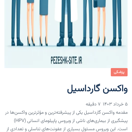
پزشکی
واکسن گارداسیل
۵ خرداد ۱۴۰۳
7 دقیقه
مقدمه واکسن گارداسیل یکی از پیشرفته‌ترین و مؤثرترین واکسن‌ها در
پیشگیری از بیماری‌های ناشی از ویروس پاپیلومای انسانی (HPV)
است. این ویروس مسئول بسیاری از عفونت‌های تناسلی و تعدادی از