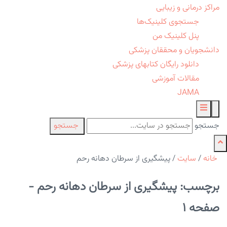
مراکز درمانی و زیبایی
جستجوی کلینیک‌ها
پنل کلینیک من
دانشجویان و محققان پزشکی
دانلود رایگان کتابهای پزشکی
مقالات آموزشی
JAMA
جستجو
جستجو
خانه
/
سایت
/
پیشگیری از سرطان دهانه رحم
برچسب: پیشگیری از سرطان دهانه رحم -
صفحه 1