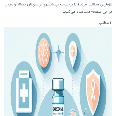
تازه‌ترین مطالب مرتبط با برچسب «پیشگیری از سرطان دهانه رحم» را
در این صفحه مشاهده می‌کنید.
۱ مطلب