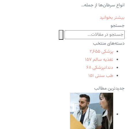
انواع سرطان‌ها از جمله…
بیشتر بخوانید
جستجو
دسته‌های منتخب
پزشکی
۲,۶۵۵
تغذیه سالم
۱۵۷
دندانپزشکی
۶۸
طب سنتی
۱۵۱
جدیدترین مطالب