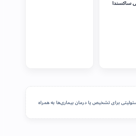
ی ساکسندا
لیتی برای تشخیص یا درمان بیماری‌ها به همراه