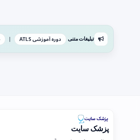
|
تبلیغات متنی
دوره آموزشی ATLS
ج
پزشک سایت