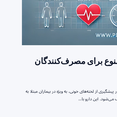
منوع برای مصرف‌کنندگان
شگیری از لخته‌های خونی، به ویژه در بیماران مبتلا به
می‌شود. این دارو با…