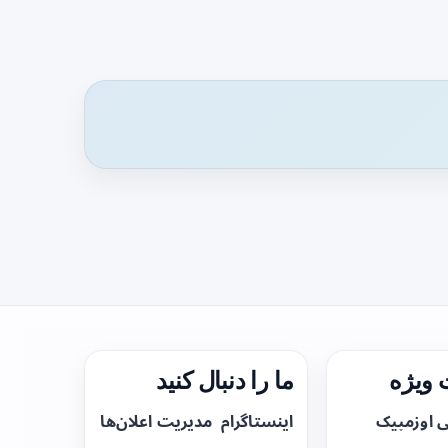
ویژه
ما را دنبال کنید
ی اوزمپیک
اینستاگرام
مدیریت اعلان‌ها