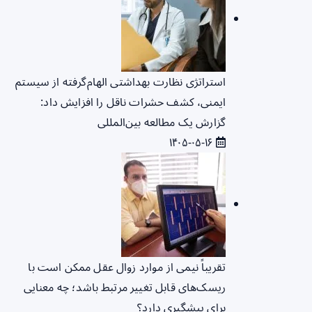
استراتژی نظارت بهداشتی الهام‌گرفته از سیستم
ایمنی، کشف حشرات ناقل را افزایش داد:
گزارش یک مطالعه بین‌المللی
۱۴۰۵-۰۵-۱۶
تقریباً نیمی از موارد زوال عقل ممکن است با
ریسک‌های قابل تغییر مرتبط باشد؛ چه معنایی
برای پیشگیری دارد؟