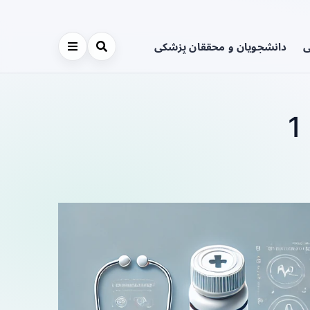
ی
دانشجویان و محققان پزشکی