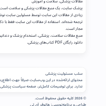
مقالات پزشکی، سلامت و آموزش
پزشک سایت، یک منبع مقالات پزشکی و سلامت است
زیادی از مقالات این سایت توسط مسئولین سایت نوشت
ترجمه شده‌اند. استفاده از مقالات این سایت فقط با ذکر
مجاز است.
منبع مقالات سلامت، پزشکی، استخدام پزشک و دندانپ
دانلود رایگان PDF کتاب‌های پزشکی.
سلب مسئولیت پزشکی
محتوای ارائه‌شده در این وب‌سایت صرفاً جهت اطلاع
ندارد. برای توضیحات کامل‌تر، صفحه
سیاست پزشکی 
© 2026 کلیه حقوق محفوظ است.
طراحی و برنامه‌نویسی:
هانوفر آی تی