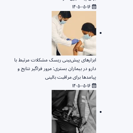
۱۴۰۵-۰۵-۱۶
ابزارهای پیش‌بینی ریسک مشکلات مرتبط با
دارو در بیماران بستری: مرور فراگیر نتایج و
پیامدها برای مراقبت بالینی
۱۴۰۵-۰۵-۱۶