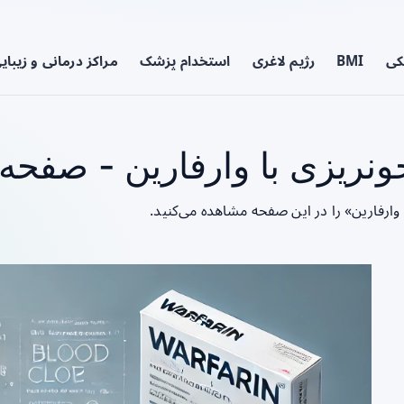
کی
BMI
رژیم لاغری
استخدام پزشک
مراکز درمانی و زیبای
ریزی با وارفارین - صفحه 1
 وارفارین» را در این صفحه مشاهده می‌کنید.