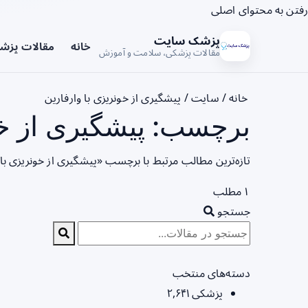
رفتن به محتوای اصلی
پزشک سایت
خانه
مقالات پزش
مقالات پزشکی، سلامت و آموزش
خانه
/
سایت
/
پیشگیری از خونریزی با وارفارین
برچسب: پیشگیری از خون
تازه‌ترین مطالب مرتبط با برچسب «پیشگیری از خونریزی با
۱ مطلب
جستجو
دسته‌های منتخب
پزشکی
۲,۶۴۱