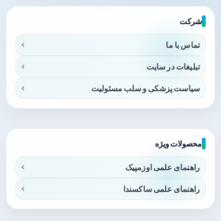
شرکت
تماس با ما
تبلیغات در سایت
سیاست پزشکی و سلب مسئولیت
محصولات ویژه
راهنمای علمی اوزمپیک
راهنمای علمی ساکسندا