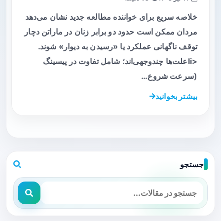
خلاصه سریع برای خواننده مطالعه جدید نشان می‌دهد
مردان ممکن است حدود دو برابر زنان در ماراتن دچار
توقف ناگهانی عملکرد یا «رسیدن به دیوار» شوند.
<liعلت‌ها چندوجهی‌اند؛ شامل تفاوت در پیسینگ
(سرعت شروع…
بیشتر بخوانید
جستجو