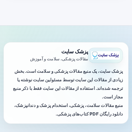
پزشک سایت
مقالات پزشکی، سلامت و آموزش
پزشک سایت، یک منبع مقالات پزشکی و سلامت است. بخش
زیادی از مقالات این سایت توسط مسئولین سایت نوشته یا
ترجمه شده‌اند. استفاده از مقالات این سایت فقط با ذکر منبع
مجاز است.
منبع مقالات سلامت، پزشکی، استخدام پزشک و دندانپزشک،
دانلود رایگان PDF کتاب‌های پزشکی.