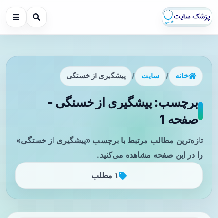
خانه
/
سایت
/
پیشگیری از خستگی
برچسب: پیشگیری از خستگی -
صفحه 1
تازه‌ترین مطالب مرتبط با برچسب «پیشگیری از خستگی»
را در این صفحه مشاهده می‌کنید.
۱ مطلب