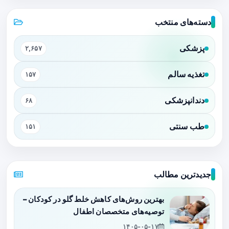
دسته‌های منتخب
پزشکی
۲,۶۵۷
تغذیه سالم
۱۵۷
دندانپزشکی
۶۸
طب سنتی
۱۵۱
جدیدترین مطالب
بهترین روش‌های کاهش خلط گلو در کودکان –
توصیه‌های متخصصان اطفال
۱۴۰۵-۰۵-۱۷