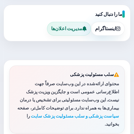
ما را دنبال کنید
اینستاگرام
مدیریت اعلان‌ها
سلب مسئولیت پزشکی
محتوای ارائه‌شده در این وب‌سایت صرفاً جهت
اطلاع‌رسانی عمومی است و جایگزین ویزیت پزشک
نیست. این وب‌سایت مسئولیتی برای تشخیص یا درمان
بیماری‌ها به همراه ندارد. برای توضیحات کامل‌تر، صفحه
سیاست پزشکی و سلب مسئولیت پزشک سایت
را
بخوانید.