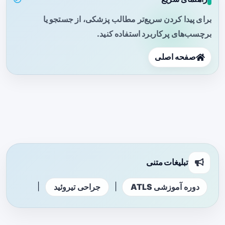
برای پیدا کردن سریع‌تر مطالب پزشکی، از جستجو یا
برچسب‌های پرکاربرد استفاده کنید.
صفحه اصلی
تبلیغات متنی
|
|
دوره آموزشی ATLS
جراحی تیروئید