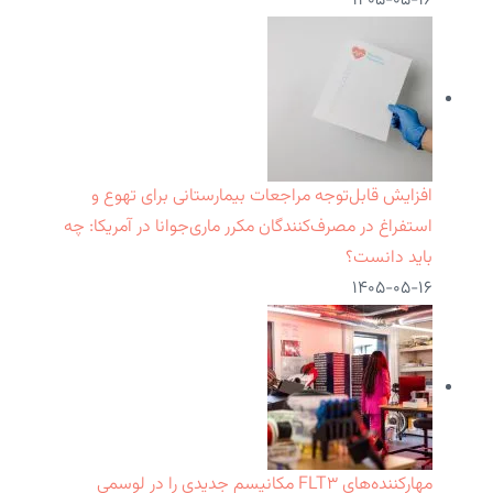
۱۴۰۵-۰۵-۱۶
افزایش قابل‌توجه مراجعات بیمارستانی برای تهوع و
استفراغ در مصرف‌کنندگان مکرر ماری‌جوانا در آمریکا: چه
باید دانست؟
۱۴۰۵-۰۵-۱۶
مهارکننده‌های FLT۳ مکانیسم جدیدی را در لوسمی