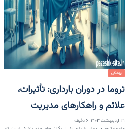
پزشکی
تروما در دوران بارداری: تأثیرات،
علائم و راهکارهای مدیریت
۳۱ اردیبهشت ۱۴۰۳
6 دقیقه
مقدمه تروما در دوران بارداری یکی از نگرانی‌های جدی پزشکی است که