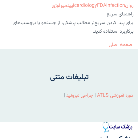
روان
infection
FDA
cardiology
اپیدمیولوژی
راهنمای سریع
برای پیدا کردن سریع‌تر مطالب پزشکی، از جستجو یا برچسب‌های
پرکاربرد استفاده کنید.
صفحه اصلی
تبلیغات متنی
دوره آموزشی ATLS
|
جراحی تیروئید
|