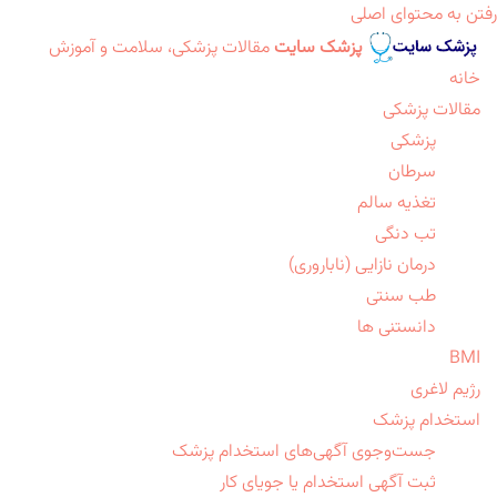
رفتن به محتوای اصلی
پزشک سایت
مقالات پزشکی، سلامت و آموزش
خانه
مقالات پزشکی
پزشکی
سرطان
تغذیه سالم
تب دنگی
درمان نازایی (ناباروری)
طب سنتی
دانستنی ها
BMI
رژیم لاغری
استخدام پزشک
جست‌وجوی آگهی‌های استخدام پزشک
ثبت آگهی استخدام یا جویای کار