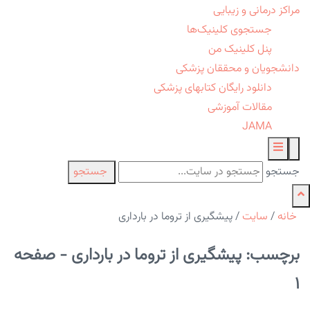
مراکز درمانی و زیبایی
جستجوی کلینیک‌ها
پنل کلینیک من
دانشجویان و محققان پزشکی
دانلود رایگان کتابهای پزشکی
مقالات آموزشی
JAMA
جستجو
جستجو
خانه
/
سایت
/
پیشگیری از تروما در بارداری
برچسب: پیشگیری از تروما در بارداری - صفحه
1