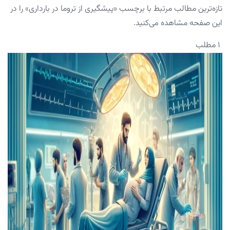
تازه‌ترین مطالب مرتبط با برچسب «پیشگیری از تروما در بارداری» را در
این صفحه مشاهده می‌کنید.
۱ مطلب