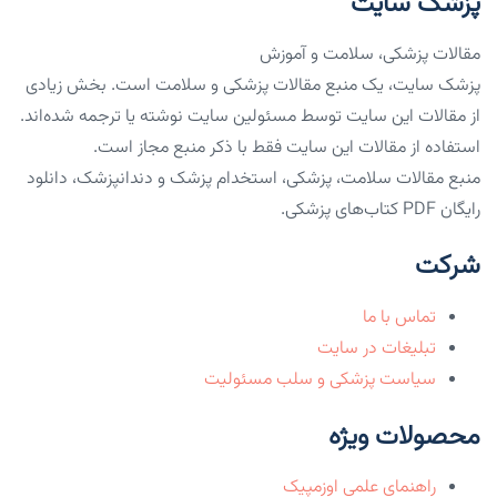
پزشک سایت
مقالات پزشکی، سلامت و آموزش
پزشک سایت، یک منبع مقالات پزشکی و سلامت است. بخش زیادی
از مقالات این سایت توسط مسئولین سایت نوشته یا ترجمه شده‌اند.
استفاده از مقالات این سایت فقط با ذکر منبع مجاز است.
منبع مقالات سلامت، پزشکی، استخدام پزشک و دندانپزشک، دانلود
رایگان PDF کتاب‌های پزشکی.
شرکت
تماس با ما
تبلیغات در سایت
سیاست پزشکی و سلب مسئولیت
محصولات ویژه
راهنمای علمی اوزمپیک