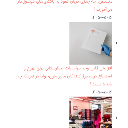
منقبض: چه چیزی درباره نفوذ به باکتری‌های کپسول‌دار
می‌آموزیم؟
۱۴۰۵-۰۵-۱۶
افزایش قابل‌توجه مراجعات بیمارستانی برای تهوع و
استفراغ در مصرف‌کنندگان مکرر ماری‌جوانا در آمریکا: چه
باید دانست؟
۱۴۰۵-۰۵-۱۶