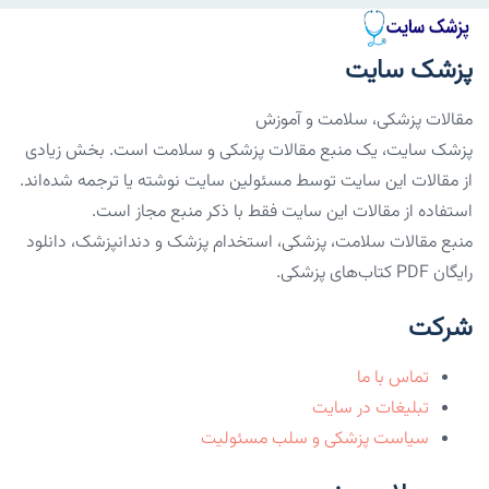
پزشک سایت
مقالات پزشکی، سلامت و آموزش
پزشک سایت، یک منبع مقالات پزشکی و سلامت است. بخش زیادی
از مقالات این سایت توسط مسئولین سایت نوشته یا ترجمه شده‌اند.
استفاده از مقالات این سایت فقط با ذکر منبع مجاز است.
منبع مقالات سلامت، پزشکی، استخدام پزشک و دندانپزشک، دانلود
رایگان PDF کتاب‌های پزشکی.
شرکت
تماس با ما
تبلیغات در سایت
سیاست پزشکی و سلب مسئولیت