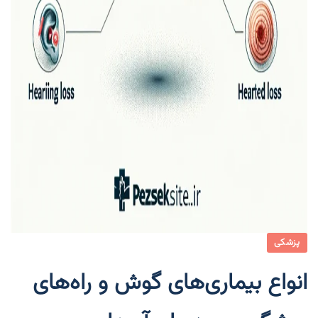
پزشکی
انواع بیماری‌های گوش و راه‌های