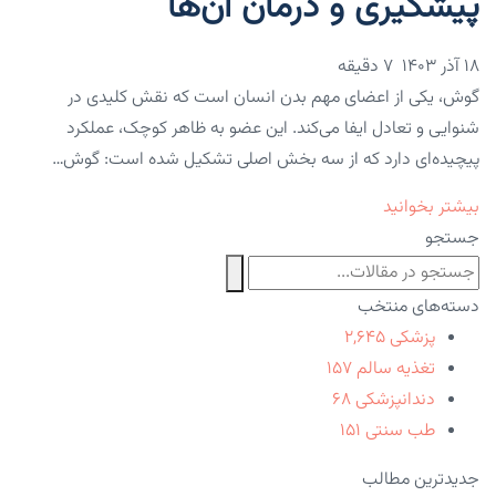
پیشگیری و درمان آن‌ها
۱۸ آذر ۱۴۰۳
7 دقیقه
گوش، یکی از اعضای مهم بدن انسان است که نقش کلیدی در
شنوایی و تعادل ایفا می‌کند. این عضو به ظاهر کوچک، عملکرد
پیچیده‌ای دارد که از سه بخش اصلی تشکیل شده است: گوش…
بیشتر بخوانید
جستجو
دسته‌های منتخب
پزشکی
۲,۶۴۵
تغذیه سالم
۱۵۷
دندانپزشکی
۶۸
طب سنتی
۱۵۱
جدیدترین مطالب