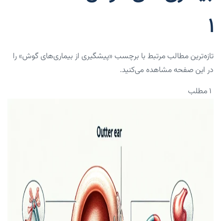
1
تازه‌ترین مطالب مرتبط با برچسب «پیشگیری از بیماری‌های گوش» را
در این صفحه مشاهده می‌کنید.
۱ مطلب