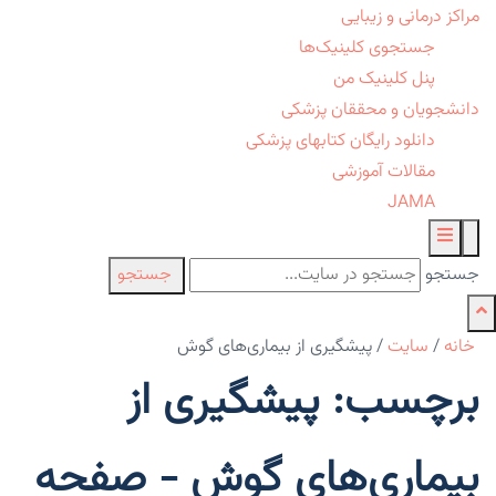
مراکز درمانی و زیبایی
جستجوی کلینیک‌ها
پنل کلینیک من
دانشجویان و محققان پزشکی
دانلود رایگان کتابهای پزشکی
مقالات آموزشی
JAMA
جستجو
جستجو
خانه
/
سایت
/
پیشگیری از بیماری‌های گوش
برچسب: پیشگیری از
بیماری‌های گوش - صفحه