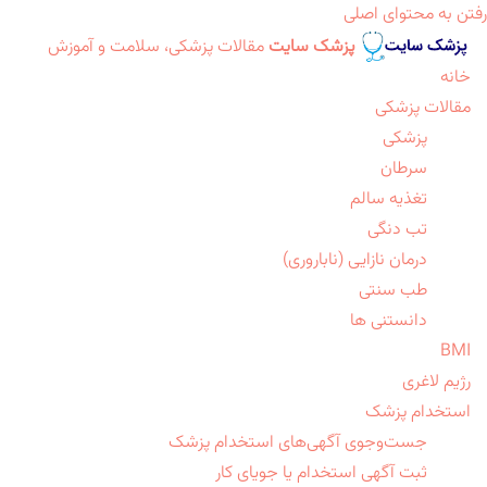
رفتن به محتوای اصلی
پزشک سایت
مقالات پزشکی، سلامت و آموزش
خانه
مقالات پزشکی
پزشکی
سرطان
تغذیه سالم
تب دنگی
درمان نازایی (ناباروری)
طب سنتی
دانستنی ها
BMI
رژیم لاغری
استخدام پزشک
جست‌وجوی آگهی‌های استخدام پزشک
ثبت آگهی استخدام یا جویای کار