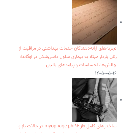
تجربه‌های ارائه‌دهندگان خدمات بهداشتی در مراقبت از
زنان باردار مبتلا به بیماری سلول داسی‌شکل در اوگاندا:
چالش‌ها، احساسات و پیامدهای بالینی
۱۴۰۵-۰۵-۱۶
ساختارهای کامل فاژ myophage phi۹۲ در حالات باز و