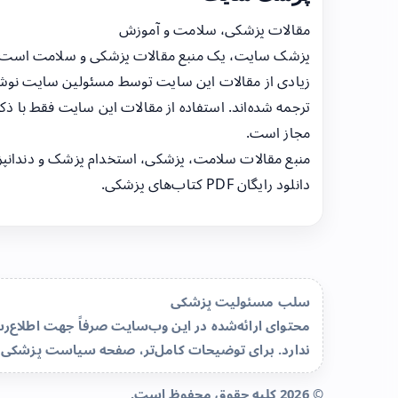
مقالات پزشکی، سلامت و آموزش
پزشک سایت، یک منبع مقالات پزشکی و سلامت است
زیادی از مقالات این سایت توسط مسئولین سایت نوشت
ترجمه شده‌اند. استفاده از مقالات این سایت فقط با ذکر
مجاز است.
منبع مقالات سلامت، پزشکی، استخدام پزشک و دندانپ
دانلود رایگان PDF کتاب‌های پزشکی.
سلب مسئولیت پزشکی
محتوای ارائه‌شده در این وب‌سایت صرفاً جهت اطلاع
ندارد. برای توضیحات کامل‌تر، صفحه
سیاست پزشکی 
© 2026 کلیه حقوق محفوظ است.