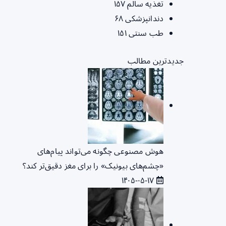
تغذیه سالم
۱۵۷
دندانپزشکی
۶۸
طب سنتی
۱۵۱
جدیدترین مطالب
هوش مصنوعی چگونه می‌تواند پیام‌های
«چشم‌های بیونیک» را برای مغز دقیق‌تر کند؟
۱۴۰۵-۰۵-۱۷