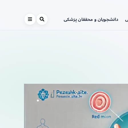
ی
دانشجویان و محققان پزشکی