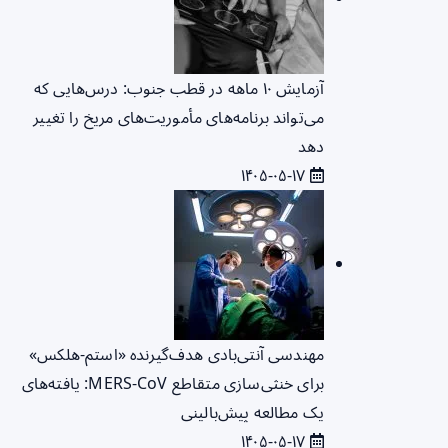
آزمایش ۱۰ ماهه در قطب جنوب: درس‌هایی که
می‌تواند برنامه‌های مأموریت‌های مریخ را تغییر
دهد
۱۴۰۵-۰۵-۱۷
مهندسی آنتی‌بادی هدف‌گیرنده «استم-هلکس»
برای خنثی‌سازی متقاطع MERS-CoV: یافته‌های
یک مطالعه پیش‌بالینی
۱۴۰۵-۰۵-۱۷