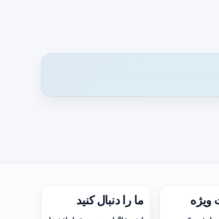
ویژه
ما را دنبال کنید