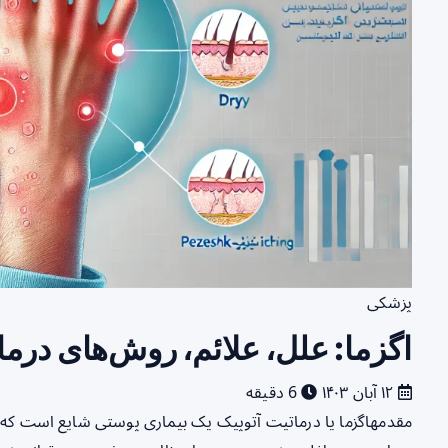
پزشکی
اگزما: علل، علائم، روش‌های درم
۱۲ آبان ۱۴۰۳
6 دقیقه
مقدمهاگزما یا درماتیت آتوپیک یک بیماری پوستی شایع است که