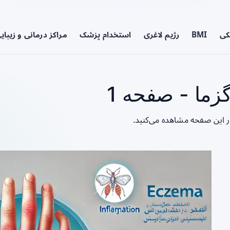
کی
BMI
رژیم لاغری
استخدام پزشک
مراکز درمانی و زیبای
زما - صفحه 1
در این صفحه مشاهده می‌کنید.