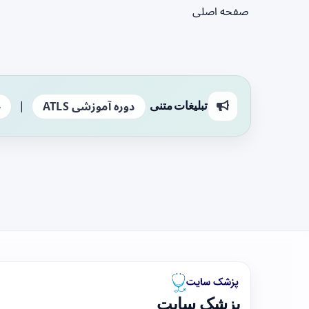
صفحه اصلی
|
تبلیغات متنی
دوره آموزشی ATLS
ج
پزشک سایت