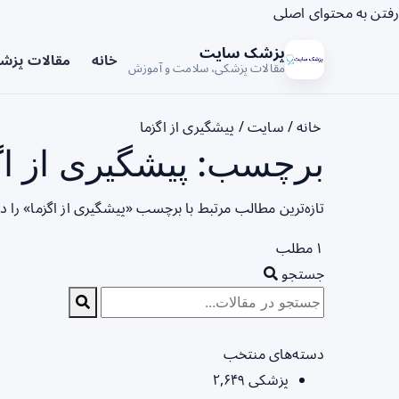
رفتن به محتوای اصلی
پزشک سایت
خانه
مقالات پزش
مقالات پزشکی، سلامت و آموزش
خانه
/
سایت
/
پیشگیری از اگزما
برچسب: پیشگیری از اگ
تازه‌ترین مطالب مرتبط با برچسب «پیشگیری از اگزما» را 
۱ مطلب
جستجو
دسته‌های منتخب
پزشکی
۲,۶۴۹