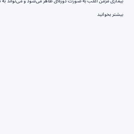
بیماری مزمن اغلب به صورت دوره‌ای ظاهر می‌شود و می‌تواند ب
بیشتر بخوانید