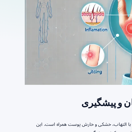
ان و پیشگیری
 با التهاب، خشکی و خارش پوست همراه است. این