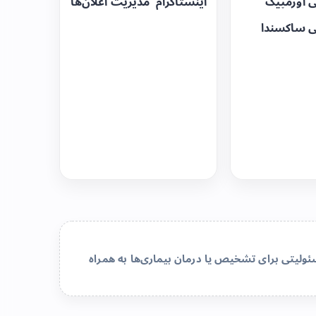
ی اوزمپیک
اینستاگرام
مدیریت اعلان‌ها
ی ساکسندا
لیتی برای تشخیص یا درمان بیماری‌ها به همراه