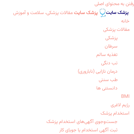
رفتن به محتوای اصلی
پزشک سایت
مقالات پزشکی، سلامت و آموزش
خانه
مقالات پزشکی
پزشکی
سرطان
تغذیه سالم
تب دنگی
درمان نازایی (ناباروری)
طب سنتی
دانستنی ها
BMI
رژیم لاغری
استخدام پزشک
جست‌وجوی آگهی‌های استخدام پزشک
ثبت آگهی استخدام یا جویای کار