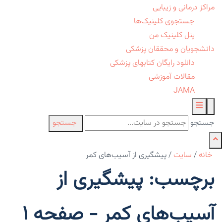
مراکز درمانی و زیبایی
جستجوی کلینیک‌ها
پنل کلینیک من
دانشجویان و محققان پزشکی
دانلود رایگان کتابهای پزشکی
مقالات آموزشی
JAMA
جستجو
جستجو
خانه
/
سایت
/
پیشگیری از آسیب‌های کمر
برچسب: پیشگیری از
آسیب‌های کمر - صفحه 1