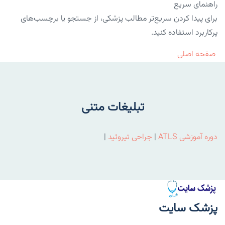
راهنمای سریع
برای پیدا کردن سریع‌تر مطالب پزشکی، از جستجو یا برچسب‌های
پرکاربرد استفاده کنید.
صفحه اصلی
تبلیغات متنی
دوره آموزشی ATLS
|
جراحی تیروئید
|
پزشک سایت