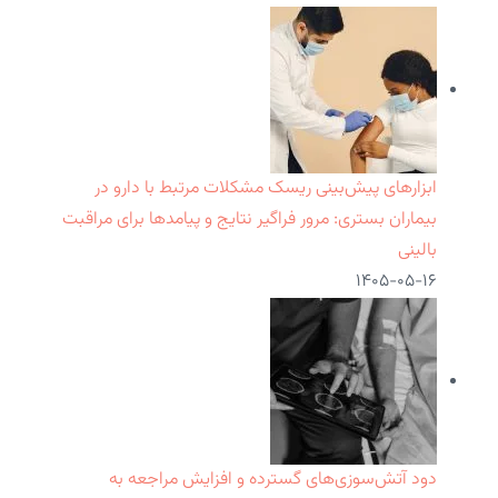
ابزارهای پیش‌بینی ریسک مشکلات مرتبط با دارو در
بیماران بستری: مرور فراگیر نتایج و پیامدها برای مراقبت
بالینی
۱۴۰۵-۰۵-۱۶
دود آتش‌سوزی‌های گسترده و افزایش مراجعه به