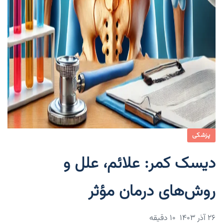
پزشکی
دیسک کمر: علائم، علل و
روش‌های درمان مؤثر
۲۶ آذر ۱۴۰۳
10 دقیقه