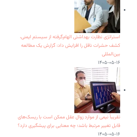
استراتژی نظارت بهداشتی الهام‌گرفته از سیستم ایمنی،
کشف حشرات ناقل را افزایش داد: گزارش یک مطالعه
بین‌المللی
۱۴۰۵-۰۵-۱۶
تقریباً نیمی از موارد زوال عقل ممکن است با ریسک‌های
قابل تغییر مرتبط باشد؛ چه معنایی برای پیشگیری دارد؟
۱۴۰۵-۰۵-۱۶