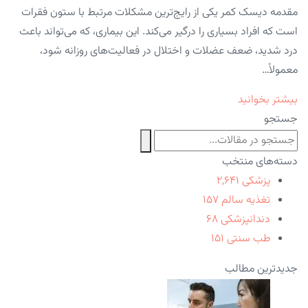
مقدمه دیسک کمر یکی از رایج‌ترین مشکلات مرتبط با ستون فقرات
است که افراد بسیاری را درگیر می‌کند. این بیماری، که می‌تواند باعث
درد شدید، ضعف عضلات و اختلال در فعالیت‌های روزانه شود،
معمولاً…
بیشتر بخوانید
جستجو
دسته‌های منتخب
پزشکی
۲,۶۴۱
تغذیه سالم
۱۵۷
دندانپزشکی
۶۸
طب سنتی
۱۵۱
جدیدترین مطالب