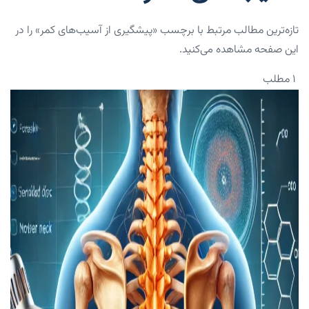
تازه‌ترین مطالب مرتبط با برچسب «پیشگیری از آسیب‌های کمر» را در
این صفحه مشاهده می‌کنید.
۱ مطلب