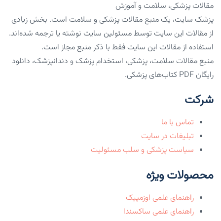
مقالات پزشکی، سلامت و آموزش
پزشک سایت، یک منبع مقالات پزشکی و سلامت است. بخش زیادی
از مقالات این سایت توسط مسئولین سایت نوشته یا ترجمه شده‌اند.
استفاده از مقالات این سایت فقط با ذکر منبع مجاز است.
منبع مقالات سلامت، پزشکی، استخدام پزشک و دندانپزشک، دانلود
رایگان PDF کتاب‌های پزشکی.
شرکت
تماس با ما
تبلیغات در سایت
سیاست پزشکی و سلب مسئولیت
محصولات ویژه
راهنمای علمی اوزمپیک
راهنمای علمی ساکسندا