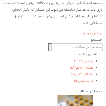
مقدمه آستیگماتیسم یکی از رایج‌ترین اختلالات بینایی است که باعث
تاری دید در فواصل مختلف می‌شود. این مشکل به دلیل انحنای
نامتقارن قرنیه یا لنز چشم ایجاد می‌شود و می‌تواند باعث بروز
مشکلاتی در…
بیشتر بخوانید
جستجو
دسته‌های منتخب
پزشکی
۲,۶۴۲
تغذیه سالم
۱۵۷
دندانپزشکی
۶۸
طب سنتی
۱۵۱
جدیدترین مطالب