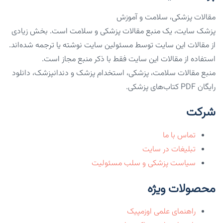
مقالات پزشکی، سلامت و آموزش
پزشک سایت، یک منبع مقالات پزشکی و سلامت است. بخش زیادی
از مقالات این سایت توسط مسئولین سایت نوشته یا ترجمه شده‌اند.
استفاده از مقالات این سایت فقط با ذکر منبع مجاز است.
منبع مقالات سلامت، پزشکی، استخدام پزشک و دندانپزشک، دانلود
رایگان PDF کتاب‌های پزشکی.
شرکت
تماس با ما
تبلیغات در سایت
سیاست پزشکی و سلب مسئولیت
محصولات ویژه
راهنمای علمی اوزمپیک