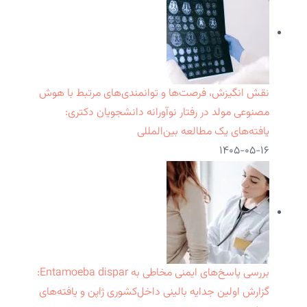
نقش انگیزش، فرصت‌ها و توانمندی‌های مرتبط با هوش
مصنوعی مولد در رفتار نوآورانه دانشجویان دکتری:
یافته‌های یک مطالعه بین‌المللی
۱۴۰۵-۰۵-۱۶
بررسی پاسخ‌های ایمنی مخاطی به Entamoeba dispar:
گزارش اولین جدایه بالینی داخل‌کشوری ژاپن و یافته‌های