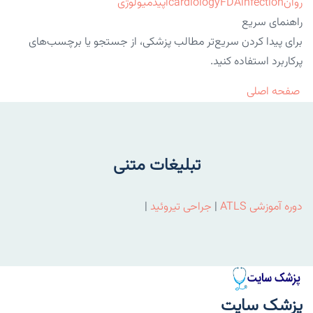
روان
infection
FDA
cardiology
اپیدمیولوژی
راهنمای سریع
برای پیدا کردن سریع‌تر مطالب پزشکی، از جستجو یا برچسب‌های
پرکاربرد استفاده کنید.
صفحه اصلی
تبلیغات متنی
دوره آموزشی ATLS
|
جراحی تیروئید
|
پزشک سایت