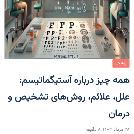
پزشکی
همه چیز درباره آستیگماتیسم:
علل، علائم، روش‌های تشخیص و
درمان
۲۸ مرداد ۱۴۰۳
8 دقیقه