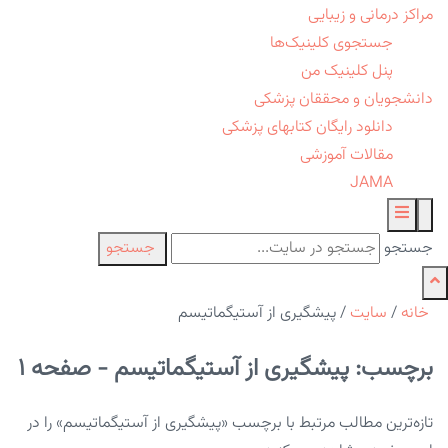
مراکز درمانی و زیبایی
جستجوی کلینیک‌ها
پنل کلینیک من
دانشجویان و محققان پزشکی
دانلود رایگان کتابهای پزشکی
مقالات آموزشی
JAMA
جستجو
جستجو
خانه
/
سایت
/
پیشگیری از آستیگماتیسم
برچسب: پیشگیری از آستیگماتیسم - صفحه 1
تازه‌ترین مطالب مرتبط با برچسب «پیشگیری از آستیگماتیسم» را در