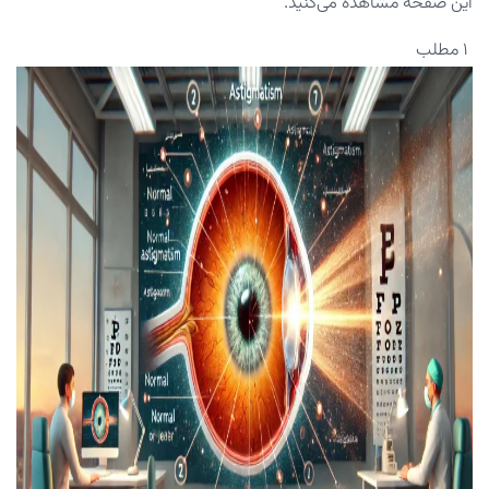
این صفحه مشاهده می‌کنید.
۱ مطلب