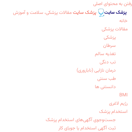
رفتن به محتوای اصلی
پزشک سایت
مقالات پزشکی، سلامت و آموزش
خانه
مقالات پزشکی
پزشکی
سرطان
تغذیه سالم
تب دنگی
درمان نازایی (ناباروری)
طب سنتی
دانستنی ها
BMI
رژیم لاغری
استخدام پزشک
جست‌وجوی آگهی‌های استخدام پزشک
ثبت آگهی استخدام یا جویای کار