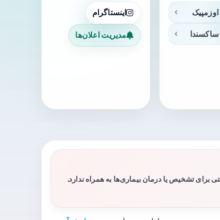
اوزمپیک
اینستاگرام
ساکسندا
مدیریت اعلان‌ها
برای تشخیص یا درمان بیماری‌ها به همراه ندارد.