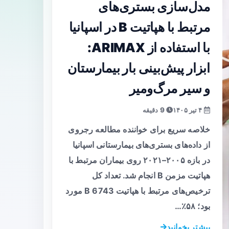
مدل‌سازی بستری‌های
مرتبط با هپاتیت B در اسپانیا
با استفاده از ARIMAX:
ابزار پیش‌بینی بار بیمارستان
و سیر مرگ‌ومیر
۴ تیر ۱۴۰۵
9 دقیقه
خلاصه سریع برای خواننده مطالعه رجروی
از داده‌های بستری‌های بیمارستانی اسپانیا
در بازه ۲۰۰۵–۲۰۲۱ روی بیماران مرتبط با
هپاتیت مزمن B انجام شد. تعداد کل
ترخیص‌های مرتبط با هپاتیت B 6743 مورد
بود؛ ۵۸٪…
بیشتر بخوانید