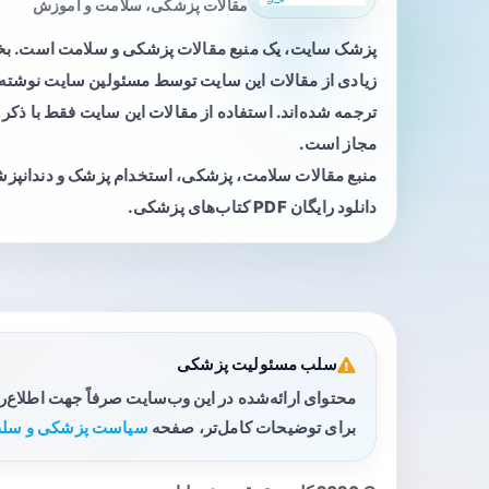
مقالات پزشکی، سلامت و آموزش
پزشک سایت، یک منبع مقالات پزشکی و سلامت است. 
زیادی از مقالات این سایت توسط مسئولین سایت نوشته ی
ترجمه شده‌اند. استفاده از مقالات این سایت فقط با ذکر 
مجاز است.
منبع مقالات سلامت، پزشکی، استخدام پزشک و دندانپز
دانلود رایگان PDF کتاب‌های پزشکی.
سلب مسئولیت پزشکی
محتوای ارائه‌شده در این وب‌سایت صرفاً جهت اطلاع‌
برای توضیحات کامل‌تر، صفحه
سیاست پزشکی و سلب