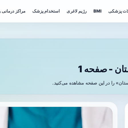
ات پزشکی
BMI
رژیم لاغری
استخدام پزشک
مراکز درمانی و
ان - صفحه 1
ستان» را در این صفحه مشاهده می‌کنید.