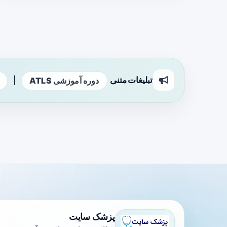
تبلیغات متنی
|
دوره آموزشی ATLS
پزشک سایت