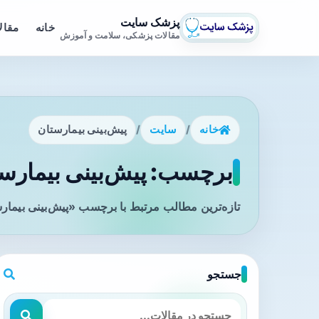
پزشک سایت
خانه
مقال
مقالات پزشکی، سلامت و آموزش
خانه
/
سایت
/
پیش‌بینی بیمارستان
برچسب: پیش‌بینی بیمارست
تازه‌ترین مطالب مرتبط با برچسب «پیش‌بینی بیمار
جستجو