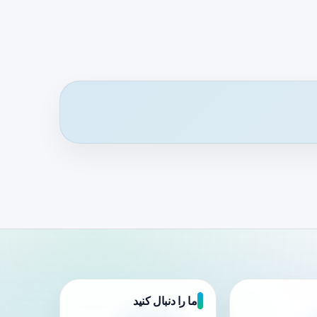
ما را دنبال کنید