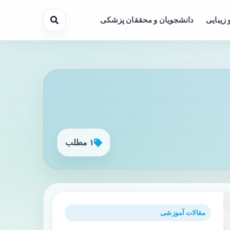
 زیبایی
دانشجویان و محققان پزشکی
۱ مطلب
مقالات آموزشی