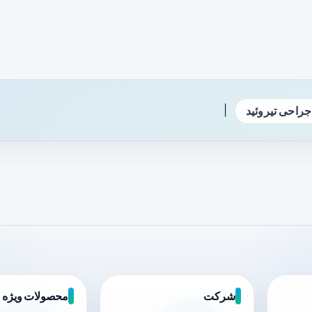
|
جراحی تیروئید
شرکت
محصولات ویژه