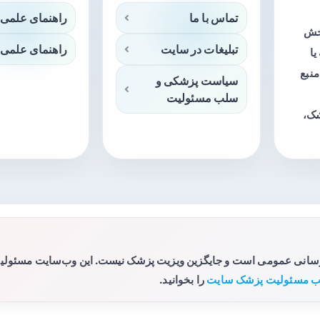
تماس با ما
راهنمای علمی 
بخش
تبلیغات در سایت
راهنمای علمی 
ا
منبع
سیاست پزشکی و
سلب مسئولیت
شک،
رسانی عمومی است و جایگزین ویزیت پزشک نیست. این وب‌سایت مسئولیتی 
 مسئولیت پزشک سایت
را بخوانید.