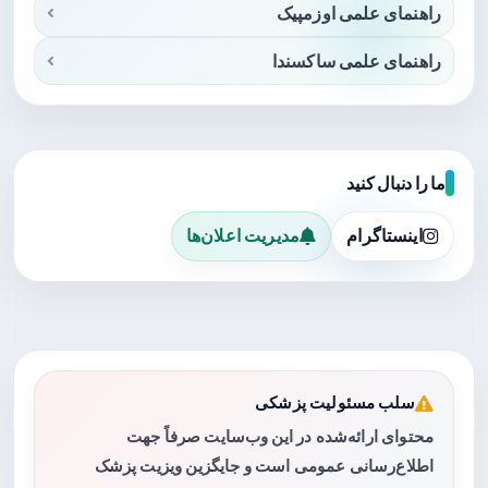
راهنمای علمی اوزمپیک
راهنمای علمی ساکسندا
ما را دنبال کنید
اینستاگرام
مدیریت اعلان‌ها
سلب مسئولیت پزشکی
محتوای ارائه‌شده در این وب‌سایت صرفاً جهت
اطلاع‌رسانی عمومی است و جایگزین ویزیت پزشک