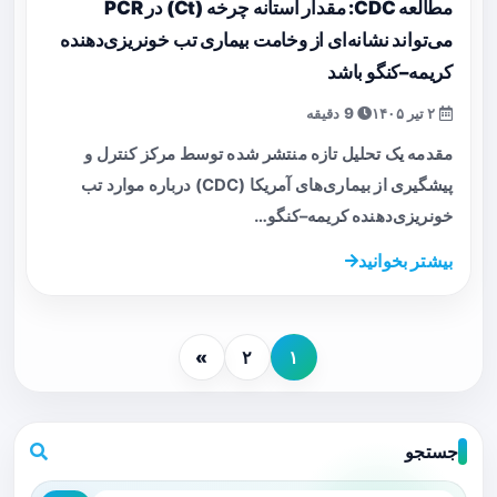
مطالعه CDC: مقدار آستانه چرخه (Ct) در PCR
می‌تواند نشانه‌ای از وخامت بیماری تب خونریزی‌دهنده
کریمه–کنگو باشد
۲ تیر ۱۴۰۵
9 دقیقه
مقدمه یک تحلیل تازه منتشر شده توسط مرکز کنترل و
پیشگیری از بیماری‌های آمریکا (CDC) درباره موارد تب
خونریزی‌دهنده کریمه–کنگو…
بیشتر بخوانید
»
۲
۱
جستجو