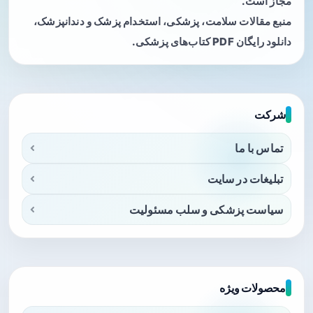
مجاز است.
منبع مقالات سلامت، پزشکی، استخدام پزشک و دندانپزشک،
دانلود رایگان PDF کتاب‌های پزشکی.
شرکت
تماس با ما
تبلیغات در سایت
سیاست پزشکی و سلب مسئولیت
محصولات ویژه