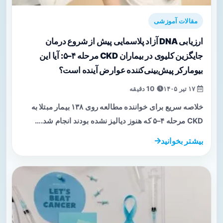
مقالات آموزشی
ارزیابی DNA آزاد پلاسمایی پیش از شروع درمان
جایگزین کلیوی در بیماران CKD مرحله ۴–۵: آیا این
بیومارکر پیش‌بینی‌کننده عوارض آینده است؟
۱۷ تیر ۱۴۰۵
10 دقیقه
خلاصه سریع برای خواننده مطالعه روی ۱۳۸ بیمار مبتلا به
CKD مرحله ۴–۵ که هنوز دیالیز نشده بودند انجام شد.…
بیشتر بخوانید