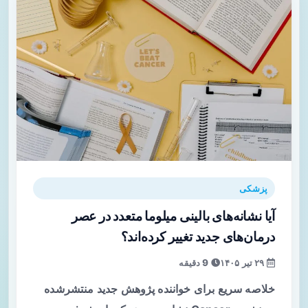
پزشکی
آیا نشانه‌های بالینی میلوما متعدد در عصر
درمان‌های جدید تغییر کرده‌اند؟
۲۹ تیر ۱۴۰۵
9 دقیقه
خلاصه سریع برای خواننده پژوهش جدید منتشرشده