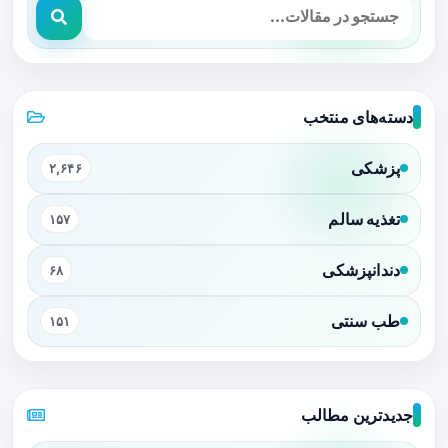
دسته‌های منتخب
پزشکی
۲,۶۴۶
تغذیه سالم
۱۵۷
دندانپزشکی
۶۸
طب سنتی
۱۵۱
جدیدترین مطالب