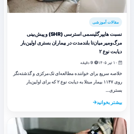
مقالات آموزشی
نسبت هایپرگلیسمی استرسی (SHR) و پیش‌بینی
مرگ‌ومیر میان‌تا بلندمدت در بیماران بستری اولین‌بار
دیابت نوع ۲
۱۰ تیر ۱۴۰۵
9 دقیقه
خلاصه سریع برای خواننده مطالعه‌ای تک‌مرکزی و گذشته‌نگر
روی ۱۱۴۷ بیمار مبتلا به دیابت نوع ۲ که برای اولین‌بار
بستری…
بیشتر بخوانید