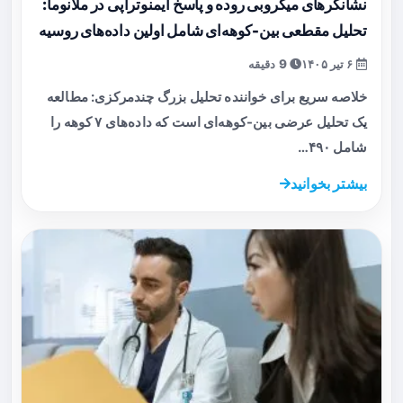
نشانگرهای میکروبی روده و پاسخ ایمنوتراپی در ملانوما:
تحلیل مقطعی بین-کوهه‌ای شامل اولین داده‌های روسیه
۶ تیر ۱۴۰۵
9 دقیقه
خلاصه سریع برای خواننده تحلیل بزرگ چندمرکزی: مطالعه
یک تحلیل عرضی بین-کوهه‌ای است که داده‌های ۷ کوهه را
شامل ۴۹۰…
بیشتر بخوانید