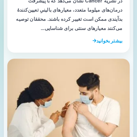
در نشریه Cancer نشان می‌دهد که با پیشرفت
درمان‌های میلوما متعدد، معیارهای بالینیِ تعیین‌کنندهٔ
بدآیندی ممکن است تغییر کرده باشند. محققان توصیه
می‌کنند معیارهای سنتی برای شناسایی…
بیشتر بخوانید