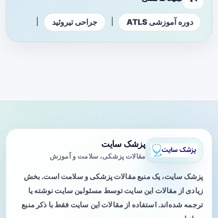
|
|
دوره آموزشی ATLS
جراحی تیروئید
پزشک سایت
مقالات پزشکی، سلامت و آموزش
پزشک سایت، یک منبع مقالات پزشکی و سلامت است. بخش
زیادی از مقالات این سایت توسط مسئولین سایت نوشته یا
ترجمه شده‌اند. استفاده از مقالات این سایت فقط با ذکر منبع