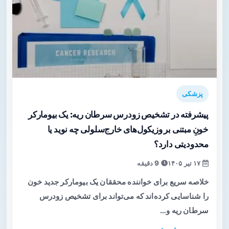
پزشکی
پیشرفته در تشخیص زودرس سرطان ریه: یک بیومارکر
خونِ مبتنی بر وزیکول‌های خارج‌سلولی چه نوید یا
محدودیتی دارد؟
۱۷ تیر ۱۴۰۵
9 دقیقه
خلاصه سریع برای خواننده محققان یک بیومارکر جدید خون
را شناسایی کرده‌اند که می‌تواند برای تشخیص زودرس
سرطان ریه و…