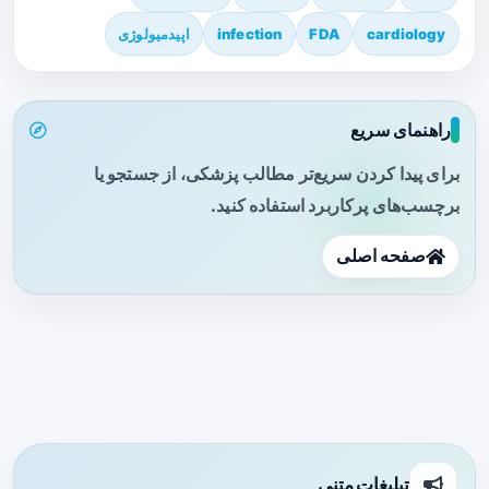
cardiology
FDA
infection
اپیدمیولوژی
راهنمای سریع
برای پیدا کردن سریع‌تر مطالب پزشکی، از جستجو یا
برچسب‌های پرکاربرد استفاده کنید.
صفحه اصلی
تبلیغات متنی