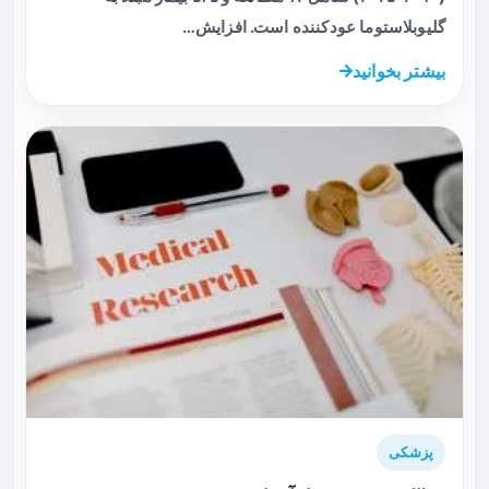
گلیوبلاستوما عودکننده است. افزایش…
بیشتر بخوانید
پزشکی