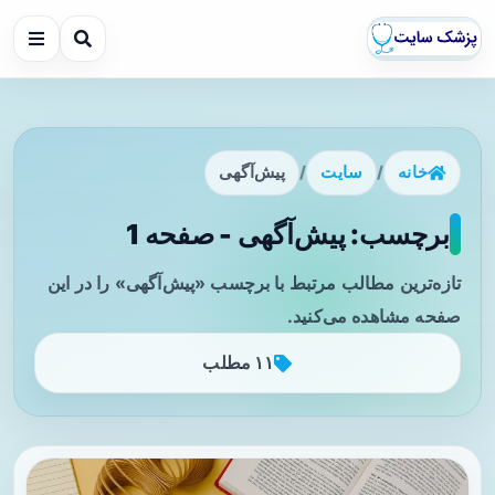
خانه
/
سایت
/
پیش‌آگهی
برچسب: پیش‌آگهی - صفحه 1
تازه‌ترین مطالب مرتبط با برچسب «پیش‌آگهی» را در این
صفحه مشاهده می‌کنید.
۱۱ مطلب