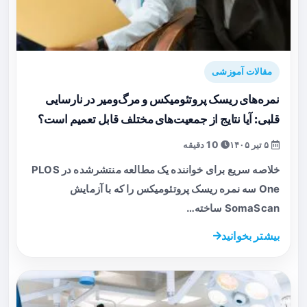
مقالات آموزشی
نمره‌های ریسک پروتئومیکس و مرگ‌ومیر در نارسایی
قلبی: آیا نتایج از جمعیت‌های مختلف قابل تعمیم است؟
۵ تیر ۱۴۰۵
10 دقیقه
خلاصه سریع برای خواننده یک مطالعه منتشرشده در PLOS
One سه نمره ریسک پروتئومیکس را که با آزمایش
SomaScan ساخته…
بیشتر بخوانید