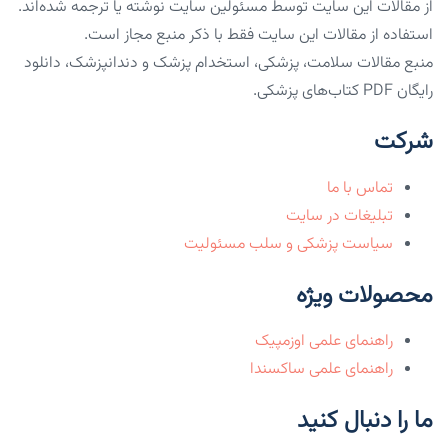
از مقالات این سایت توسط مسئولین سایت نوشته یا ترجمه شده‌اند.
استفاده از مقالات این سایت فقط با ذکر منبع مجاز است.
منبع مقالات سلامت، پزشکی، استخدام پزشک و دندانپزشک، دانلود
رایگان PDF کتاب‌های پزشکی.
شرکت
تماس با ما
تبلیغات در سایت
سیاست پزشکی و سلب مسئولیت
محصولات ویژه
راهنمای علمی اوزمپیک
راهنمای علمی ساکسندا
ما را دنبال کنید