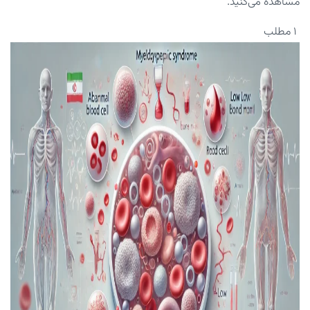
مشاهده می‌کنید.
۱ مطلب