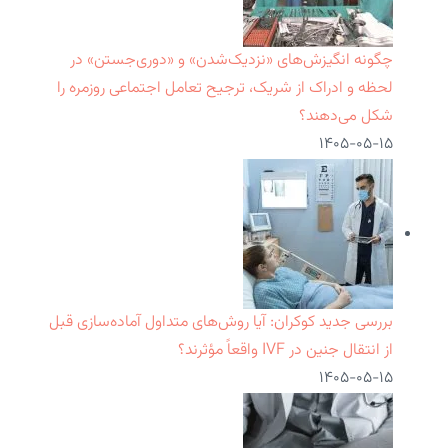
چگونه انگیزش‌های «نزدیک‌شدن» و «دوری‌جستن» در
لحظه و ادراک از شریک، ترجیح تعامل اجتماعی روزمره را
شکل می‌دهند؟
۱۴۰۵-۰۵-۱۵
بررسی جدید کوکران: آیا روش‌های متداول آماده‌سازی قبل
از انتقال جنین در IVF واقعاً مؤثرند؟
۱۴۰۵-۰۵-۱۵