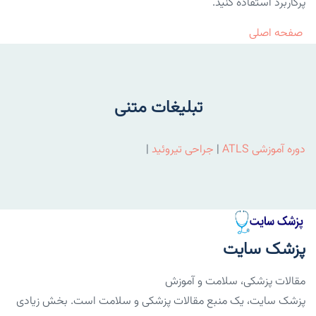
پرکاربرد استفاده کنید.
صفحه اصلی
تبلیغات متنی
دوره آموزشی ATLS
|
جراحی تیروئید
|
پزشک سایت
مقالات پزشکی، سلامت و آموزش
پزشک سایت، یک منبع مقالات پزشکی و سلامت است. بخش زیادی