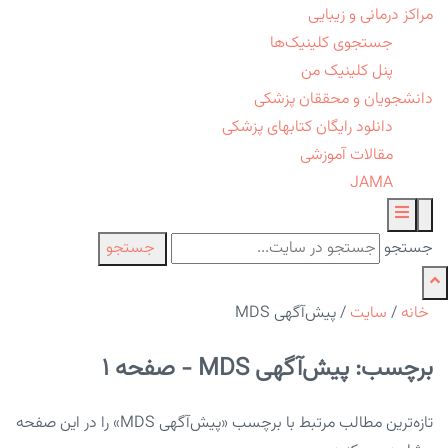
مراکز درمانی و زیبایی
جستجوی کلینیک‌ها
پنل کلینیک من
دانشجویان و محققان پزشکی
دانلود رایگان کتابهای پزشکی
مقالات آموزشی
JAMA
جستجو
جستجو
خانه
/
سایت
/
پیش‌آگهی MDS
برچسب: پیش‌آگهی MDS - صفحه 1
تازه‌ترین مطالب مرتبط با برچسب «پیش‌آگهی MDS» را در این صفحه