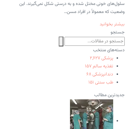
سلول‌های خونی مختل شده و به درستی شکل نمی‌گیرند. این
وضعیت که معمولاً در افراد مسن…
بیشتر بخوانید
جستجو
دسته‌های منتخب
پزشکی
۲,۶۲۷
تغذیه سالم
۱۵۷
دندانپزشکی
۶۸
طب سنتی
۱۵۱
جدیدترین مطالب