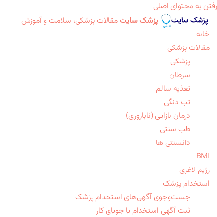
رفتن به محتوای اصلی
پزشک سایت
مقالات پزشکی، سلامت و آموزش
خانه
مقالات پزشکی
پزشکی
سرطان
تغذیه سالم
تب دنگی
درمان نازایی (ناباروری)
طب سنتی
دانستنی ها
BMI
رژیم لاغری
استخدام پزشک
جست‌وجوی آگهی‌های استخدام پزشک
ثبت آگهی استخدام یا جویای کار