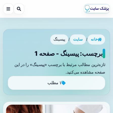
خانه
/
سایت
/
پیسینگ
برچسب: پیسینگ - صفحه 1
تازه‌ترین مطالب مرتبط با برچسب «پیسینگ» را در این
صفحه مشاهده می‌کنید.
۱ مطلب