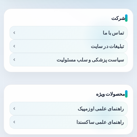
شرکت
تماس با ما
تبلیغات در سایت
سیاست پزشکی و سلب مسئولیت
محصولات ویژه
راهنمای علمی اوزمپیک
راهنمای علمی ساکسندا