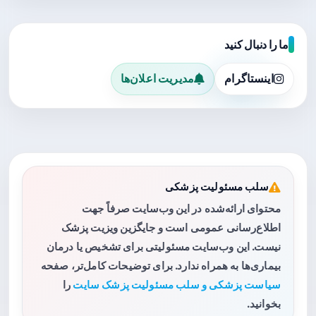
ما را دنبال کنید
اینستاگرام
مدیریت اعلان‌ها
سلب مسئولیت پزشکی
محتوای ارائه‌شده در این وب‌سایت صرفاً جهت
اطلاع‌رسانی عمومی است و جایگزین ویزیت پزشک
نیست. این وب‌سایت مسئولیتی برای تشخیص یا درمان
بیماری‌ها به همراه ندارد. برای توضیحات کامل‌تر، صفحه
سیاست پزشکی و سلب مسئولیت پزشک سایت
را
بخوانید.