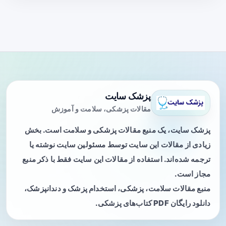
پزشک سایت
مقالات پزشکی، سلامت و آموزش
پزشک سایت، یک منبع مقالات پزشکی و سلامت است. بخش
زیادی از مقالات این سایت توسط مسئولین سایت نوشته یا
ترجمه شده‌اند. استفاده از مقالات این سایت فقط با ذکر منبع
مجاز است.
منبع مقالات سلامت، پزشکی، استخدام پزشک و دندانپزشک،
دانلود رایگان PDF کتاب‌های پزشکی.