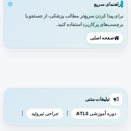
راهنمای سریع
برای پیدا کردن سریع‌تر مطالب پزشکی، از جستجو یا
برچسب‌های پرکاربرد استفاده کنید.
صفحه اصلی
تبلیغات متنی
|
|
دوره آموزشی ATLS
جراحی تیروئید