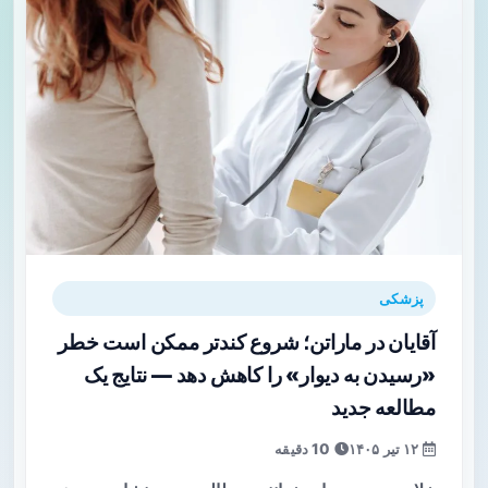
پزشکی
آقایان در ماراتن؛ شروع کندتر ممکن است خطر
«رسیدن به دیوار» را کاهش دهد — نتایج یک
مطالعه جدید
۱۲ تیر ۱۴۰۵
10 دقیقه