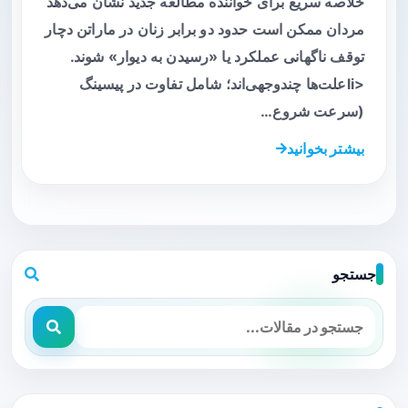
خلاصه سریع برای خواننده مطالعه جدید نشان می‌دهد
مردان ممکن است حدود دو برابر زنان در ماراتن دچار
توقف ناگهانی عملکرد یا «رسیدن به دیوار» شوند.
<liعلت‌ها چندوجهی‌اند؛ شامل تفاوت در پیسینگ
(سرعت شروع…
بیشتر بخوانید
جستجو