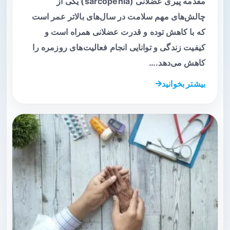
مقدمه پیری عضلانی (sarcopenia) یکی از
چالش‌های مهم سلامت در سال‌های بالاتر عمر است
که با کاهش توده و قدرت عضلانی همراه است و
کیفیت زندگی و توانایی انجام فعالیت‌های روزمره را
کاهش می‌دهد.…
بیشتر بخوانید