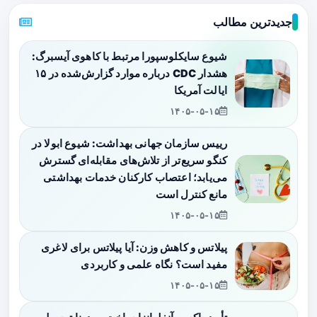
جدیدترین مطالب
شیوع سایکلوسپورا مرتبط با کاهوی آیسبرگ:
هشدار CDC درباره موارد گزارش‌شده در ۱۵
ایالت آمریکا
۱۴۰۵-۰۵-۱۵
رییس سازمان جهانی بهداشت: شیوع ابولا در
کنگو سریع‌تر از تلاش‌های مقابله‌ای گسترش
می‌یابد؛ اعتصاب کارکنان خدمات بهداشتی
مانع کنترل است
۱۴۰۵-۰۵-۱۵
پیلاتس و کاهش وزن: آیا پیلاتس برای لاغری
مفید است؟ نگاه علمی و کاربردی
۱۴۰۵-۰۵-۱۵