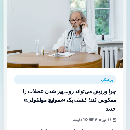
پزشکی
چرا ورزش می‌تواند روند پیر شدن عضلات را
معکوس کند؛ کشف یک «سوئیچ مولکولی»
جدید
۱۶ تیر ۱۴۰۵
10 دقیقه