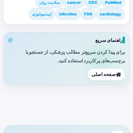
PubMed
CDC
cancer
سلامت روان
cardiology
FDA
infection
اپیدمیولوژی
راهنمای سریع
برای پیدا کردن سریع‌تر مطالب پزشکی، از جستجو یا
برچسب‌های پرکاربرد استفاده کنید.
صفحه اصلی