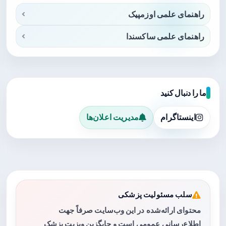
راهنمای علمی اوزمپیک
راهنمای علمی ساکسندا
ما را دنبال کنید
اینستاگرام
مدیریت اعلان‌ها
سلب مسئولیت پزشکی
محتوای ارائه‌شده در این وب‌سایت صرفاً جهت
اطلاع‌رسانی عمومی است و جایگزین ویزیت پزشک