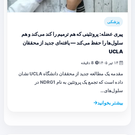
پزشکی
پیری عضله: پروتئینی که هم ترمیم را کند می‌کند و هم
سلول‌ها را حفظ می‌کند — یافته‌ای جدید از محققان
UCLA
۱۳ تیر ۱۴۰۵
8 دقیقه
مقدمه یک مطالعه جدید از محققان دانشگاه UCLA نشان
داده است که تجمع یک پروتئین به نام NDRG1 در
سلول‌های…
بیشتر بخوانید