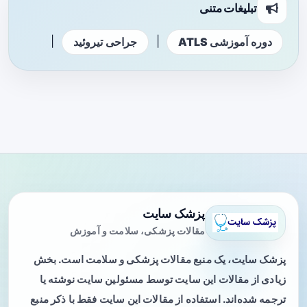
تبلیغات متنی
|
|
دوره آموزشی ATLS
جراحی تیروئید
پزشک سایت
مقالات پزشکی، سلامت و آموزش
پزشک سایت، یک منبع مقالات پزشکی و سلامت است. بخش
زیادی از مقالات این سایت توسط مسئولین سایت نوشته یا
ترجمه شده‌اند. استفاده از مقالات این سایت فقط با ذکر منبع