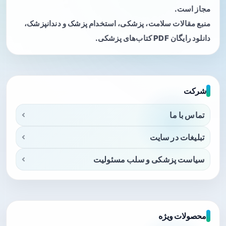
مجاز است.
منبع مقالات سلامت، پزشکی، استخدام پزشک و دندانپزشک،
دانلود رایگان PDF کتاب‌های پزشکی.
شرکت
تماس با ما
تبلیغات در سایت
سیاست پزشکی و سلب مسئولیت
محصولات ویژه