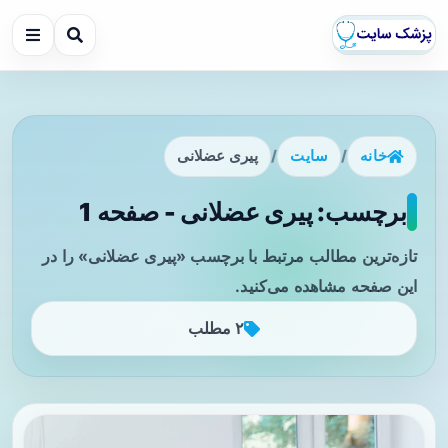
خانه
/
سایت
/
پیری عضلانی
برچسب: پیری عضلانی - صفحه 1
تازه‌ترین مطالب مرتبط با برچسب «پیری عضلانی» را در
این صفحه مشاهده می‌کنید.
۲ مطلب