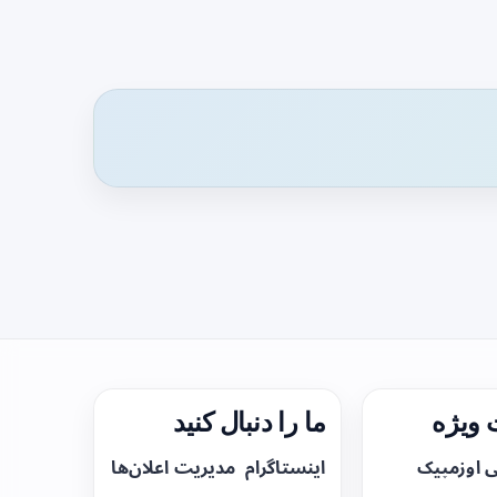
ویژه
ما را دنبال کنید
ی اوزمپیک
اینستاگرام
مدیریت اعلان‌ها