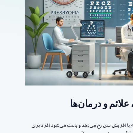
یی شایع است که با افزایش سن رخ می‌دهد و باعث می‌شود افراد برای