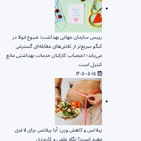
رییس سازمان جهانی بهداشت: شیوع ابولا در
کنگو سریع‌تر از تلاش‌های مقابله‌ای گسترش
می‌یابد؛ اعتصاب کارکنان خدمات بهداشتی مانع
کنترل است
۱۴۰۵-۰۵-۱۵
پیلاتس و کاهش وزن: آیا پیلاتس برای لاغری
مفید است؟ نگاه علمی و کاربردی