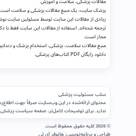
مقالات پزشکی، سلامت و آموزش
پزشک سایت، یک منبع مقالات پزشکی و سلامت است
زیادی از مقالات این سایت توسط مسئولین سایت نوشت
ترجمه شده‌اند. استفاده از مقالات این سایت فقط با ذکر
مجاز است.
منبع مقالات سلامت، پزشکی، استخدام پزشک و دندانپ
دانلود رایگان PDF کتاب‌های پزشکی.
سلب مسئولیت پزشکی
محتوای ارائه‌شده در این وب‌سایت صرفاً جهت اطلاع
ندارد. برای توضیحات کامل‌تر، صفحه
سیاست پزشکی 
© 2026 کلیه حقوق محفوظ است.
طراحی و برنامه‌نویسی:
هانوفر آی تی