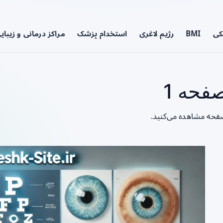
کی
BMI
رژیم لاغری
استخدام پزشک
مراکز درمانی و زیبای
فحه 1
صفحه مشاهده می‌کنید.