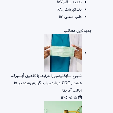
تغذیه سالم
۱۵۷
دندانپزشکی
۶۸
طب سنتی
۱۵۱
جدیدترین مطالب
شیوع سایکلوسپورا مرتبط با کاهوی آیسبرگ:
هشدار CDC درباره موارد گزارش‌شده در ۱۵
ایالت آمریکا
۱۴۰۵-۰۵-۱۵