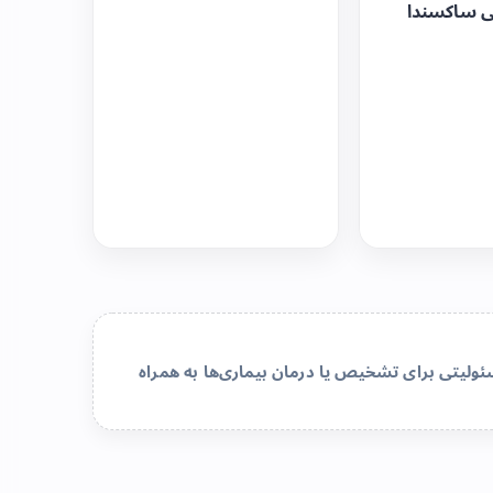
ی ساکسندا
لیتی برای تشخیص یا درمان بیماری‌ها به همراه