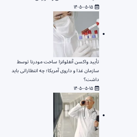
۱۴۰۵-۰۵-۱۵
تأیید واکسن آنفلوانزا ساخت مودرنا توسط
سازمان غذا و داروی آمریکا؛ چه انتظاراتی باید
داشت؟
۱۴۰۵-۰۵-۱۵