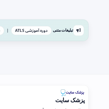
|
تبلیغات متنی
دوره آموزشی ATLS
ج
پزشک سایت