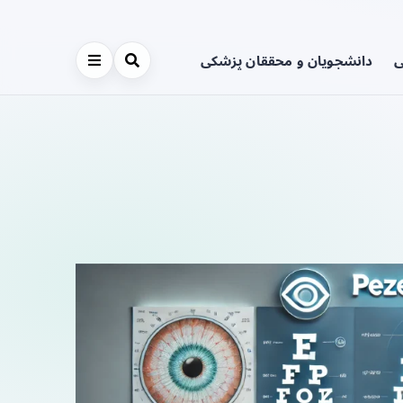
ی
دانشجویان و محققان پزشکی