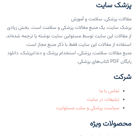
پزشک سایت
مقالات پزشکی، سلامت و آموزش
پزشک سایت، یک منبع مقالات پزشکی و سلامت است. بخش زیادی
از مقالات این سایت توسط مسئولین سایت نوشته یا ترجمه شده‌اند.
استفاده از مقالات این سایت فقط با ذکر منبع مجاز است.
منبع مقالات سلامت، پزشکی، استخدام پزشک و دندانپزشک، دانلود
رایگان PDF کتاب‌های پزشکی.
شرکت
تماس با ما
تبلیغات در سایت
سیاست پزشکی و سلب مسئولیت
محصولات ویژه