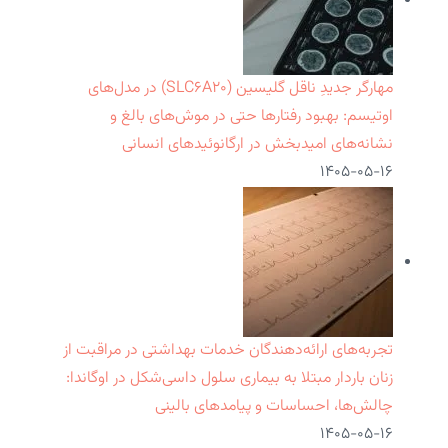
مهارگر جدیدِ ناقل گلیسین (SLC۶A۲۰) در مدل‌های
اوتیسم: بهبود رفتارها حتی در موش‌های بالغ و
نشانه‌های امیدبخش در ارگانوئیدهای انسانی
۱۴۰۵-۰۵-۱۶
تجربه‌های ارائه‌دهندگان خدمات بهداشتی در مراقبت از
زنان باردار مبتلا به بیماری سلول داسی‌شکل در اوگاندا:
چالش‌ها، احساسات و پیامدهای بالینی
۱۴۰۵-۰۵-۱۶