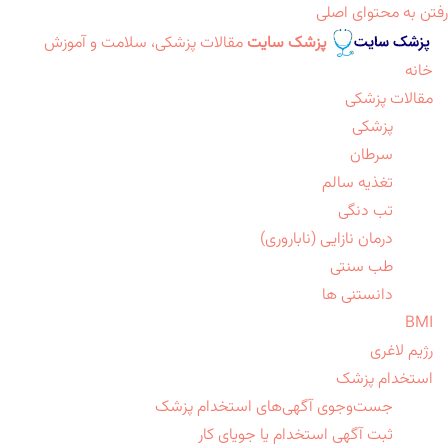
رفتن به محتوای اصلی
پزشک سایت
مقالات پزشکی، سلامت و آموزش
خانه
مقالات پزشکی
پزشکی
سرطان
تغذیه سالم
تب دنگی
درمان نازایی (ناباروری)
طب سنتی
دانستنی ها
BMI
رژیم لاغری
استخدام پزشک
جست‌وجوی آگهی‌های استخدام پزشک
ثبت آگهی استخدام یا جویای کار