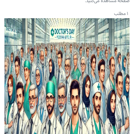
صفحه مشاهده می‌کنید.
۱ مطلب