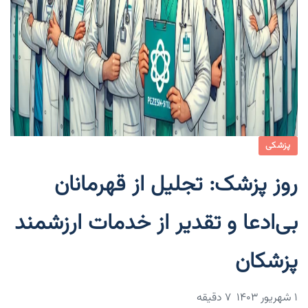
پزشکی
روز پزشک: تجلیل از قهرمانان
بی‌ادعا و تقدیر از خدمات ارزشمند
پزشکان
۱ شهریور ۱۴۰۳
7 دقیقه