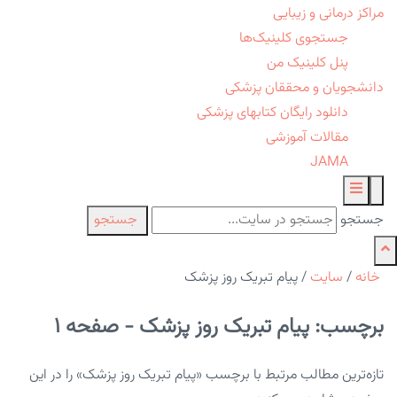
مراکز درمانی و زیبایی
جستجوی کلینیک‌ها
پنل کلینیک من
دانشجویان و محققان پزشکی
دانلود رایگان کتابهای پزشکی
مقالات آموزشی
JAMA
جستجو
جستجو
خانه
/
سایت
/
پیام تبریک روز پزشک
برچسب: پیام تبریک روز پزشک - صفحه 1
تازه‌ترین مطالب مرتبط با برچسب «پیام تبریک روز پزشک» را در این