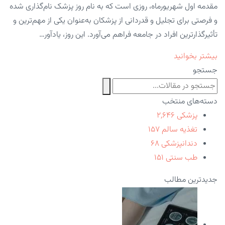
مقدمه اول شهریورماه، روزی است که به نام روز پزشک نام‌گذاری شده
و فرصتی برای تجلیل و قدردانی از پزشکان به‌عنوان یکی از مهم‌ترین و
تأثیرگذارترین افراد در جامعه فراهم می‌آورد. این روز، یادآور…
بیشتر بخوانید
جستجو
دسته‌های منتخب
پزشکی
۲,۶۴۶
تغذیه سالم
۱۵۷
دندانپزشکی
۶۸
طب سنتی
۱۵۱
جدیدترین مطالب