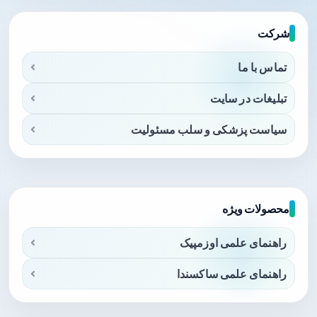
شرکت
تماس با ما
تبلیغات در سایت
سیاست پزشکی و سلب مسئولیت
محصولات ویژه
راهنمای علمی اوزمپیک
راهنمای علمی ساکسندا