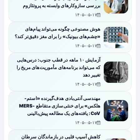
بررسی سازوکارهای وابسته به پروتئازوم
۱۴۰۵-۰۵-۱۷
هوش مصنوعی چگونه می‌تواند پیام‌های
«چشم‌های بیونیک» را برای مغز دقیق‌تر کند؟
۱۴۰۵-۰۵-۱۷
آزمایش ۱۰ ماهه در قطب جنوب: درس‌هایی
که می‌تواند برنامه‌های مأموریت‌های مریخ را
تغییر دهد
۱۴۰۵-۰۵-۱۷
مهندسی آنتی‌بادی هدف‌گیرنده «استم-
هلکس» برای خنثی‌سازی متقاطع MERS-
CoV: یافته‌های یک مطالعه پیش‌بالینی
۱۴۰۵-۰۵-۱۷
کاهش آسیب قلبی در بازماندگان سرطان