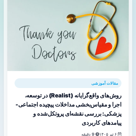
مقالات آموزشی
روش‌های واقع‌گرایانه (Realist) در توسعه،
اجرا و مقیاس‌بخشی مداخلات پیچیده اجتماعی-
پزشکی: بررسی نقشه‌ای پروتکل‌شده و
پیامدهای کاربردی
۶ تیر ۱۴۰۵
9 دقیقه