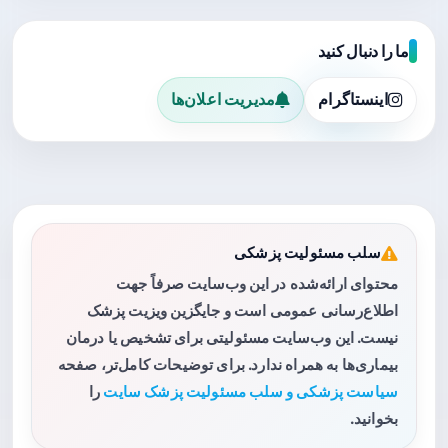
ما را دنبال کنید
اینستاگرام
مدیریت اعلان‌ها
سلب مسئولیت پزشکی
محتوای ارائه‌شده در این وب‌سایت صرفاً جهت
اطلاع‌رسانی عمومی است و جایگزین ویزیت پزشک
نیست. این وب‌سایت مسئولیتی برای تشخیص یا درمان
بیماری‌ها به همراه ندارد. برای توضیحات کامل‌تر، صفحه
سیاست پزشکی و سلب مسئولیت پزشک سایت
را
بخوانید.