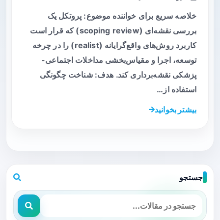
خلاصه سریع برای خواننده موضوع: پروتکل یک
بررسی نقشه‌ای (scoping review) که قرار است
کاربرد روش‌های واقع‌گرایانه (realist) را در چرخه
توسعه، اجرا و مقیاس‌بخشی مداخلات اجتماعی-
پزشکی نقشه‌برداری کند. هدف: شناخت چگونگی
استفاده از…
بیشتر بخوانید
جستجو