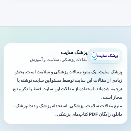
پزشک سایت
مقالات پزشکی، سلامت و آموزش
پزشک سایت، یک منبع مقالات پزشکی و سلامت است. بخش
زیادی از مقالات این سایت توسط مسئولین سایت نوشته یا
ترجمه شده‌اند. استفاده از مقالات این سایت فقط با ذکر منبع
مجاز است.
منبع مقالات سلامت، پزشکی، استخدام پزشک و دندانپزشک،
دانلود رایگان PDF کتاب‌های پزشکی.