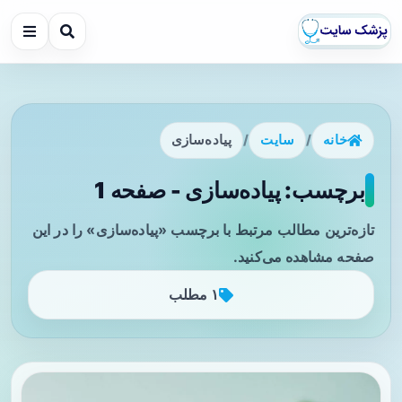
خانه
/
سایت
/
پیاده‌سازی
برچسب: پیاده‌سازی - صفحه 1
تازه‌ترین مطالب مرتبط با برچسب «پیاده‌سازی» را در این
صفحه مشاهده می‌کنید.
۱ مطلب