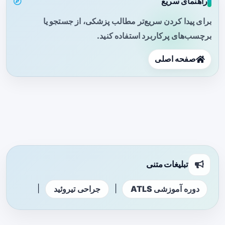
راهنمای سریع
برای پیدا کردن سریع‌تر مطالب پزشکی، از جستجو یا
برچسب‌های پرکاربرد استفاده کنید.
صفحه اصلی
تبلیغات متنی
|
|
دوره آموزشی ATLS
جراحی تیروئید