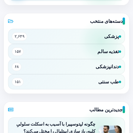
دسته‌های منتخب
پزشکی
۲,۶۴۹
تغذیه سالم
۱۵۷
دندانپزشکی
۶۸
طب سنتی
۱۵۱
جدیدترین مطالب
چگونه لپتوسپیرا با آسیب به اسکلت سلولیِ
کلیه، بازسازی اپیتلیال را مختل می‌کند؟