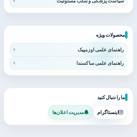
سیاست پزشکی و سلب مسئولیت
محصولات ویژه
راهنمای علمی اوزمپیک
راهنمای علمی ساکسندا
ما را دنبال کنید
اینستاگرام
مدیریت اعلان‌ها