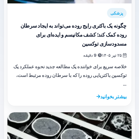
پزشکی
چگونه یک باکتری رایج روده می‌تواند به ایجاد سرطان
روده کمک کند؛ کشف مکانیسم و ایده‌ای برای
مسدودسازی توکسین
۲۵ تیر ۱۴۰۵
9 دقیقه
خلاصه سریع برای خواننده یک مطالعه جدید نحوه عملکرد یک
توکسین باکتریایی روده را که با سرطان روده مرتبط است،
…
بیشتر بخوانید