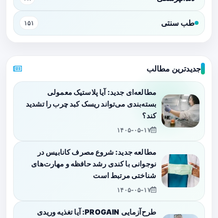
طب سنتی
۱۵۱
جدیدترین مطالب
مطالعه‌ای جدید: آیا پلاستیک معمولی
بسته‌بندی می‌تواند ریسک کبد چرب را تشدید
کند؟
۱۴۰۵-۰۵-۱۷
مطالعه جدید: شروع مصرف کانابیس در
نوجوانی با کندی رشد حافظه و مهارت‌های
شناختی مرتبط است
۱۴۰۵-۰۵-۱۷
طرح‌آزمایی PROGAIN: آیا تغذیه وریدی