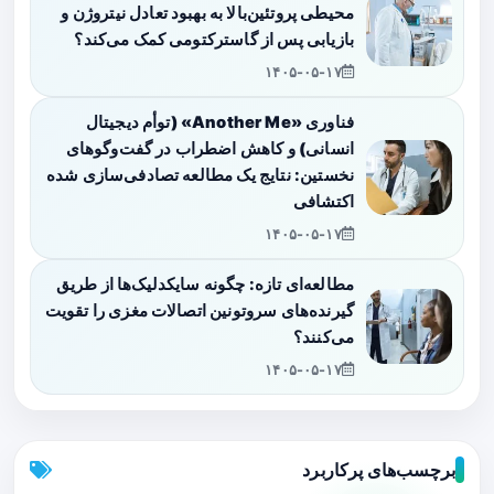
محیطی پروتئین‌بالا به بهبود تعادل نیتروژن و
بازیابی پس از گاسترکتومی کمک می‌کند؟
۱۴۰۵-۰۵-۱۷
فناوری «Another Me» (توأم دیجیتال
انسانی) و کاهش اضطراب در گفت‌وگوهای
نخستین: نتایج یک مطالعه تصادفی‌سازی شده
اکتشافی
۱۴۰۵-۰۵-۱۷
مطالعه‌ای تازه: چگونه سایکدلیک‌ها از طریق
گیرنده‌های سروتونین اتصالات مغزی را تقویت
می‌کنند؟
۱۴۰۵-۰۵-۱۷
برچسب‌های پرکاربرد