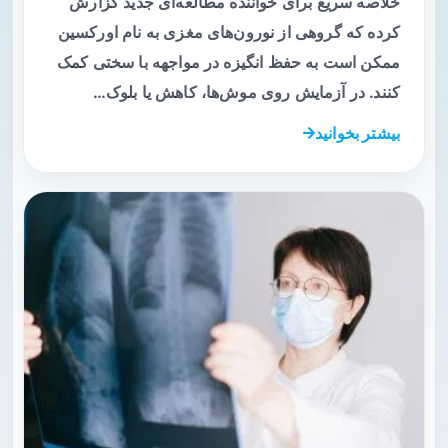
خلاصه سریع برای خواننده مطالعه‌ای جدید گزارش
کرده که گروهی از نورون‌های مغزی به نام اورکسین
ممکن است به حفظ انگیزه در مواجهه با سختی کمک
کنند. در آزمایش روی موش‌ها، کاهش یا بلوک…
بیشتر بخوانید