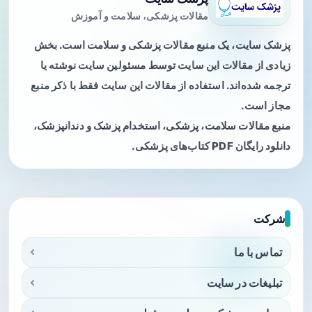
مقالات پزشکی، سلامت و آموزش
پزشک سایت، یک منبع مقالات پزشکی و سلامت است. بخش
زیادی از مقالات این سایت توسط مسئولین سایت نوشته یا
ترجمه شده‌اند. استفاده از مقالات این سایت فقط با ذکر منبع
مجاز است.
منبع مقالات سلامت، پزشکی، استخدام پزشک و دندانپزشک،
دانلود رایگان PDF کتاب‌های پزشکی.
شرکت
تماس با ما
تبلیغات در سایت