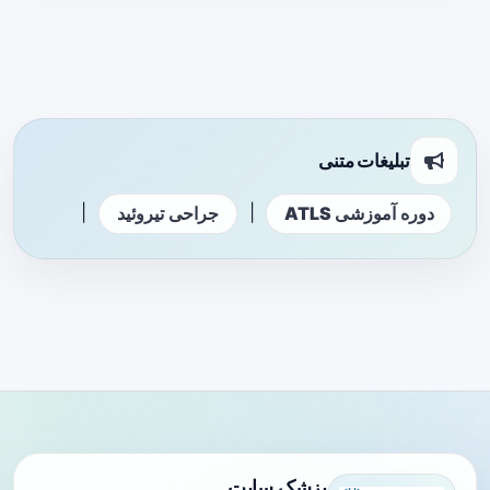
تبلیغات متنی
|
|
دوره آموزشی ATLS
جراحی تیروئید
پزشک سایت