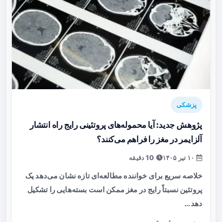
پزشکی
پژوهش جدید: آیا محموله‌های پروتئینی رایج راه انتشار
آلزایمر در مغز را فراهم می‌کنند؟
۱۰ تیر ۱۴۰۵
10 دقیقه
خلاصه سریع برای خواننده مطالعه‌ای تازه نشان می‌دهد یک
پروتئین نسبتاً رایج در مغز ممکن است بسته‌هایی را تشکیل
دهد…