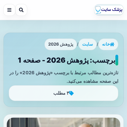
خانه
/
سایت
/
پژوهش 2026
برچسب: پژوهش 2026 - صفحه 1
تازه‌ترین مطالب مرتبط با برچسب «پژوهش 2026» را در
این صفحه مشاهده می‌کنید.
۳ مطلب