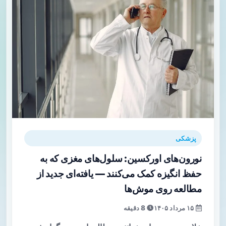
پزشکی
نورون‌های اورکسین: سلول‌های مغزی که به
حفظ انگیزه کمک می‌کنند — یافته‌ای جدید از
مطالعه روی موش‌ها
۱۵ مرداد ۱۴۰۵
8 دقیقه