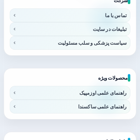
شرکت
تماس با ما
تبلیغات در سایت
سیاست پزشکی و سلب مسئولیت
محصولات ویژه
راهنمای علمی اوزمپیک
راهنمای علمی ساکسندا