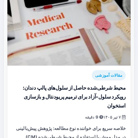
مقالات آموزشی
محیط شرطی‌شده حاصل از سلول‌های پالپ دندان:
رویکرد سلول‌-آزاد برای ترمیم پریودنتال و بازسازی
استخوان
۷ تیر ۱۴۰۵
9 دقیقه
خلاصه سریع برای خواننده نوع مطالعه: پژوهش پیش‌بالینی
در مدل موش با استفاده از محیط شرطی‌شده (CM)