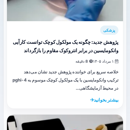
پزشکی
پژوهش جدید: چگونه یک مولکول کوچک توانست کارآیی
وانکومایسین در برابر انتروکوک مقاوم را بازگرداند
۱ مرداد ۱۴۰۵
8 دقیقه
خلاصه سریع برای خواننده پژوهش جدید نشان می‌دهد
ترکیب وانکومایسین با یک مولکول کوچک موسوم به pghi-4
در محیط آزمایشگاهی…
بیشتر بخوانید