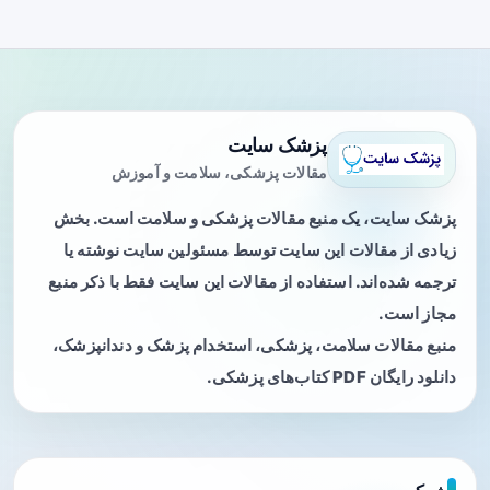
پزشک سایت
مقالات پزشکی، سلامت و آموزش
پزشک سایت، یک منبع مقالات پزشکی و سلامت است. بخش
زیادی از مقالات این سایت توسط مسئولین سایت نوشته یا
ترجمه شده‌اند. استفاده از مقالات این سایت فقط با ذکر منبع
مجاز است.
منبع مقالات سلامت، پزشکی، استخدام پزشک و دندانپزشک،
دانلود رایگان PDF کتاب‌های پزشکی.