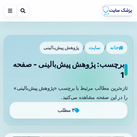
خانه
/
سایت
/
پژوهش پیش‌بالینی
برچسب: پژوهش پیش‌بالینی - صفحه
1
تازه‌ترین مطالب مرتبط با برچسب «پژوهش پیش‌بالینی»
را در این صفحه مشاهده می‌کنید.
۴ مطلب