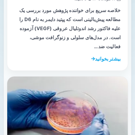
خلاصه سریع برای خواننده پژوهش مورد بررسی یک
مطالعه پیش‌بالینی است که پپتید دایمر به نام D6 را
علیه فاکتور رشد اندوتلیال عروقی (VEGF) آزموده
است. در مدل‌های سلولی و زنوگرافت موشی،
فعالیت ضد…
بیشتر بخوانید