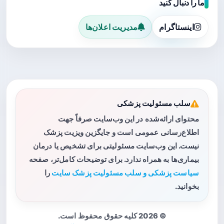
ما را دنبال کنید
اینستاگرام
مدیریت اعلان‌ها
سلب مسئولیت پزشکی
محتوای ارائه‌شده در این وب‌سایت صرفاً جهت
اطلاع‌رسانی عمومی است و جایگزین ویزیت پزشک
نیست. این وب‌سایت مسئولیتی برای تشخیص یا درمان
بیماری‌ها به همراه ندارد. برای توضیحات کامل‌تر، صفحه
سیاست پزشکی و سلب مسئولیت پزشک سایت
را
بخوانید.
© 2026 کلیه حقوق محفوظ است.