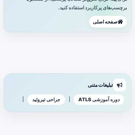
برچسب‌های پرکاربرد استفاده کنید.
صفحه اصلی
تبلیغات متنی
|
|
دوره آموزشی ATLS
جراحی تیروئید