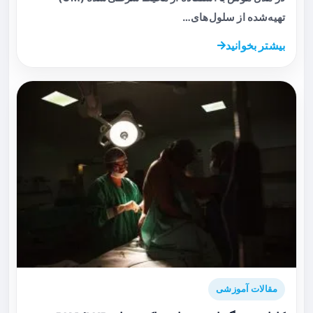
تهیه‌شده از سلول‌های…
بیشتر بخوانید
مقالات آموزشی