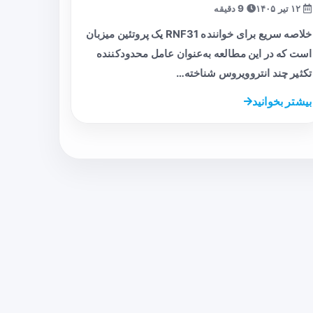
۱۲ تیر ۱۴۰۵
9 دقیقه
خلاصه سریع برای خواننده RNF31 یک پروتئین میزبان
است که در این مطالعه به‌عنوان عامل محدودکننده
تکثیر چند انتروویروس شناخته…
بیشتر بخوانید