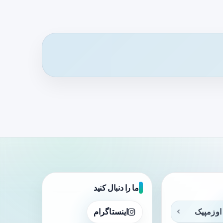
ما را دنبال کنید
اوزمپیک
اینستاگرام