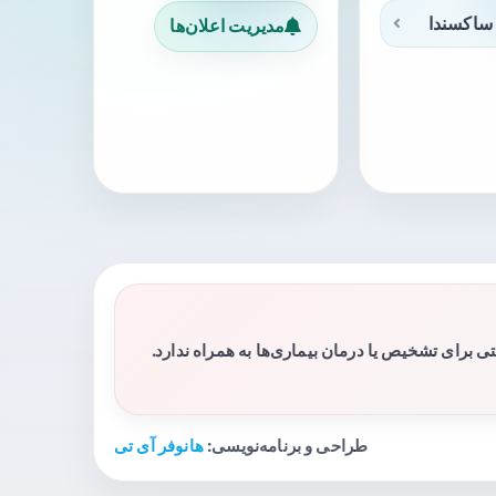
ساکسندا
مدیریت اعلان‌ها
برای تشخیص یا درمان بیماری‌ها به همراه ندارد.
طراحی و برنامه‌نویسی:
هانوفر آی تی