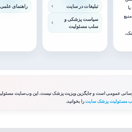
تبلیغات در سایت
راهنمای علمی 
ا
منبع
سیاست پزشکی و
سلب مسئولیت
شک،
رسانی عمومی است و جایگزین ویزیت پزشک نیست. این وب‌سایت مسئولیتی 
 مسئولیت پزشک سایت
را بخوانید.