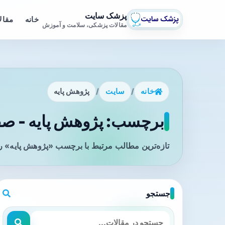
پزشک سایت
خانه
مقال
مقالات پزشکی، سلامت و آموزش
خانه
/
سایت
/
پژوهش پایه
برچسب: پژوهش پایه - صفح
تازه‌ترین مطالب مرتبط با برچسب «پژوهش پایه» را
جستجو