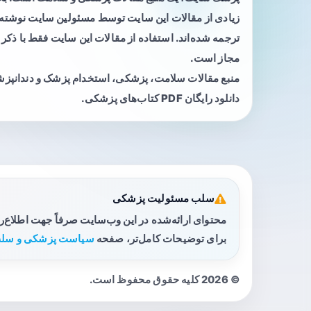
زیادی از مقالات این سایت توسط مسئولین سایت نوشته ی
ترجمه شده‌اند. استفاده از مقالات این سایت فقط با ذکر 
مجاز است.
منبع مقالات سلامت، پزشکی، استخدام پزشک و دندانپز
دانلود رایگان PDF کتاب‌های پزشکی.
سلب مسئولیت پزشکی
محتوای ارائه‌شده در این وب‌سایت صرفاً جهت اطلاع‌
برای توضیحات کامل‌تر، صفحه
سیاست پزشکی و سلب
© 2026 کلیه حقوق محفوظ است.