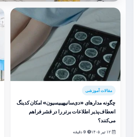
مقالات آموزشی
چگونه مدارهای «دی‌سانیهیبیسیون» امکان کدینگ
انعطاف‌پذیر اطلاعات برتر را در قشر فراهم
می‌کنند؟
۱۲ تیر ۱۴۰۵
9 دقیقه