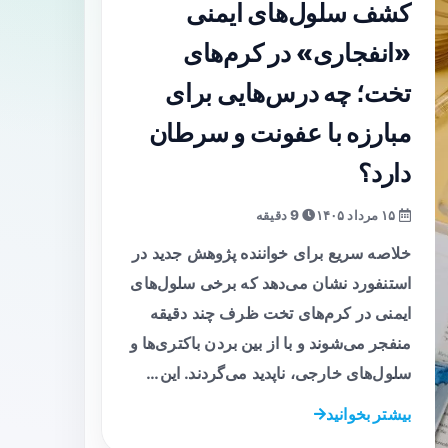
کشف سلول‌های ایمنی
«انفجاری» در کرم‌های
تخت؛ چه درس‌هایی برای
مبارزه با عفونت و سرطان
دارد؟
۱۵ مرداد ۱۴۰۵
9 دقیقه
خلاصه سریع برای خواننده پژوهش جدید در
استنفورد نشان می‌دهد که برخی سلول‌های
ایمنی در کرم‌های تخت ظرف چند دقیقه
منفجر می‌شوند و با از بین بردن باکتری‌ها و
سلول‌های خارجی، ناپدید می‌گردند. این…
بیشتر بخوانید