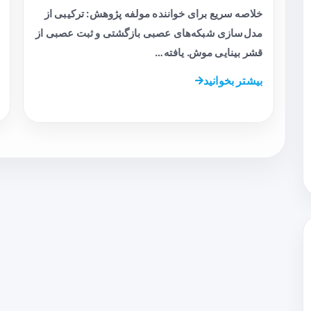
خلاصه سریع برای خواننده مولفه پژوهش: ترکیبی از
مدل‌سازی شبکه‌های عصبی بازگشتی و ثبت عصبی از
قشر بینایی موش. یافته…
بیشتر بخوانید