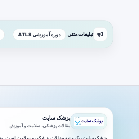
تبلیغات متنی
|
دوره آموزشی ATLS
پزشک سایت
مقالات پزشکی، سلامت و آموزش
پزشک سایت، یک منبع مقالات پزشکی و سلامت است. 