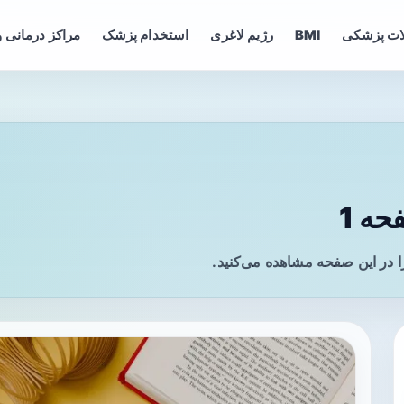
ات پزشکی
BMI
رژیم لاغری
استخدام پزشک
مراکز درمانی و
ه 1
 در این صفحه مشاهده می‌کنید.