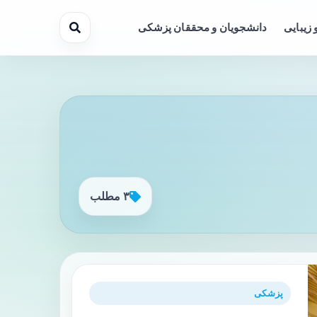
 زیبایی
دانشجویان و محققان پزشکی
۳ مطلب
پزشکی