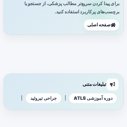
برای پیدا کردن سریع‌تر مطالب پزشکی، از جستجو یا
برچسب‌های پرکاربرد استفاده کنید.
صفحه اصلی
تبلیغات متنی
|
|
دوره آموزشی ATLS
جراحی تیروئید