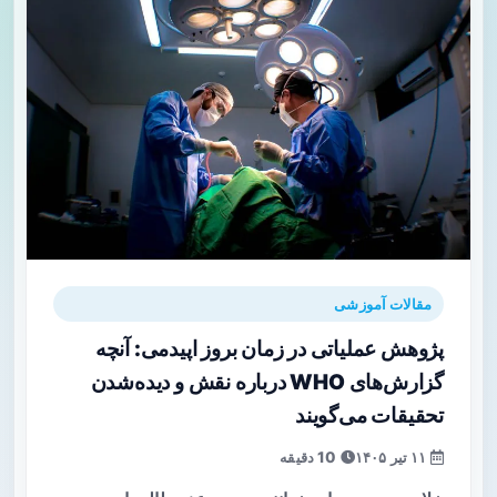
مقالات آموزشی
پژوهش عملیاتی در زمان بروز اپیدمی: آنچه
گزارش‌های WHO درباره نقش و دیده‌شدن
تحقیقات می‌گویند
۱۱ تیر ۱۴۰۵
10 دقیقه