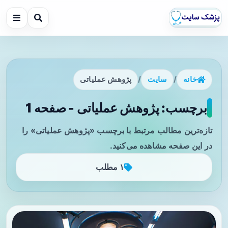
خانه
/
سایت
/
پژوهش عملیاتی
برچسب: پژوهش عملیاتی - صفحه 1
تازه‌ترین مطالب مرتبط با برچسب «پژوهش عملیاتی» را
در این صفحه مشاهده می‌کنید.
۱ مطلب