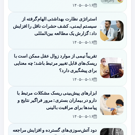
۱۴۰۵-۰۵-۱۶
استراتژی نظارت بهداشتی الهام‌گرفته از
سیستم ایمنی، کشف حشرات ناقل را افزایش
داد: گزارش یک مطالعه بین‌المللی
۱۴۰۵-۰۵-۱۶
تقریباً نیمی از موارد زوال عقل ممکن است با
ریسک‌های قابل تغییر مرتبط باشد؛ چه معنایی
برای پیشگیری دارد؟
۱۴۰۵-۰۵-۱۶
ابزارهای پیش‌بینی ریسک مشکلات مرتبط با
دارو در بیماران بستری: مرور فراگیر نتایج و
پیامدها برای مراقبت بالینی
۱۴۰۵-۰۵-۱۶
دود آتش‌سوزی‌های گسترده و افزایش مراجعه