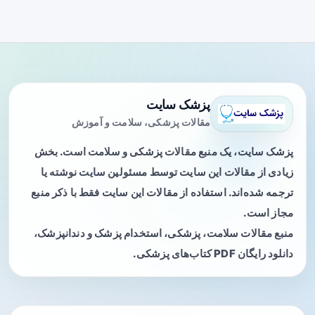
پزشک سایت
مقالات پزشکی، سلامت و آموزش
پزشک سایت، یک منبع مقالات پزشکی و سلامت است. بخش
زیادی از مقالات این سایت توسط مسئولین سایت نوشته یا
ترجمه شده‌اند. استفاده از مقالات این سایت فقط با ذکر منبع
مجاز است.
منبع مقالات سلامت، پزشکی، استخدام پزشک و دندانپزشک،
دانلود رایگان PDF کتاب‌های پزشکی.