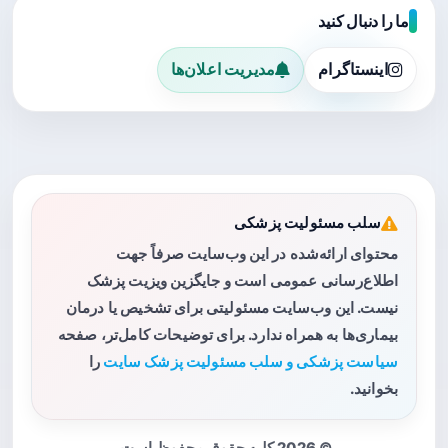
ما را دنبال کنید
اینستاگرام
مدیریت اعلان‌ها
سلب مسئولیت پزشکی
محتوای ارائه‌شده در این وب‌سایت صرفاً جهت
اطلاع‌رسانی عمومی است و جایگزین ویزیت پزشک
نیست. این وب‌سایت مسئولیتی برای تشخیص یا درمان
بیماری‌ها به همراه ندارد. برای توضیحات کامل‌تر، صفحه
سیاست پزشکی و سلب مسئولیت پزشک سایت
را
بخوانید.
© 2026 کلیه حقوق محفوظ است.