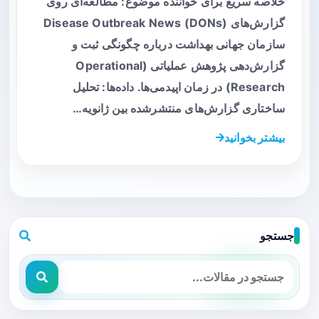
خلاصه سریع برای خواننده موضوع: مطالعه‌ای روی
گزارش‌های Disease Outbreak News (DONs)
سازمان جهانی بهداشت درباره چگونگی ثبت و
گزارش‌دهی پژوهش عملیاتی (Operational
Research) در زمان اپیدمی‌ها. داده‌ها: تحلیل
ساختاری گزارش‌های منتشرشده بین ژانویه…
بیشتر بخوانید
جستجو