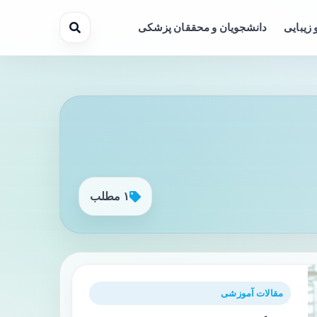
 زیبایی
دانشجویان و محققان پزشکی
۱ مطلب
مقالات آموزشی