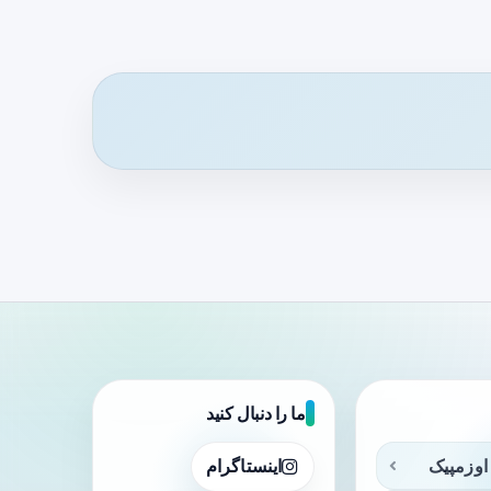
ما را دنبال کنید
اوزمپیک
اینستاگرام