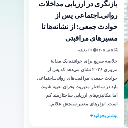
بازنگری در ارزیابی مداخلات
روانی‌ـ‌اجتماعی پس از
حوادث جمعی: از نشانه‌ها تا
مسیرهای مراقبتی
۵ تیر ۱۴۰۵
11 دقیقه
خلاصه سریع برای خواننده یک مقالهٔ
مروری ۲۰۲۶ نشان می‌دهد که پس از
حوادث جمعی، مراقبت‌های روانی‌ـ‌اجتماعی
باید در ساختار مدیریت بحران تعبیه شوند،
اما مکانیزم‌های ارزیابی ساختارمند کم
است. ابزارهای معتبر سنجش علائم…
بیشتر بخوانید