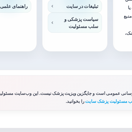
تبلیغات در سایت
راهنمای علمی 
ا
منبع
سیاست پزشکی و
سلب مسئولیت
شک،
رسانی عمومی است و جایگزین ویزیت پزشک نیست. این وب‌سایت مسئولیتی 
 مسئولیت پزشک سایت
را بخوانید.