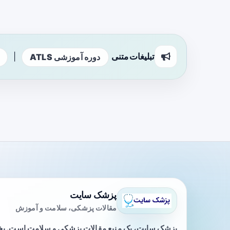
تبلیغات متنی
|
دوره آموزشی ATLS
پزشک سایت
مقالات پزشکی، سلامت و آموزش
پزشک سایت، یک منبع مقالات پزشکی و سلامت است. 