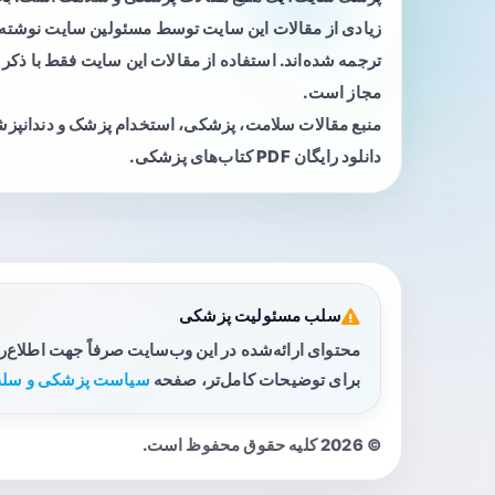
زیادی از مقالات این سایت توسط مسئولین سایت نوشته ی
ترجمه شده‌اند. استفاده از مقالات این سایت فقط با ذکر 
مجاز است.
منبع مقالات سلامت، پزشکی، استخدام پزشک و دندانپز
دانلود رایگان PDF کتاب‌های پزشکی.
سلب مسئولیت پزشکی
محتوای ارائه‌شده در این وب‌سایت صرفاً جهت اطلاع‌
برای توضیحات کامل‌تر، صفحه
سیاست پزشکی و سلب
© 2026 کلیه حقوق محفوظ است.