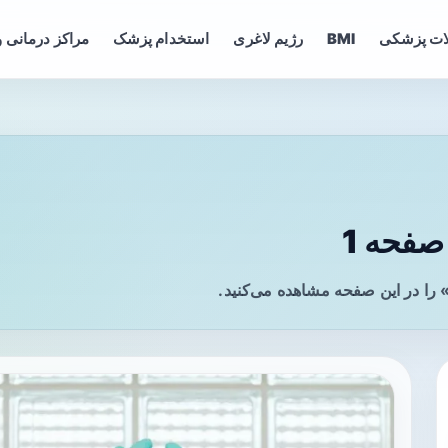
ات پزشکی
BMI
رژیم لاغری
استخدام پزشک
مراکز درمانی و
فحه 1
ا در این صفحه مشاهده می‌کنید.