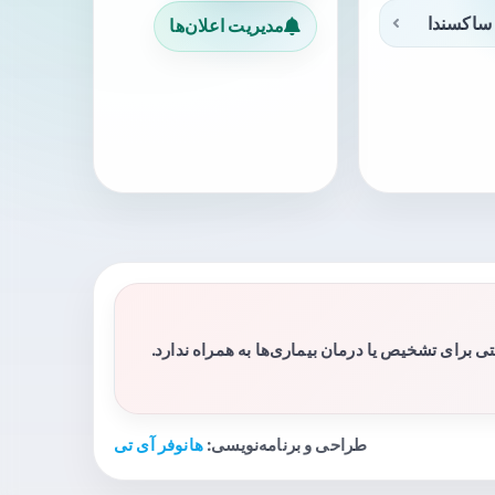
ساکسندا
مدیریت اعلان‌ها
برای تشخیص یا درمان بیماری‌ها به همراه ندارد.
طراحی و برنامه‌نویسی:
هانوفر آی تی