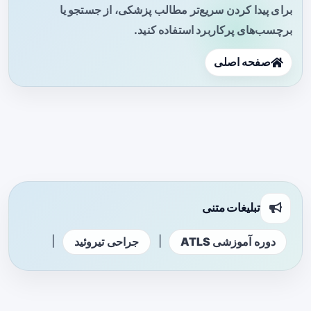
برای پیدا کردن سریع‌تر مطالب پزشکی، از جستجو یا
برچسب‌های پرکاربرد استفاده کنید.
صفحه اصلی
تبلیغات متنی
|
|
دوره آموزشی ATLS
جراحی تیروئید