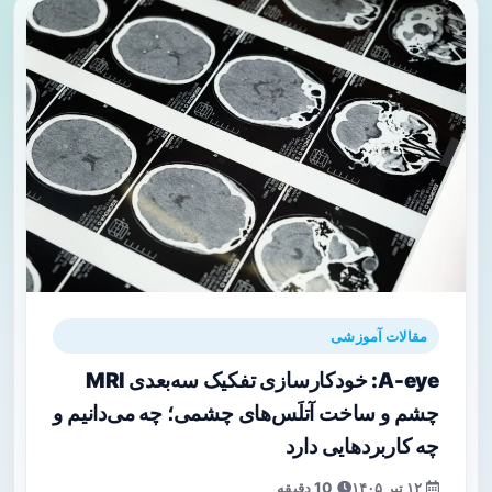
مقالات آموزشی
A-eye: خودکارسازی تفکیک سه‌بعدی MRI
چشم و ساخت آتلَس‌های چشمی؛ چه می‌دانیم و
چه کاربردهایی دارد
۱۲ تیر ۱۴۰۵
10 دقیقه