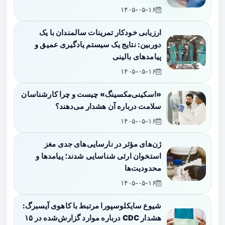
۱۴۰۵-۰۵-۱۶
ارزیابی خودکار تمرینات سالمندان با یک
دوربین: نتایج یک سیستم یادگیری عمیق و
پیامدهای بالینی
۱۴۰۵-۰۵-۱۶
«اسکینی‌مکسینگ» چیست و چرا کارشناسان
سلامت درباره آن هشدار می‌دهند؟
۱۴۰۵-۰۵-۱۶
ژن‌های مؤثر در نارسایی‌های جدی مغز
استخوان ارثی شناسایی شدند؛ پیامدها و
محدودیت‌ها
۱۴۰۵-۰۵-۱۶
شیوع سایکلوسپورا مرتبط با کاهوی آیسبرگ:
هشدار CDC درباره موارد گزارش‌شده در ۱۵