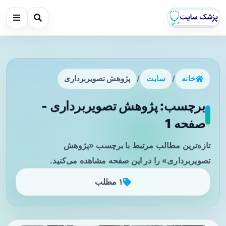
خانه
/
سایت
/
پژوهش تصویربرداری
برچسب: پژوهش تصویربرداری -
صفحه 1
تازه‌ترین مطالب مرتبط با برچسب «پژوهش
تصویربرداری» را در این صفحه مشاهده می‌کنید.
۱ مطلب