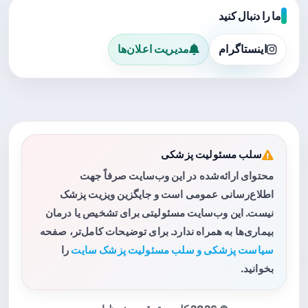
ما را دنبال کنید
اینستاگرام
مدیریت اعلان‌ها
سلب مسئولیت پزشکی
محتوای ارائه‌شده در این وب‌سایت صرفاً جهت
اطلاع‌رسانی عمومی است و جایگزین ویزیت پزشک
نیست. این وب‌سایت مسئولیتی برای تشخیص یا درمان
بیماری‌ها به همراه ندارد. برای توضیحات کامل‌تر، صفحه
سیاست پزشکی و سلب مسئولیت پزشک سایت
را
بخوانید.