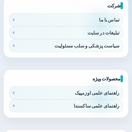
شرکت
تماس با ما
تبلیغات در سایت
سیاست پزشکی و سلب مسئولیت
محصولات ویژه
راهنمای علمی اوزمپیک
راهنمای علمی ساکسندا