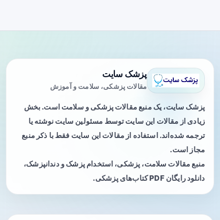
پزشک سایت
مقالات پزشکی، سلامت و آموزش
پزشک سایت، یک منبع مقالات پزشکی و سلامت است. بخش
زیادی از مقالات این سایت توسط مسئولین سایت نوشته یا
ترجمه شده‌اند. استفاده از مقالات این سایت فقط با ذکر منبع
مجاز است.
منبع مقالات سلامت، پزشکی، استخدام پزشک و دندانپزشک،
دانلود رایگان PDF کتاب‌های پزشکی.