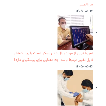
بین‌المللی
۱۴۰۵-۰۵-۱۶
تقریباً نیمی از موارد زوال عقل ممکن است با ریسک‌های
قابل تغییر مرتبط باشد؛ چه معنایی برای پیشگیری دارد؟
۱۴۰۵-۰۵-۱۶