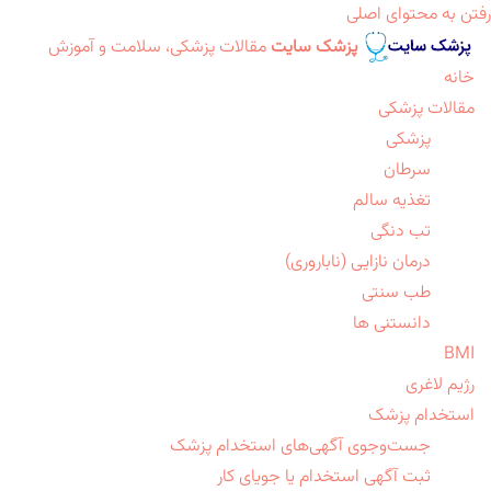
رفتن به محتوای اصلی
پزشک سایت
مقالات پزشکی، سلامت و آموزش
خانه
مقالات پزشکی
پزشکی
سرطان
تغذیه سالم
تب دنگی
درمان نازایی (ناباروری)
طب سنتی
دانستنی ها
BMI
رژیم لاغری
استخدام پزشک
جست‌وجوی آگهی‌های استخدام پزشک
ثبت آگهی استخدام یا جویای کار