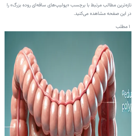
تازه‌ترین مطالب مرتبط با برچسب «پولیپ‌های ساقه‌ای روده بزرگ» را
در این صفحه مشاهده می‌کنید.
۱ مطلب