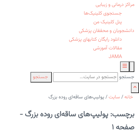
مراکز درمانی و زیبایی
جستجوی کلینیک‌ها
پنل کلینیک من
دانشجویان و محققان پزشکی
دانلود رایگان کتابهای پزشکی
مقالات آموزشی
JAMA
جستجو
جستجو
خانه
/
سایت
/
پولیپ‌های ساقه‌ای روده بزرگ
برچسب: پولیپ‌های ساقه‌ای روده بزرگ -
صفحه 1