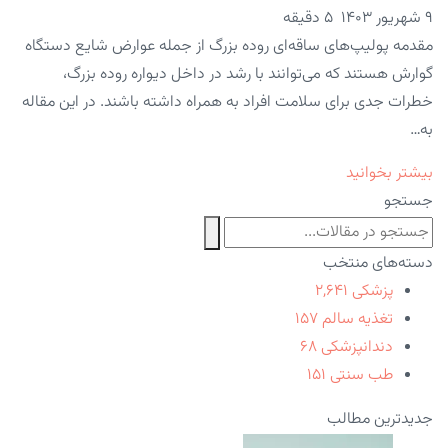
۹ شهریور ۱۴۰۳
5 دقیقه
مقدمه پولیپ‌های ساقه‌ای روده بزرگ از جمله عوارض شایع دستگاه
گوارش هستند که می‌توانند با رشد در داخل دیواره روده بزرگ،
خطرات جدی برای سلامت افراد به همراه داشته باشند. در این مقاله
به…
بیشتر بخوانید
جستجو
دسته‌های منتخب
پزشکی
۲,۶۴۱
تغذیه سالم
۱۵۷
دندانپزشکی
۶۸
طب سنتی
۱۵۱
جدیدترین مطالب