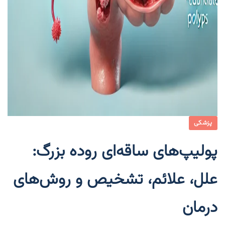
پزشکی
پولیپ‌های ساقه‌ای روده بزرگ:
علل، علائم، تشخیص و روش‌های
درمان