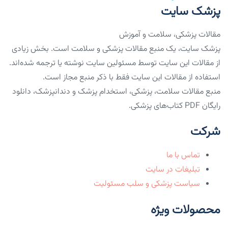
پزشک سایت
مقالات پزشکی، سلامت و آموزش
پزشک سایت، یک منبع مقالات پزشکی و سلامت است. بخش زیادی
از مقالات این سایت توسط مسئولین سایت نوشته یا ترجمه شده‌اند.
استفاده از مقالات این سایت فقط با ذکر منبع مجاز است.
منبع مقالات سلامت، پزشکی، استخدام پزشک و دندانپزشک، دانلود
رایگان PDF کتاب‌های پزشکی.
شرکت
تماس با ما
تبلیغات در سایت
سیاست پزشکی و سلب مسئولیت
محصولات ویژه