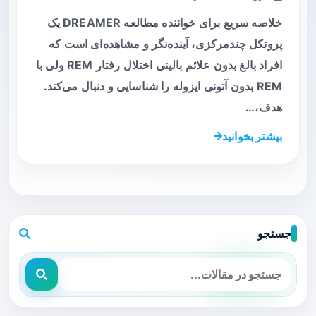
خلاصه سریع برای خواننده مطالعه DREAMER یک
پروتکل چندمرکزی، آینده‌نگر و مشاهده‌ای است که
افراد بالغ بدون علائم بالینی اختلال رفتار REM ولی با
REM بدون آتونی ایزوله را شناسایی و دنبال می‌کند.
هدف،…
بیشتر بخوانید
جستجو