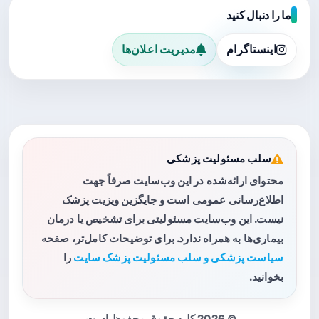
ما را دنبال کنید
اینستاگرام
مدیریت اعلان‌ها
سلب مسئولیت پزشکی
محتوای ارائه‌شده در این وب‌سایت صرفاً جهت
اطلاع‌رسانی عمومی است و جایگزین ویزیت پزشک
نیست. این وب‌سایت مسئولیتی برای تشخیص یا درمان
بیماری‌ها به همراه ندارد. برای توضیحات کامل‌تر، صفحه
سیاست پزشکی و سلب مسئولیت پزشک سایت
را
بخوانید.
© 2026 کلیه حقوق محفوظ است.