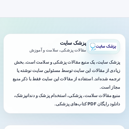
پزشک سایت
مقالات پزشکی، سلامت و آموزش
پزشک سایت، یک منبع مقالات پزشکی و سلامت است. بخش
زیادی از مقالات این سایت توسط مسئولین سایت نوشته یا
ترجمه شده‌اند. استفاده از مقالات این سایت فقط با ذکر منبع
مجاز است.
منبع مقالات سلامت، پزشکی، استخدام پزشک و دندانپزشک،
دانلود رایگان PDF کتاب‌های پزشکی.