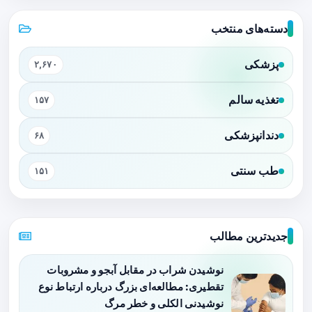
دسته‌های منتخب
پزشکی
۲,۶۷۰
تغذیه سالم
۱۵۷
دندانپزشکی
۶۸
طب سنتی
۱۵۱
جدیدترین مطالب
نوشیدن شراب در مقابل آبجو و مشروبات
تقطیری: مطالعه‌ای بزرگ درباره ارتباط نوع
نوشیدنی الکلی و خطر مرگ