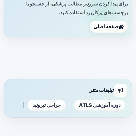
برای پیدا کردن سریع‌تر مطالب پزشکی، از جستجو یا
برچسب‌های پرکاربرد استفاده کنید.
صفحه اصلی
تبلیغات متنی
|
|
دوره آموزشی ATLS
جراحی تیروئید