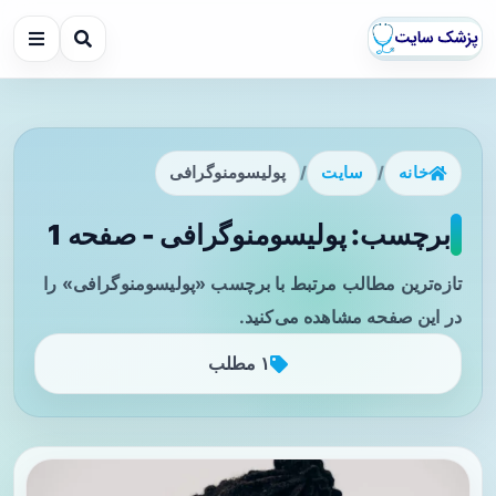
خانه
/
سایت
/
پولیسومنوگرافی
برچسب: پولیسومنوگرافی - صفحه 1
تازه‌ترین مطالب مرتبط با برچسب «پولیسومنوگرافی» را
در این صفحه مشاهده می‌کنید.
۱ مطلب