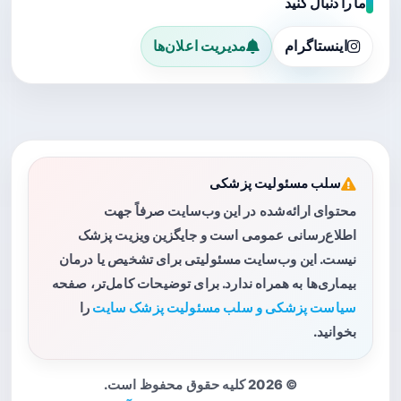
ما را دنبال کنید
اینستاگرام
مدیریت اعلان‌ها
سلب مسئولیت پزشکی
محتوای ارائه‌شده در این وب‌سایت صرفاً جهت
اطلاع‌رسانی عمومی است و جایگزین ویزیت پزشک
نیست. این وب‌سایت مسئولیتی برای تشخیص یا درمان
بیماری‌ها به همراه ندارد. برای توضیحات کامل‌تر، صفحه
سیاست پزشکی و سلب مسئولیت پزشک سایت
را
بخوانید.
© 2026 کلیه حقوق محفوظ است.