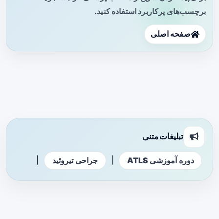
برچسب‌های پرکاربرد استفاده کنید.
صفحه اصلی
تبلیغات متنی
|
|
دوره آموزشی ATLS
جراحی تیروئید