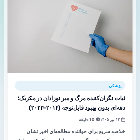
پزشکی
ثبات نگران‌کننده مرگ و میر نوزادان در مکزیک؛
دهه‌ای بدون بهبود قابل‌توجه (۲۰۱۴–۲۰۲۳)
۱۲ تیر ۱۴۰۵
10 دقیقه
خلاصه سریع برای خواننده مطالعه‌ای اخیر نشان