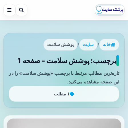
خانه
/
سایت
/
پوشش سلامت
برچسب: پوشش سلامت - صفحه 1
تازه‌ترین مطالب مرتبط با برچسب «پوشش سلامت» را در
این صفحه مشاهده می‌کنید.
۱ مطلب