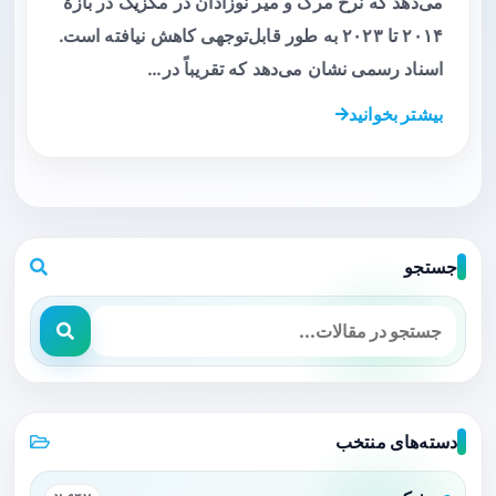
می‌دهد که نرخ مرگ و میر نوزادان در مکزیک در بازهٔ
۲۰۱۴ تا ۲۰۲۳ به طور قابل‌توجهی کاهش نیافته است.
اسناد رسمی نشان می‌دهد که تقریباً در…
بیشتر بخوانید
جستجو
دسته‌های منتخب