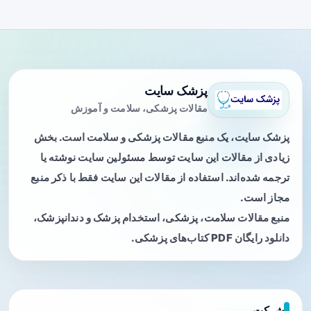
پزشک سایت
مقالات پزشکی، سلامت و آموزش
پزشک سایت، یک منبع مقالات پزشکی و سلامت است. بخش
زیادی از مقالات این سایت توسط مسئولین سایت نوشته یا
ترجمه شده‌اند. استفاده از مقالات این سایت فقط با ذکر منبع
مجاز است.
منبع مقالات سلامت، پزشکی، استخدام پزشک و دندانپزشک،
دانلود رایگان PDF کتاب‌های پزشکی.
شرکت