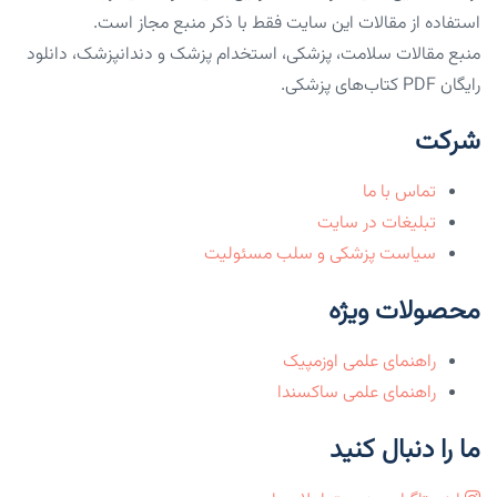
استفاده از مقالات این سایت فقط با ذکر منبع مجاز است.
منبع مقالات سلامت، پزشکی، استخدام پزشک و دندانپزشک، دانلود
رایگان PDF کتاب‌های پزشکی.
شرکت
تماس با ما
تبلیغات در سایت
سیاست پزشکی و سلب مسئولیت
محصولات ویژه
راهنمای علمی اوزمپیک
راهنمای علمی ساکسندا
ما را دنبال کنید