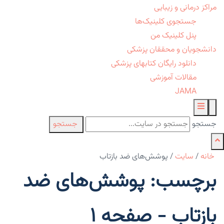
مراکز درمانی و زیبایی
جستجوی کلینیک‌ها
پنل کلینیک من
دانشجویان و محققان پزشکی
دانلود رایگان کتابهای پزشکی
مقالات آموزشی
JAMA
جستجو
جستجو
خانه
/
سایت
/
پوشش‌های ضد بازتاب
برچسب: پوشش‌های ضد
بازتاب - صفحه 1