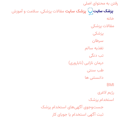
رفتن به محتوای اصلی
پزشک سایت
مقالات پزشکی، سلامت و آموزش
خانه
مقالات پزشکی
پزشکی
سرطان
تغذیه سالم
تب دنگی
درمان نازایی (ناباروری)
طب سنتی
دانستنی ها
BMI
رژیم لاغری
استخدام پزشک
جست‌وجوی آگهی‌های استخدام پزشک
ثبت آگهی استخدام یا جویای کار