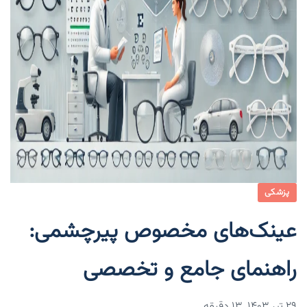
پزشکی
عینک‌های مخصوص پیرچشمی:
راهنمای جامع و تخصصی
۲۹ تیر ۱۴۰۳
13 دقیقه