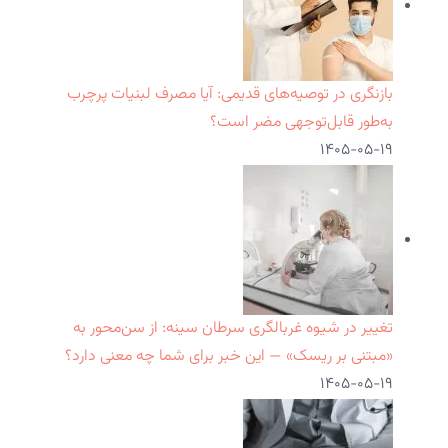
بازنگری در توصیه‌های قدیمی: آیا مصرف لبنیات پرچرب
به‌طور قابل‌توجهی مضر است؟
۱۴۰۵-۰۵-۱۹
تغییر در شیوه غربالگری سرطان سینه: از سن‌محور به
«مبتنی بر ریسک» — این خبر برای شما چه معنی دارد؟
۱۴۰۵-۰۵-۱۹