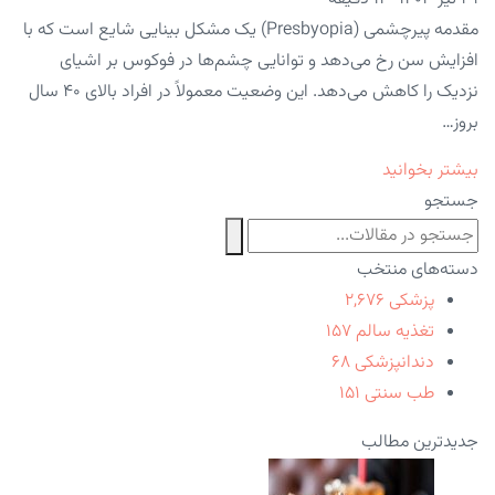
مقدمه پیرچشمی (Presbyopia) یک مشکل بینایی شایع است که با
افزایش سن رخ می‌دهد و توانایی چشم‌ها در فوکوس بر اشیای
نزدیک را کاهش می‌دهد. این وضعیت معمولاً در افراد بالای ۴۰ سال
بروز…
بیشتر بخوانید
جستجو
دسته‌های منتخب
پزشکی
۲,۶۷۶
تغذیه سالم
۱۵۷
دندانپزشکی
۶۸
طب سنتی
۱۵۱
جدیدترین مطالب