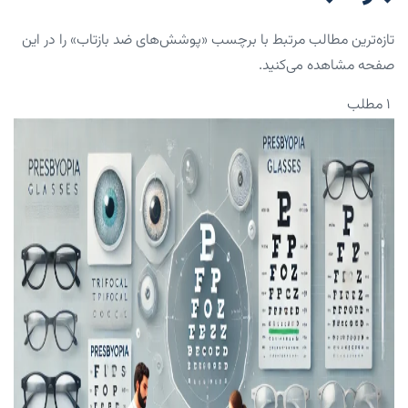
تازه‌ترین مطالب مرتبط با برچسب «پوشش‌های ضد بازتاب» را در این
صفحه مشاهده می‌کنید.
۱ مطلب