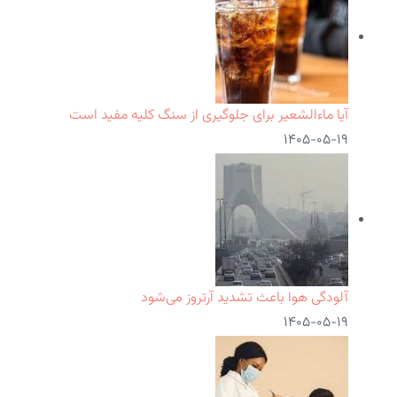
آیا ماءالشعیر برای جلوگیری از سنگ کلیه مفید است
۱۴۰۵-۰۵-۱۹
آلودگی هوا باعث تشدید آرتروز می‌شود
۱۴۰۵-۰۵-۱۹