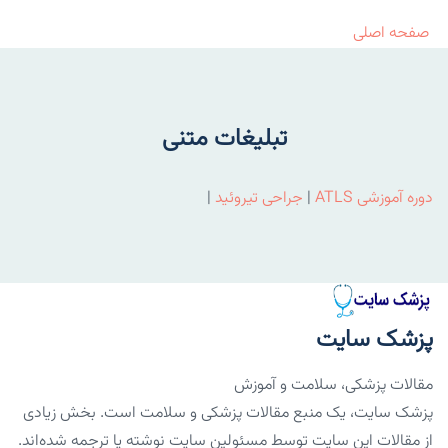
صفحه اصلی
تبلیغات متنی
دوره آموزشی ATLS
|
جراحی تیروئید
|
پزشک سایت
مقالات پزشکی، سلامت و آموزش
پزشک سایت، یک منبع مقالات پزشکی و سلامت است. بخش زیادی
از مقالات این سایت توسط مسئولین سایت نوشته یا ترجمه شده‌اند.