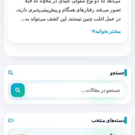
می‌دهد که دو نوع سلولی کلیدی در مخچه که قبلاً
تصور می‌شد رفتارهای همگام و پیش‌بینی‌پذیری دارند،
در عمل اغلب چنین نیستند. این کشف می‌تواند به…
بیشتر بخوانید
جستجو
دسته‌های منتخب