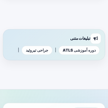
تبلیغات متنی
|
|
دوره آموزشی ATLS
جراحی تیروئید