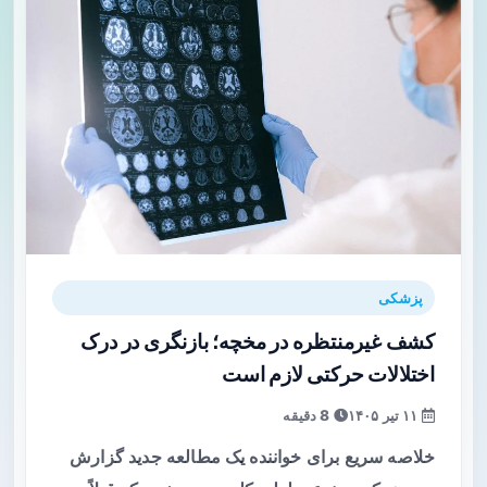
پزشکی
کشف غیرمنتظره در مخچه؛ بازنگری در درک
اختلالات حرکتی لازم است
۱۱ تیر ۱۴۰۵
8 دقیقه
خلاصه سریع برای خواننده یک مطالعه جدید گزارش