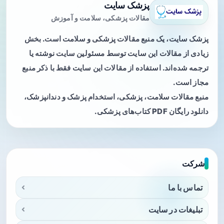
پزشک سایت
مقالات پزشکی، سلامت و آموزش
پزشک سایت، یک منبع مقالات پزشکی و سلامت است. بخش
زیادی از مقالات این سایت توسط مسئولین سایت نوشته یا
ترجمه شده‌اند. استفاده از مقالات این سایت فقط با ذکر منبع
مجاز است.
منبع مقالات سلامت، پزشکی، استخدام پزشک و دندانپزشک،
دانلود رایگان PDF کتاب‌های پزشکی.
شرکت
تماس با ما
تبلیغات در سایت