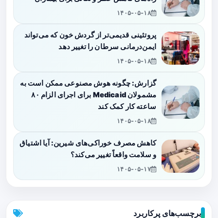
۱۴۰۵-۰۵-۱۸
پروتئینی قدیمی‌تر از گردش خون که می‌تواند
ایمن‌درمانی سرطان را تغییر دهد
۱۴۰۵-۰۵-۱۸
گزارش: چگونه هوش مصنوعی ممکن است به
مشمولان Medicaid برای اجرای الزام ۸۰
ساعته کار کمک کند
۱۴۰۵-۰۵-۱۸
کاهش مصرف خوراکی‌های شیرین: آیا اشتیاق
و سلامت واقعاً تغییر می‌کند؟
۱۴۰۵-۰۵-۱۷
برچسب‌های پرکاربرد