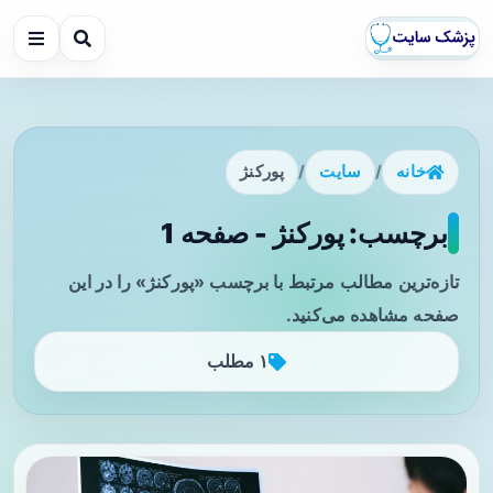
خانه
/
سایت
/
پورکنژ
برچسب: پورکنژ - صفحه 1
تازه‌ترین مطالب مرتبط با برچسب «پورکنژ» را در این
صفحه مشاهده می‌کنید.
۱ مطلب