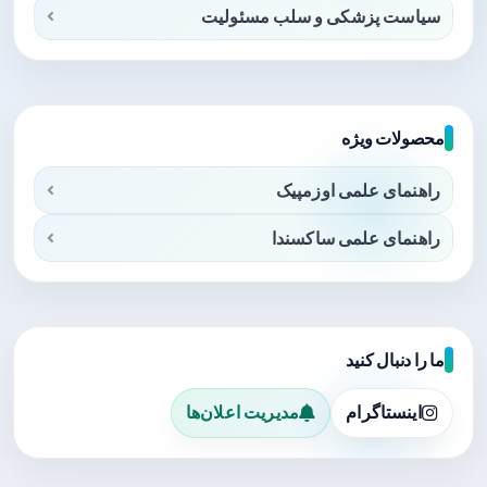
سیاست پزشکی و سلب مسئولیت
محصولات ویژه
راهنمای علمی اوزمپیک
راهنمای علمی ساکسندا
ما را دنبال کنید
اینستاگرام
مدیریت اعلان‌ها