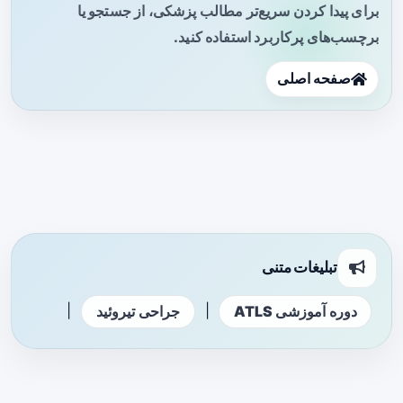
برای پیدا کردن سریع‌تر مطالب پزشکی، از جستجو یا
برچسب‌های پرکاربرد استفاده کنید.
صفحه اصلی
تبلیغات متنی
|
|
دوره آموزشی ATLS
جراحی تیروئید