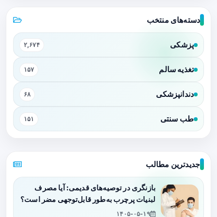
دسته‌های منتخب
پزشکی
۲,۶۷۴
تغذیه سالم
۱۵۷
دندانپزشکی
۶۸
طب سنتی
۱۵۱
جدیدترین مطالب
بازنگری در توصیه‌های قدیمی: آیا مصرف
لبنیات پرچرب به‌طور قابل‌توجهی مضر است؟
۱۴۰۵-۰۵-۱۹