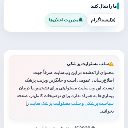
ما را دنبال کنید
اینستاگرام
مدیریت اعلان‌ها
سلب مسئولیت پزشکی
محتوای ارائه‌شده در این وب‌سایت صرفاً جهت
اطلاع‌رسانی عمومی است و جایگزین ویزیت پزشک
نیست. این وب‌سایت مسئولیتی برای تشخیص یا درمان
بیماری‌ها به همراه ندارد. برای توضیحات کامل‌تر، صفحه
سیاست پزشکی و سلب مسئولیت پزشک سایت
را
بخوانید.
© 2026 کلیه حقوق محفوظ است.