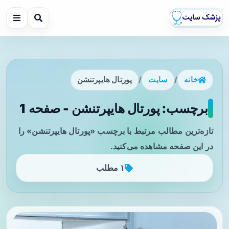
خانه
/
سایت
/
پورتال هایپرتنشن
برچسب: پورتال هایپرتنشن - صفحه 1
تازه‌ترین مطالب مرتبط با برچسب «پورتال هایپرتنشن» را
در این صفحه مشاهده می‌کنید.
۱ مطلب