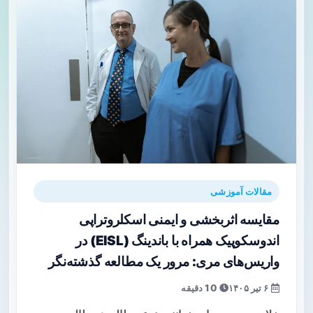
مقالات آموزشی
مقایسه اثربخشی و ایمنی اسکلروتراپی
اندوسکوپیک همراه با باندینگ (EISL) در
واریس‌های مری: مرور یک مطالعه گذشته‌نگر
۶ تیر ۱۴۰۵
10 دقیقه