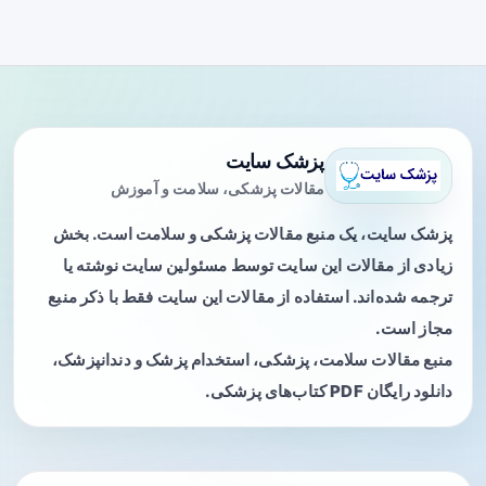
پزشک سایت
مقالات پزشکی، سلامت و آموزش
پزشک سایت، یک منبع مقالات پزشکی و سلامت است. بخش
زیادی از مقالات این سایت توسط مسئولین سایت نوشته یا
ترجمه شده‌اند. استفاده از مقالات این سایت فقط با ذکر منبع
مجاز است.
منبع مقالات سلامت، پزشکی، استخدام پزشک و دندانپزشک،
دانلود رایگان PDF کتاب‌های پزشکی.