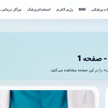
ات پزشکی
BMI
رژیم لاغری
استخدام پزشک
مراکز درمانی و
 صفحه 1
» را در این صفحه مشاهده می‌کنید.