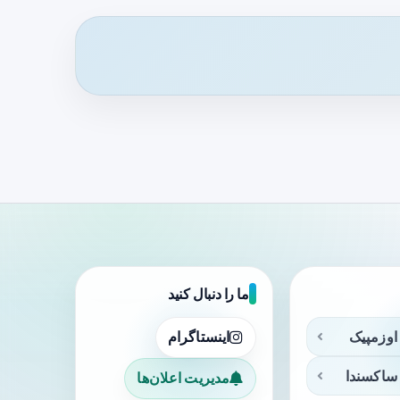
ما را دنبال کنید
اوزمپیک
اینستاگرام
ساکسندا
مدیریت اعلان‌ها