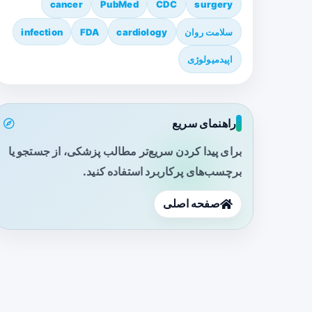
cancer
PubMed
CDC
surgery
سلامت روان
cardiology
FDA
infection
اپیدمیولوژی
راهنمای سریع
برای پیدا کردن سریع‌تر مطالب پزشکی، از جستجو یا
برچسب‌های پرکاربرد استفاده کنید.
صفحه اصلی