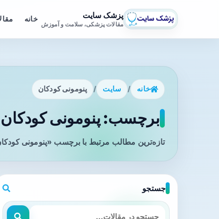
پزشک سایت
خانه
مقال
مقالات پزشکی، سلامت و آموزش
خانه
/
سایت
/
پنومونی کودکان
برچسب: پنومونی کودکان -
تازه‌ترین مطالب مرتبط با برچسب «پنومونی کودکان
جستجو