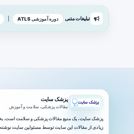
تبلیغات متنی
|
دوره آموزشی ATLS
پزشک سایت
مقالات پزشکی، سلامت و آموزش
پزشک سایت، یک منبع مقالات پزشکی و سلامت است. 
زیادی از مقالات این سایت توسط مسئولین سایت نوشته ی