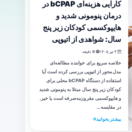
کارایی هزینه‌ای bCPAP در
درمان پنومونی شدید و
هایپوکسمی کودکان زیر پنج
سال: شواهدی از اتیوپی
۳ تیر ۱۴۰۵
9 دقیقه
خلاصه سریع برای خواننده مطالعه‌ای
مدل‌محور از اتیوپی بررسی کرده است آیا
استفاده از دستگاه bCPAP محلی برای
کودکان زیر پنج سال مبتلا به پنومونی شدید
و هایپوکسمی مقرون‌به‌صرفه است یا خیر.
در مقایسه…
بیشتر بخوانید