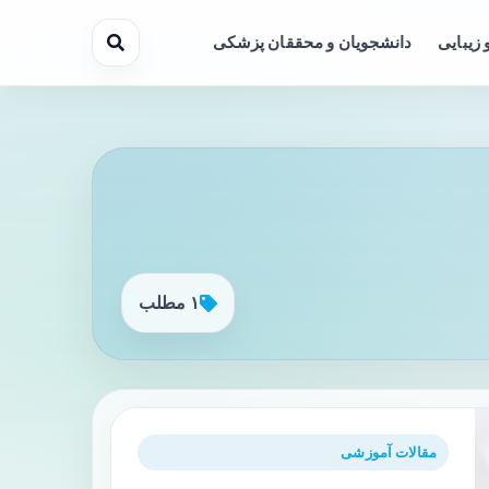
 زیبایی
دانشجویان و محققان پزشکی
۱ مطلب
مقالات آموزشی