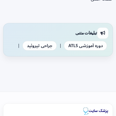
تبلیغات متنی
|
|
دوره آموزشی ATLS
جراحی تیروئید