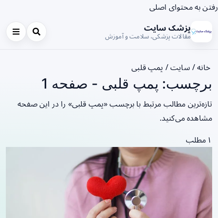
رفتن به محتوای اصلی
پزشک سایت
مقالات پزشکی، سلامت و آموزش
خانه
/
سایت
/
پمپ قلبی
برچسب: پمپ قلبی - صفحه 1
تازه‌ترین مطالب مرتبط با برچسب «پمپ قلبی» را در این صفحه
مشاهده می‌کنید.
۱ مطلب