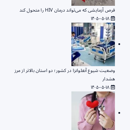
قرص آزمایشی که می‌تواند درمان HIV را متحول کند
۱۴۰۵-۰۵-۱۸
وضعیت شیوع آنفلوانزا در کشور؛ دو استان بالاتر از مرز
هشدار
۱۴۰۵-۰۵-۱۸