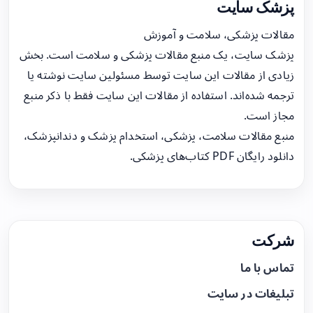
پزشک سایت
مقالات پزشکی، سلامت و آموزش
پزشک سایت، یک منبع مقالات پزشکی و سلامت است. بخش
زیادی از مقالات این سایت توسط مسئولین سایت نوشته یا
ترجمه شده‌اند. استفاده از مقالات این سایت فقط با ذکر منبع
مجاز است.
منبع مقالات سلامت، پزشکی، استخدام پزشک و دندانپزشک،
دانلود رایگان PDF کتاب‌های پزشکی.
شرکت
تماس با ما
تبلیغات در سایت