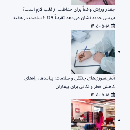
چقدر ورزش واقعاً برای حفاظت از قلب لازم است؟
بررسی جدید نشان می‌دهد تقریباً ۹ تا ۱۰ ساعت در هفته
۱۴۰۵-۰۵-۱۸
آتش‌سوزی‌های جنگلی و سلامت: پیامدها، راه‌های
کاهش خطر و نکاتی برای بیماران
۱۴۰۵-۰۵-۱۸