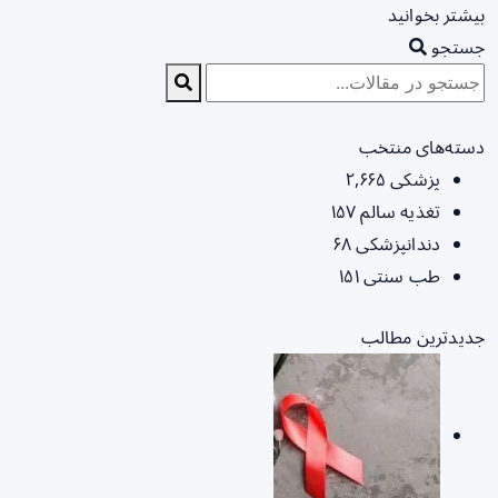
بیشتر بخوانید
جستجو
دسته‌های منتخب
پزشکی
۲,۶۶۵
تغذیه سالم
۱۵۷
دندانپزشکی
۶۸
طب سنتی
۱۵۱
جدیدترین مطالب