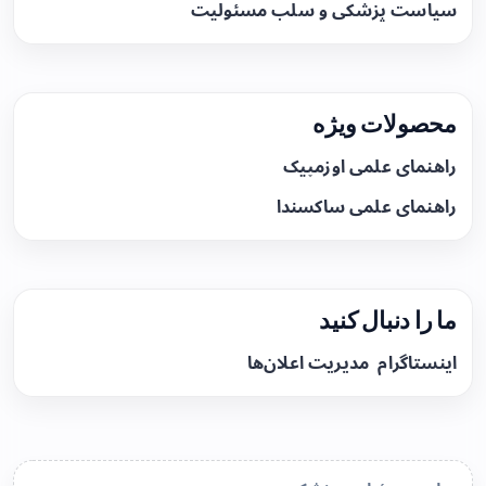
سیاست پزشکی و سلب مسئولیت
محصولات ویژه
راهنمای علمی اوزمپیک
راهنمای علمی ساکسندا
ما را دنبال کنید
اینستاگرام
مدیریت اعلان‌ها