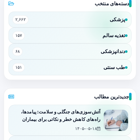
دسته‌های منتخب
پزشکی
۲,۶۶۲
تغذیه سالم
۱۵۷
دندانپزشکی
۶۸
طب سنتی
۱۵۱
جدیدترین مطالب
آتش‌سوزی‌های جنگلی و سلامت: پیامدها،
راه‌های کاهش خطر و نکاتی برای بیماران
۱۴۰۵-۰۵-۱۸