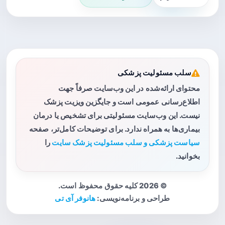
سلب مسئولیت پزشکی
محتوای ارائه‌شده در این وب‌سایت صرفاً جهت
اطلاع‌رسانی عمومی است و جایگزین ویزیت پزشک
نیست. این وب‌سایت مسئولیتی برای تشخیص یا درمان
بیماری‌ها به همراه ندارد. برای توضیحات کامل‌تر، صفحه
سیاست پزشکی و سلب مسئولیت پزشک سایت
را
بخوانید.
© 2026 کلیه حقوق محفوظ است.
طراحی و برنامه‌نویسی:
هانوفر آی تی