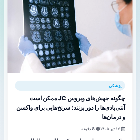
پزشکی
چگونه جهش‌های ویروس JC ممکن است
آنتی‌بادی‌ها را دور بزنند؛ سرنخ‌هایی برای واکسن
و درمان‌ها
۱۶ تیر ۱۴۰۵
8 دقیقه