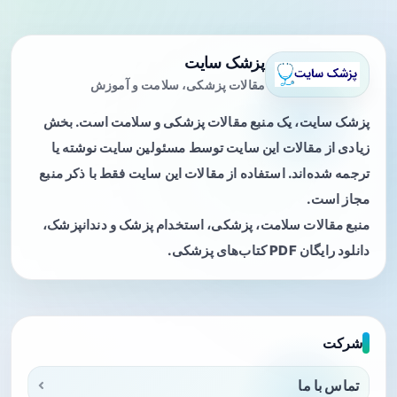
پزشک سایت
مقالات پزشکی، سلامت و آموزش
پزشک سایت، یک منبع مقالات پزشکی و سلامت است. بخش
زیادی از مقالات این سایت توسط مسئولین سایت نوشته یا
ترجمه شده‌اند. استفاده از مقالات این سایت فقط با ذکر منبع
مجاز است.
منبع مقالات سلامت، پزشکی، استخدام پزشک و دندانپزشک،
دانلود رایگان PDF کتاب‌های پزشکی.
شرکت
تماس با ما