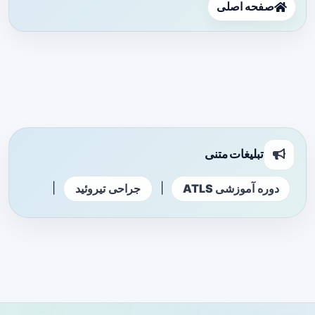
صفحه اصلی
تبلیغات متنی
|
|
دوره آموزشی ATLS
جراحی تیروئید