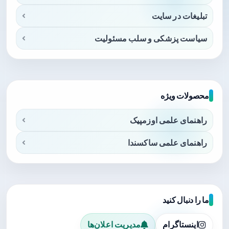
تبلیغات در سایت
سیاست پزشکی و سلب مسئولیت
محصولات ویژه
راهنمای علمی اوزمپیک
راهنمای علمی ساکسندا
ما را دنبال کنید
اینستاگرام
مدیریت اعلان‌ها