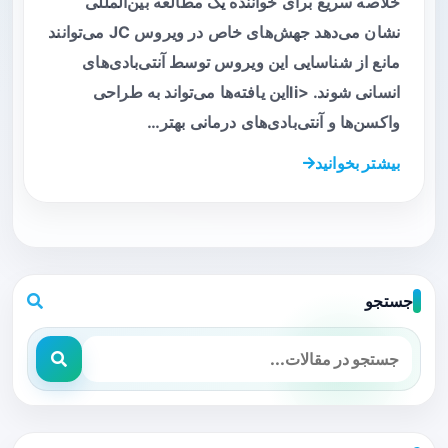
خلاصه سریع برای خواننده یک مطالعه بین‌المللی
نشان می‌دهد جهش‌های خاص در ویروس JC می‌توانند
مانع از شناسایی این ویروس توسط آنتی‌بادی‌های
انسانی شوند. <liاین یافته‌ها می‌تواند به طراحی
واکسن‌ها و آنتی‌بادی‌های درمانی بهتر…
بیشتر بخوانید
جستجو