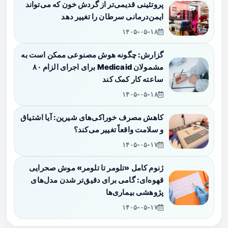
پروتئینی قدیمی‌تر از گردش خون که می‌تواند
ایمن‌درمانی سرطان را تغییر دهد
۱۴۰۵-۰۵-۱۸
گزارش: چگونه هوش مصنوعی ممکن است به
مشمولان Medicaid برای اجرای الزام ۸۰
ساعته کار کمک کند
۱۴۰۵-۰۵-۱۸
کاهش مصرف خوراکی‌های شیرین: آیا اشتیاق
و سلامت واقعاً تغییر می‌کند؟
۱۴۰۵-۰۵-۱۷
ژنوم کامل «تلومر تا تلومر» موش صحرایی
قهوه‌ای: گامی برای دقیق‌تر شدن مدل‌های
پژوهشی بیماری‌ها
۱۴۰۵-۰۵-۱۷