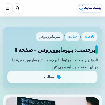
خانه
/
سایت
/
پلیومایوویروس
برچسب: پلیومایوویروس - صفحه 1
تازه‌ترین مطالب مرتبط با برچسب «پلیومایوویروس» را
در این صفحه مشاهده می‌کنید.
۱ مطلب