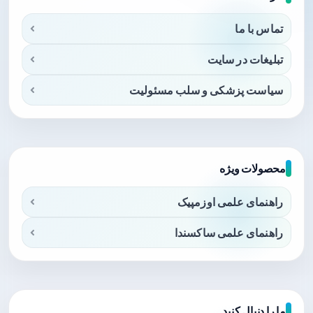
تماس با ما
تبلیغات در سایت
سیاست پزشکی و سلب مسئولیت
محصولات ویژه
راهنمای علمی اوزمپیک
راهنمای علمی ساکسندا
ما را دنبال کنید