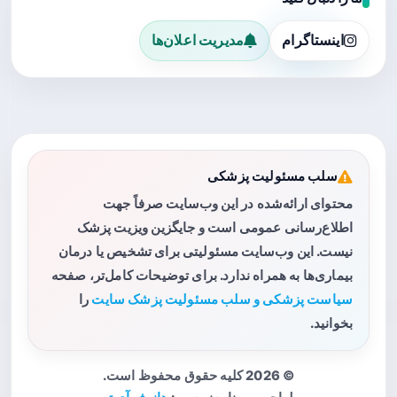
اینستاگرام
مدیریت اعلان‌ها
سلب مسئولیت پزشکی
محتوای ارائه‌شده در این وب‌سایت صرفاً جهت
اطلاع‌رسانی عمومی است و جایگزین ویزیت پزشک
نیست. این وب‌سایت مسئولیتی برای تشخیص یا درمان
بیماری‌ها به همراه ندارد. برای توضیحات کامل‌تر، صفحه
سیاست پزشکی و سلب مسئولیت پزشک سایت
را
بخوانید.
© 2026 کلیه حقوق محفوظ است.