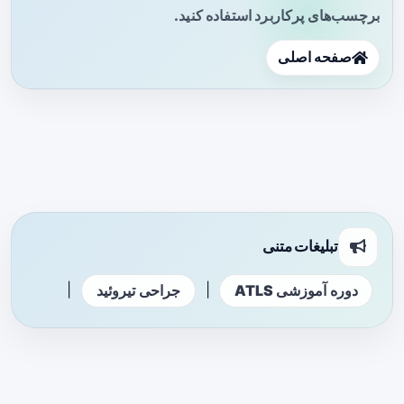
برچسب‌های پرکاربرد استفاده کنید.
صفحه اصلی
تبلیغات متنی
|
|
دوره آموزشی ATLS
جراحی تیروئید