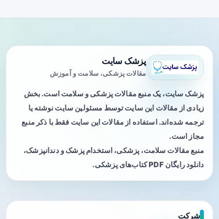
پزشک سایت
مقالات پزشکی، سلامت و آموزش
پزشک سایت، یک منبع مقالات پزشکی و سلامت است. بخش
زیادی از مقالات این سایت توسط مسئولین سایت نوشته یا
ترجمه شده‌اند. استفاده از مقالات این سایت فقط با ذکر منبع
مجاز است.
منبع مقالات سلامت، پزشکی، استخدام پزشک و دندانپزشک،
دانلود رایگان PDF کتاب‌های پزشکی.
شرکت