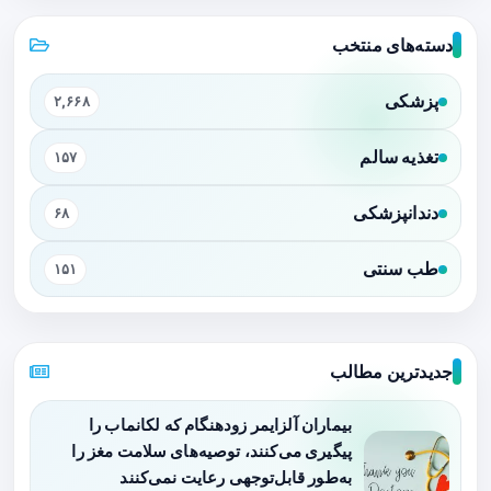
دسته‌های منتخب
پزشکی
۲,۶۶۸
تغذیه سالم
۱۵۷
دندانپزشکی
۶۸
طب سنتی
۱۵۱
جدیدترین مطالب
بیماران آلزایمر زودهنگام که لکانماب را
پیگیری می‌کنند، توصیه‌های سلامت مغز را
به‌طور قابل‌توجهی رعایت نمی‌کنند