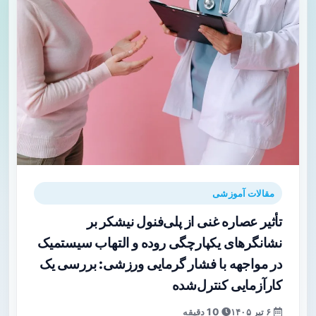
مقالات آموزشی
تأثیر عصاره غنی از پلی‌فنول نیشکر بر
نشانگرهای یکپارچگی روده و التهاب سیستمیک
در مواجهه با فشار گرمایی ورزشی: بررسی یک
کارآزمایی کنترل‌شده
۶ تیر ۱۴۰۵
10 دقیقه