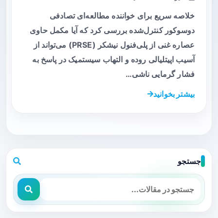
خلاصه سریع برای خواننده مطالعه‌ای تصادفی
دوسوکور کنترل‌شده بررسی کرد که آیا مکمل حاوی
عصاره غنی از پلی‌فنول نیشکر (PRSE) می‌تواند از
آسیب اپیتلیالی روده و التهاب سیستمیک در پاسخ به
فشار گرمایی ناشی…
بیشتر بخوانید
جستجو