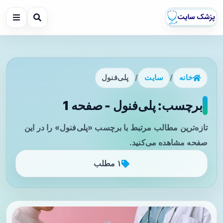
خانه
/
سایت
/
پلی‌فنول
برچسب: پلی‌فنول - صفحه 1
تازه‌ترین مطالب مرتبط با برچسب «پلی‌فنول» را در این
صفحه مشاهده می‌کنید.
۱ مطلب