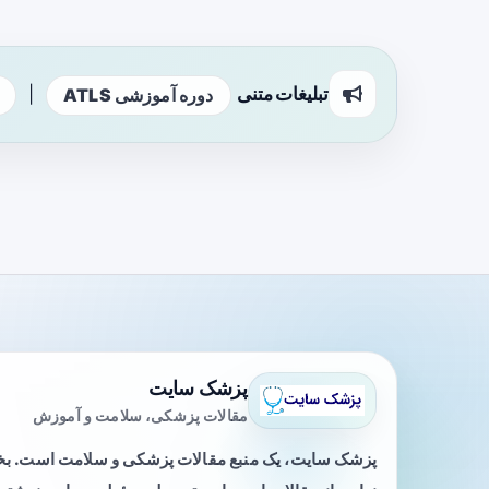
تبلیغات متنی
|
دوره آموزشی ATLS
پزشک سایت
مقالات پزشکی، سلامت و آموزش
پزشک سایت، یک منبع مقالات پزشکی و سلامت است. 