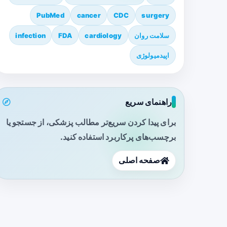
PubMed
cancer
CDC
surgery
سلامت روان
cardiology
FDA
infection
اپیدمیولوژی
راهنمای سریع
برای پیدا کردن سریع‌تر مطالب پزشکی، از جستجو یا
برچسب‌های پرکاربرد استفاده کنید.
صفحه اصلی