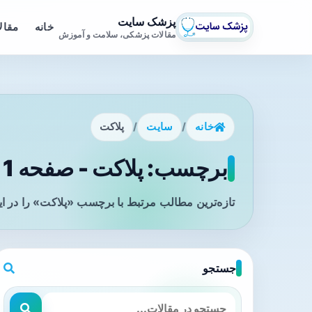
پزشک سایت
خانه
مقال
مقالات پزشکی، سلامت و آموزش
خانه
/
سایت
/
پلاکت
برچسب: پلاکت - صفحه 1
تازه‌ترین مطالب مرتبط با برچسب «پلاکت» را در ا
جستجو