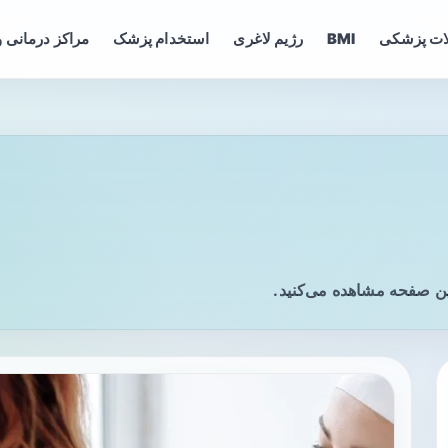
ات پزشکی
BMI
رژیم لاغری
استخدام پزشک
مراکز درمانی و
ین صفحه مشاهده می‌کنید.