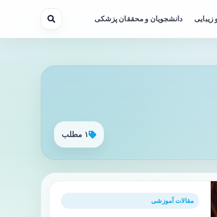
 زیبایی
دانشجویان و محققان پزشکی
۱ مطلب
مقالات آموزشی