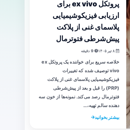
پروتکل ex vivo برای
ارزیابی فیزیکوشیمیایی
پلاسمای غنی از پلاکت
پیش‌شرطی فتوترمال
۸ تیر ۱۴۰۵
9 دقیقه
خلاصه سریع برای خواننده یک پروتکل ex
vivo توصیف شده که تغییرات
فیزیکوشیمیایی پلاسمای غنی از پلاکت
(PRP) را قبل و بعد از پیش‌شرطی
فتوترمال رصد می‌کند. نمونه‌ها از خون سه
دهنده سالم تهیه،…
بیشتر بخوانید