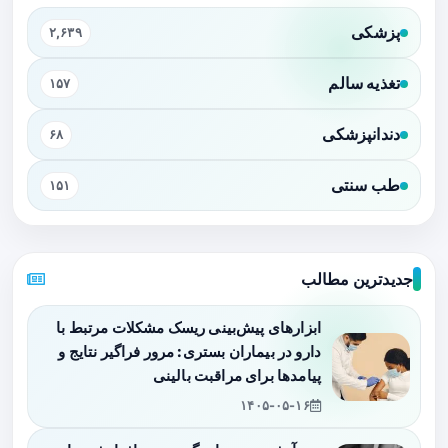
پزشکی
۲,۶۳۹
تغذیه سالم
۱۵۷
دندانپزشکی
۶۸
طب سنتی
۱۵۱
جدیدترین مطالب
ابزارهای پیش‌بینی ریسک مشکلات مرتبط با
دارو در بیماران بستری: مرور فراگیر نتایج و
پیامدها برای مراقبت بالینی
۱۴۰۵-۰۵-۱۶