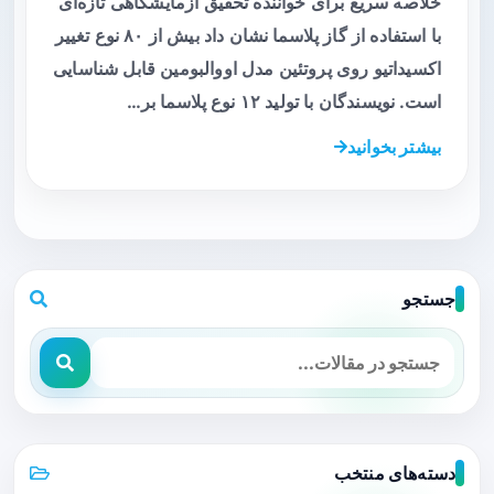
خلاصه سریع برای خواننده تحقیق آزمایشگاهی تازه‌ای
با استفاده از گاز پلاسما نشان داد بیش از ۸۰ نوع تغییر
اکسیداتیو روی پروتئین مدل اووالبومین قابل شناسایی
است. نویسندگان با تولید ۱۲ نوع پلاسما بر…
بیشتر بخوانید
جستجو
دسته‌های منتخب