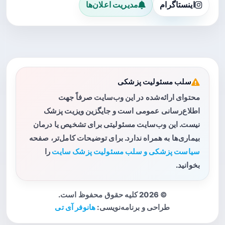
اینستاگرام
مدیریت اعلان‌ها
سلب مسئولیت پزشکی
محتوای ارائه‌شده در این وب‌سایت صرفاً جهت
اطلاع‌رسانی عمومی است و جایگزین ویزیت پزشک
نیست. این وب‌سایت مسئولیتی برای تشخیص یا درمان
بیماری‌ها به همراه ندارد. برای توضیحات کامل‌تر، صفحه
سیاست پزشکی و سلب مسئولیت پزشک سایت
را
بخوانید.
© 2026 کلیه حقوق محفوظ است.
طراحی و برنامه‌نویسی:
هانوفر آی تی