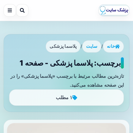
خانه
/
سایت
/
پلاسما پزشکی
برچسب: پلاسما پزشکی - صفحه 1
تازه‌ترین مطالب مرتبط با برچسب «پلاسما پزشکی» را در
این صفحه مشاهده می‌کنید.
۱ مطلب