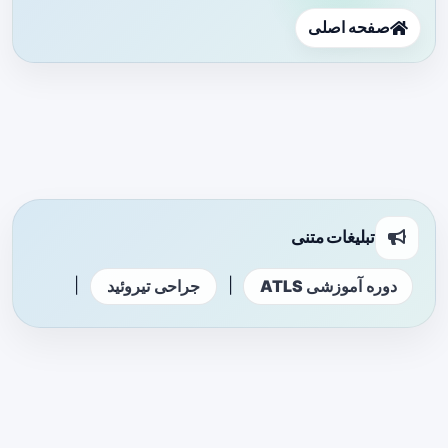
صفحه اصلی
تبلیغات متنی
|
|
دوره آموزشی ATLS
جراحی تیروئید