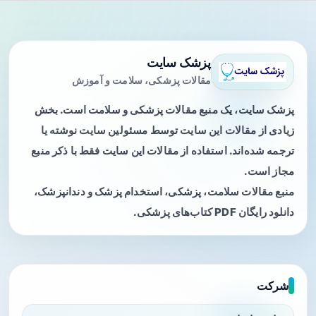
پزشک سایت
مقالات پزشکی، سلامت و آموزش
پزشک سایت، یک منبع مقالات پزشکی و سلامت است. بخش
زیادی از مقالات این سایت توسط مسئولین سایت نوشته یا
ترجمه شده‌اند. استفاده از مقالات این سایت فقط با ذکر منبع
مجاز است.
منبع مقالات سلامت، پزشکی، استخدام پزشک و دندانپزشک،
دانلود رایگان PDF کتاب‌های پزشکی.
شرکت