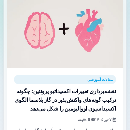
مقالات آموزشی
نقشه‌برداری تغییرات اکسیداتیو پروتئین: چگونه
ترکیب گونه‌های واکنش‌پذیر در گاز پلاسما الگوی
اکسیداسیون اووالبومین را شکل می‌دهد
۷ تیر ۱۴۰۵
9 دقیقه