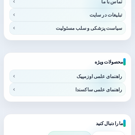
تماس با ما
تبلیغات در سایت
سیاست پزشکی و سلب مسئولیت
محصولات ویژه
راهنمای علمی اوزمپیک
راهنمای علمی ساکسندا
ما را دنبال کنید