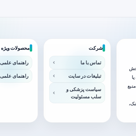
شرکت
محصولات ویژه
تماس با ما
راهنمای علمی 
بخش
تبلیغات در سایت
راهنمای علمی 
ا
منبع
سیاست پزشکی و
سلب مسئولیت
شک،