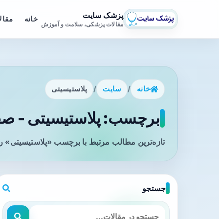
پزشک سایت
خانه
مقال
مقالات پزشکی، سلامت و آموزش
خانه
/
سایت
/
پلاستیسیتی
برچسب: پلاستیسیتی - صفح
تازه‌ترین مطالب مرتبط با برچسب «پلاستیسیتی» را
جستجو