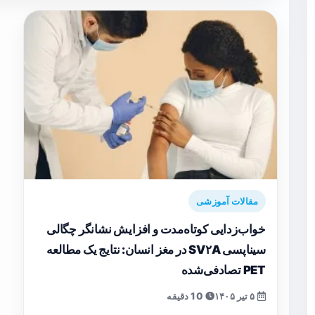
مقالات آموزشی
خواب‌زدایی کوتاه‌مدت و افزایش نشانگر چگالی
سیناپسی SV۲A در مغز انسان: نتایج یک مطالعه
PET تصادفی‌شده
۵ تیر ۱۴۰۵
10 دقیقه