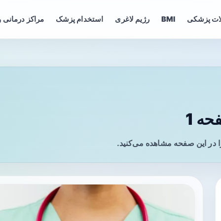
ات پزشکی
BMI
رژیم لاغری
استخدام پزشک
مراکز درمانی و
ه 1
 در این صفحه مشاهده می‌کنید.