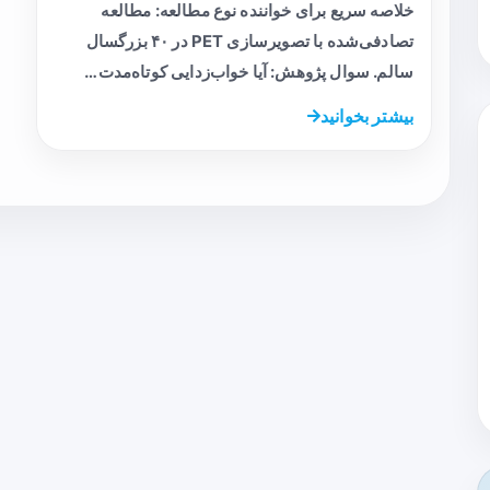
خلاصه سریع برای خواننده نوع مطالعه: مطالعه
تصادفی‌شده با تصویرسازی PET در ۴۰ بزرگسال
سالم. سوال پژوهش: آیا خواب‌زدایی کوتاه‌مدت…
بیشتر بخوانید