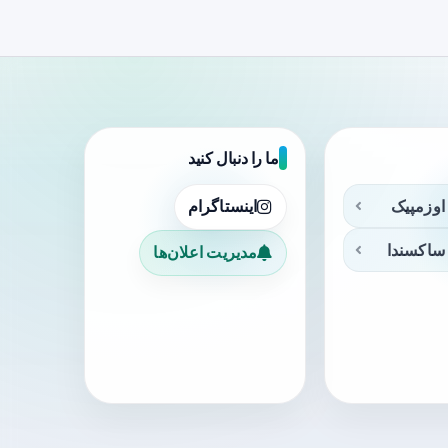
ما را دنبال کنید
اوزمپیک
اینستاگرام
ساکسندا
مدیریت اعلان‌ها