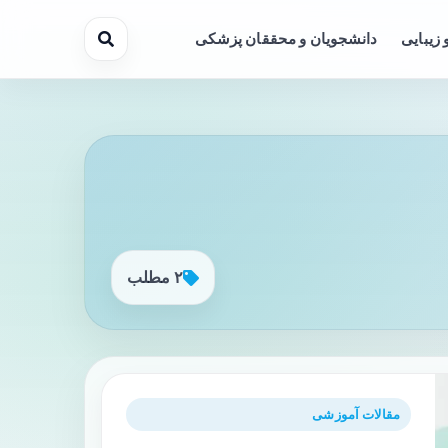
 زیبایی
دانشجویان و محققان پزشکی
۲ مطلب
مقالات آموزشی