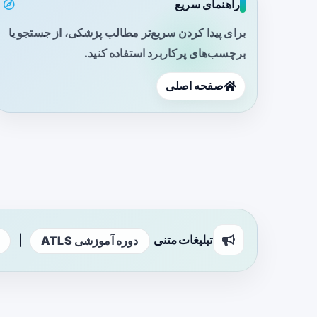
راهنمای سریع
برای پیدا کردن سریع‌تر مطالب پزشکی، از جستجو یا
برچسب‌های پرکاربرد استفاده کنید.
صفحه اصلی
تبلیغات متنی
|
دوره آموزشی ATLS