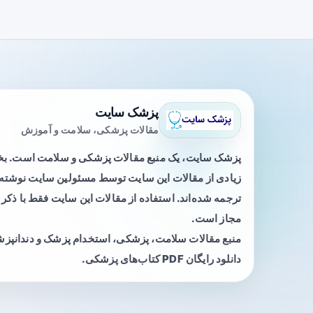
پزشک سایت
مقالات پزشکی، سلامت و آموزش
پزشک سایت، یک منبع مقالات پزشکی و سلامت است. 
زیادی از مقالات این سایت توسط مسئولین سایت نوشته ی
ترجمه شده‌اند. استفاده از مقالات این سایت فقط با ذکر 
مجاز است.
منبع مقالات سلامت، پزشکی، استخدام پزشک و دندانپز
دانلود رایگان PDF کتاب‌های پزشکی.