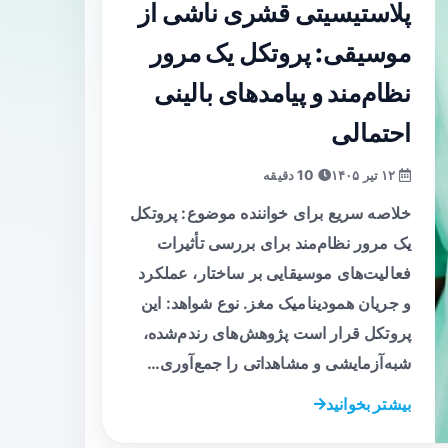
پلاستیسیتی قشری ناشی از
موسیقی: پروتکل یک مرور
نظام‌مند و پیامدهای بالینی
احتمالی
۱۲ تیر ۱۴۰۵
10 دقیقه
خلاصه سریع برای خواننده موضوع: پروتکل
یک مرور نظام‌مند برای بررسی تأثیرات
فعالیت‌های موسیقایی بر ساختار، عملکرد
و جریان همودینامیک مغز. نوع شواهد: این
پروتکل قرار است پژوهش‌های رندم‌شده،
شبه‌آزمایشی و مشاهداتی را جمع‌آوری…
بیشتر بخوانید