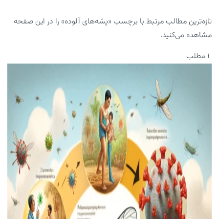
تازه‌ترین مطالب مرتبط با برچسب «پشه‌های آلوده» را در این صفحه
مشاهده می‌کنید.
۱ مطلب