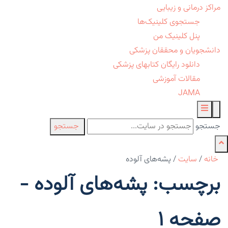
مراکز درمانی و زیبایی
جستجوی کلینیک‌ها
پنل کلینیک من
دانشجویان و محققان پزشکی
دانلود رایگان کتابهای پزشکی
مقالات آموزشی
JAMA
جستجو
جستجو
خانه
/
سایت
/
پشه‌های آلوده
برچسب: پشه‌های آلوده -
صفحه 1