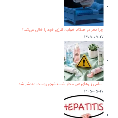
چرا مغز در هنگام خواب، انرژی خود را خالی می‌کند؟
۱۴۰۵-۰۵-۱۷
اسامی ژل‌های غیر مجاز شستشوی پوست منتشر شد
۱۴۰۵-۰۵-۱۷