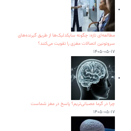
مطالعه‌ای تازه: چگونه سایکدلیک‌ها از طریق گیرنده‌های
سروتونین اتصالات مغزی را تقویت می‌کنند؟
۱۴۰۵-۰۵-۱۷
چرا در گرما عصبانی‌تریم؟ پاسخ در مغز شماست
۱۴۰۵-۰۵-۱۷