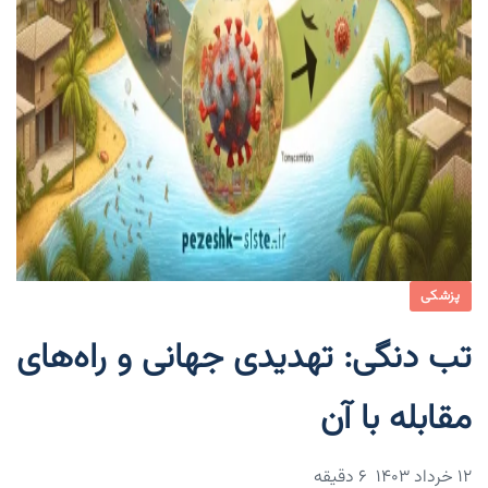
پزشکی
تب دنگی: تهدیدی جهانی و راه‌های
مقابله با آن
۱۲ خرداد ۱۴۰۳
6 دقیقه