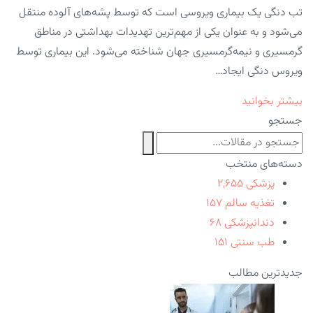
تب دنگی یک بیماری ویروسی است که توسط پشه‌های آلوده منتقل
می‌شود و به عنوان یکی از مهم‌ترین تهدیدات بهداشتی در مناطق
گرمسیری و نیمه‌گرمسیری جهان شناخته می‌شود. این بیماری توسط
ویروس دنگی ایجاد…
بیشتر بخوانید
جستجو
دسته‌های منتخب
پزشکی
۲,۶۵۵
تغذیه سالم
۱۵۷
دندانپزشکی
۶۸
طب سنتی
۱۵۱
جدیدترین مطالب