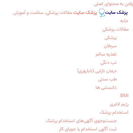
رفتن به محتوای اصلی
پزشک سایت
مقالات پزشکی، سلامت و آموزش
خانه
مقالات پزشکی
پزشکی
سرطان
تغذیه سالم
تب دنگی
درمان نازایی (ناباروری)
طب سنتی
دانستنی ها
BMI
رژیم لاغری
استخدام پزشک
جست‌وجوی آگهی‌های استخدام پزشک
ثبت آگهی استخدام یا جویای کار