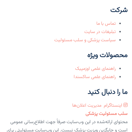
شرکت
تماس با ما
تبلیغات در سایت
سیاست پزشکی و سلب مسئولیت
محصولات ویژه
راهنمای علمی اوزمپیک
راهنمای علمی ساکسندا
ما را دنبال کنید
اینستاگرام
مدیریت اعلان‌ها
سلب مسئولیت پزشکی
محتوای ارائه‌شده در این وب‌سایت صرفاً جهت اطلاع‌رسانی عمومی
است و جایگزین ویزیت پزشک نیست. این وب‌سایت مسئولیتی برای