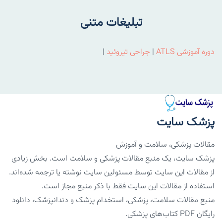
تبلیغات متنی
دوره آموزشی ATLS
|
جراحی تیروئید
|
پزشک سایت
مقالات پزشکی، سلامت و آموزش
پزشک سایت، یک منبع مقالات پزشکی و سلامت است. بخش زیادی
از مقالات این سایت توسط مسئولین سایت نوشته یا ترجمه شده‌اند.
استفاده از مقالات این سایت فقط با ذکر منبع مجاز است.
منبع مقالات سلامت، پزشکی، استخدام پزشک و دندانپزشک، دانلود
رایگان PDF کتاب‌های پزشکی.