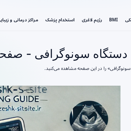
کی
BMI
رژیم لاغری
استخدام پزشک
مراکز درمانی و زیبای
دستگاه سونوگرافی - صفحه 
سونوگرافی» را در این صفحه مشاهده می‌کنید.