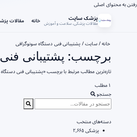
رفتن به محتوای اصلی
پزشک سایت
خانه
مقالات پزش
مقالات پزشکی، سلامت و آموزش
خانه
/
سایت
/
پشتیبانی فنی دستگاه سونوگرافی
برچسب: پشتیبانی فنی 
تازه‌ترین مطالب مرتبط با برچسب «پشتیبانی فنی دستگاه 
۱ مطلب
جستجو
دسته‌های منتخب
پزشکی
۲,۶۶۵