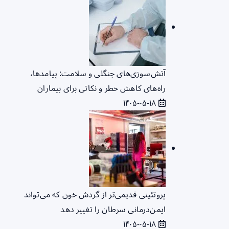
آتش‌سوزی‌های جنگلی و سلامت: پیامدها،
راه‌های کاهش خطر و نکاتی برای بیماران
۱۴۰۵-۰۵-۱۸
پروتئینی قدیمی‌تر از گردش خون که می‌تواند
ایمن‌درمانی سرطان را تغییر دهد
۱۴۰۵-۰۵-۱۸