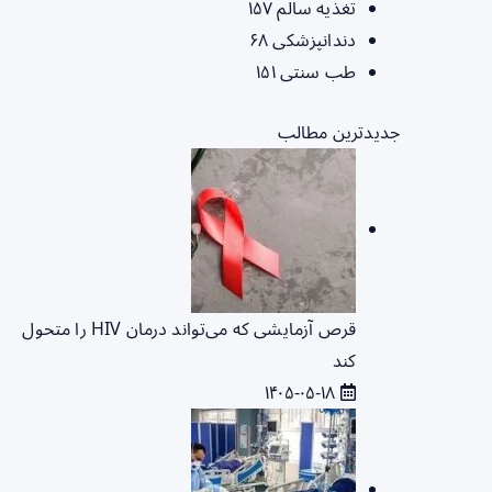
تغذیه سالم
۱۵۷
دندانپزشکی
۶۸
طب سنتی
۱۵۱
جدیدترین مطالب
قرص آزمایشی که می‌تواند درمان HIV را متحول
کند
۱۴۰۵-۰۵-۱۸