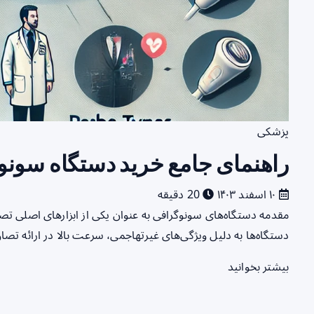
پزشکی
راهنمای جامع خرید دستگاه سونو
۱۰ اسفند ۱۴۰۳
20 دقیقه
مقدمه دستگاه‌های سونوگرافی به عنوان یکی از ابزارهای اصلی تص
دستگاه‌ها به دلیل ویژگی‌های غیرتهاجمی، سرعت بالا در ارائه تصاو
بیشتر بخوانید