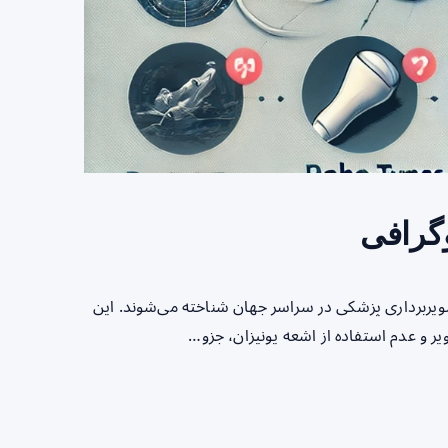
گرافی
ویربرداری پزشکی در سراسر جهان شناخته می‌شوند. این
یر و عدم استفاده از اشعه یونیزان، جزو…