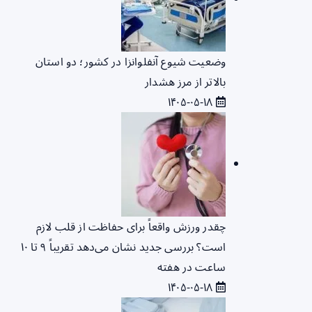
وضعیت شیوع آنفلوانزا در کشور؛ دو استان
بالاتر از مرز هشدار
۱۴۰۵-۰۵-۱۸
چقدر ورزش واقعاً برای حفاظت از قلب لازم
است؟ بررسی جدید نشان می‌دهد تقریباً ۹ تا ۱۰
ساعت در هفته
۱۴۰۵-۰۵-۱۸