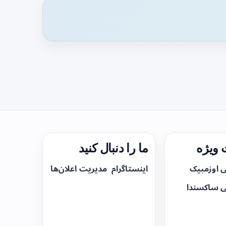
ویژه
ما را دنبال کنید
ی اوزمپیک
اینستاگرام
مدیریت اعلان‌ها
ی ساکسندا