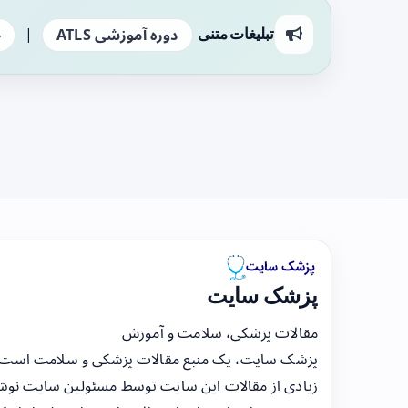
|
تبلیغات متنی
دوره آموزشی ATLS
ج
پزشک سایت
مقالات پزشکی، سلامت و آموزش
پزشک سایت، یک منبع مقالات پزشکی و سلامت است
زیادی از مقالات این سایت توسط مسئولین سایت نوشت