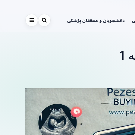
ی
دانشجویان و محققان پزشکی
1