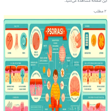
این صفحه مشاهده می‌کنید.
۲ مطلب