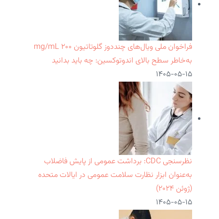
فراخوان ملی ویال‌های چنددوز گلوتاتیون ۲۰۰ mg/mL
به‌خاطر سطح بالای اندوتوکسین: چه باید بدانید
۱۴۰۵-۰۵-۱۵
نظرسنجی CDC: برداشت عمومی از پایش فاضلاب
به‌عنوان ابزار نظارت سلامت عمومی در ایالات متحده
(ژوئن ۲۰۲۴)
۱۴۰۵-۰۵-۱۵