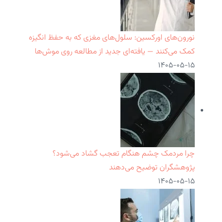
نورون‌های اورکسین: سلول‌های مغزی که به حفظ انگیزه
کمک می‌کنند — یافته‌ای جدید از مطالعه روی موش‌ها
۱۴۰۵-۰۵-۱۵
چرا مردمک چشم هنگام تعجب گشاد می‌شود؟
پژوهشگران توضیح می‌دهند
۱۴۰۵-۰۵-۱۵