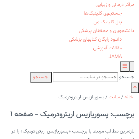
مراکز درمانی و زیبایی
جستجوی کلینیک‌ها
پنل کلینیک من
دانشجویان و محققان پزشکی
دانلود رایگان کتابهای پزشکی
مقالات آموزشی
JAMA
جستجو
جستجو
خانه
/
سایت
/
پسوریازیس اریترودرمیک
برچسب: پسوریازیس اریترودرمیک - صفحه 1
تازه‌ترین مطالب مرتبط با برچسب «پسوریازیس اریترودرمیک» را در