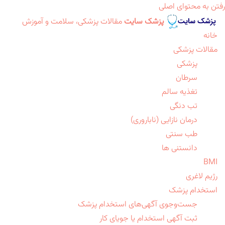
رفتن به محتوای اصلی
پزشک سایت
مقالات پزشکی، سلامت و آموزش
خانه
مقالات پزشکی
پزشکی
سرطان
تغذیه سالم
تب دنگی
درمان نازایی (ناباروری)
طب سنتی
دانستنی ها
BMI
رژیم لاغری
استخدام پزشک
جست‌وجوی آگهی‌های استخدام پزشک
ثبت آگهی استخدام یا جویای کار