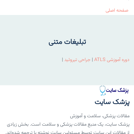
صفحه اصلی
تبلیغات متنی
دوره آموزشی ATLS
|
جراحی تیروئید
|
پزشک سایت
مقالات پزشکی، سلامت و آموزش
پزشک سایت، یک منبع مقالات پزشکی و سلامت است. بخش زیادی
از مقالات این سایت توسط مسئولین سایت نوشته یا ترجمه شده‌اند.