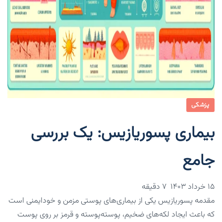
پزشکی
بیماری پسوریازیس: یک بررسی
جامع
۱۵ خرداد ۱۴۰۳
7 دقیقه
مقدمه پسوریازیس یکی از بیماری‌های پوستی مزمن و خودایمنی است
که باعث ایجاد لکه‌های ضخیم، پوسته‌پوسته و قرمز بر روی پوست