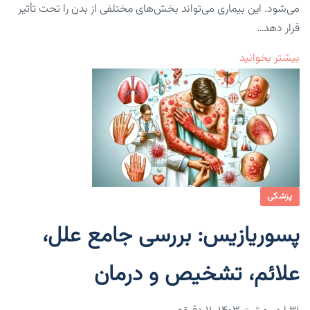
می‌شود. این بیماری می‌تواند بخش‌های مختلفی از بدن را تحت تأثیر
قرار دهد…
بیشتر بخوانید
پزشکی
پسوریازیس: بررسی جامع علل،
علائم، تشخیص و درمان