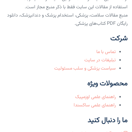
استفاده از مقالات این سایت فقط با ذکر منبع مجاز است.
منبع مقالات سلامت، پزشکی، استخدام پزشک و دندانپزشک، دانلود
رایگان PDF کتاب‌های پزشکی.
شرکت
تماس با ما
تبلیغات در سایت
سیاست پزشکی و سلب مسئولیت
محصولات ویژه
راهنمای علمی اوزمپیک
راهنمای علمی ساکسندا
ما را دنبال کنید