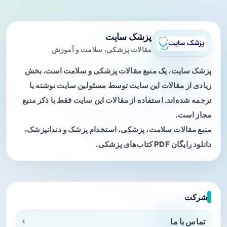
پزشک سایت
مقالات پزشکی، سلامت و آموزش
پزشک سایت، یک منبع مقالات پزشکی و سلامت است. بخش
زیادی از مقالات این سایت توسط مسئولین سایت نوشته یا
ترجمه شده‌اند. استفاده از مقالات این سایت فقط با ذکر منبع
مجاز است.
منبع مقالات سلامت، پزشکی، استخدام پزشک و دندانپزشک،
دانلود رایگان PDF کتاب‌های پزشکی.
شرکت
تماس با ما