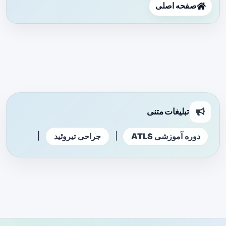
صفحه اصلی
تبلیغات متنی
|
|
دوره آموزشی ATLS
جراحی تیروئید