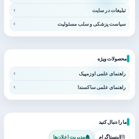
تبلیغات در سایت
سیاست پزشکی و سلب مسئولیت
محصولات ویژه
راهنمای علمی اوزمپیک
راهنمای علمی ساکسندا
ما را دنبال کنید
اینستاگرام
مدیریت اعلان‌ها