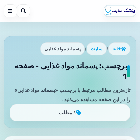
خانه
/
سایت
/
پسماند مواد غذایی
برچسب: پسماند مواد غذایی - صفحه
1
تازه‌ترین مطالب مرتبط با برچسب «پسماند مواد غذایی»
را در این صفحه مشاهده می‌کنید.
۱ مطلب