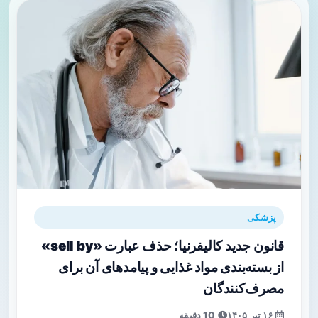
پزشکی
قانون جدید کالیفرنیا؛ حذف عبارت «sell by»
از بسته‌بندی مواد غذایی و پیامدهای آن برای
مصرف‌کنندگان
۱۶ تیر ۱۴۰۵
10 دقیقه