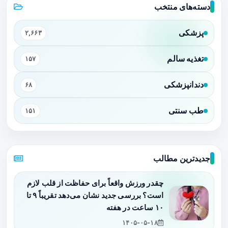
دسته‌های منتخب
پزشکی
۲,۶۶۳
تغذیه سالم
۱۵۷
دندانپزشکی
۶۸
طب سنتی
۱۵۱
جدیدترین مطالب
چقدر ورزش واقعاً برای حفاظت از قلب لازم
است؟ بررسی جدید نشان می‌دهد تقریباً ۹ تا
۱۰ ساعت در هفته
۱۴۰۵-۰۵-۱۸