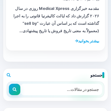
مقدمه خبرگزاری Medical Xpress روزی در سال
۲۰۲۶ گزارش داد که ایالت کالیفرنیا قانونی را به اجرا
گذاشته است که بر اساس آن عبارت “sell by”
(معمولاً به معنی تاریخ فروش یا تاریخ پیشنهادی…
بیشتر بخوانید
جستجو