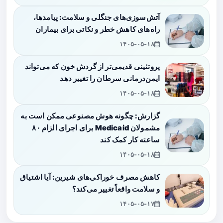
آتش‌سوزی‌های جنگلی و سلامت: پیامدها،
راه‌های کاهش خطر و نکاتی برای بیماران
۱۴۰۵-۰۵-۱۸
پروتئینی قدیمی‌تر از گردش خون که می‌تواند
ایمن‌درمانی سرطان را تغییر دهد
۱۴۰۵-۰۵-۱۸
گزارش: چگونه هوش مصنوعی ممکن است به
مشمولان Medicaid برای اجرای الزام ۸۰
ساعته کار کمک کند
۱۴۰۵-۰۵-۱۸
کاهش مصرف خوراکی‌های شیرین: آیا اشتیاق
و سلامت واقعاً تغییر می‌کند؟
۱۴۰۵-۰۵-۱۷