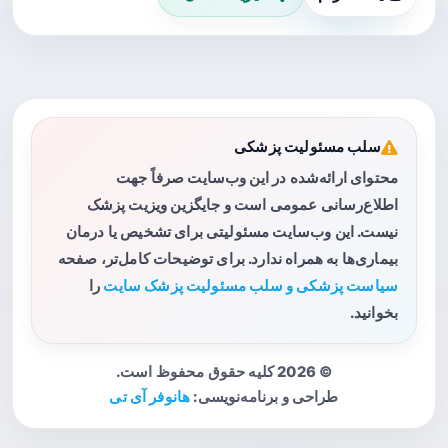
سلب مسئولیت پزشکی
محتوای ارائه‌شده در این وب‌سایت صرفاً جهت
اطلاع‌رسانی عمومی است و جایگزین ویزیت پزشک
نیست. این وب‌سایت مسئولیتی برای تشخیص یا درمان
بیماری‌ها به همراه ندارد. برای توضیحات کامل‌تر، صفحه
سیاست پزشکی و سلب مسئولیت پزشک سایت
را
بخوانید.
© 2026 کلیه حقوق محفوظ است.
طراحی و برنامه‌نویسی:
هانوفر آی تی