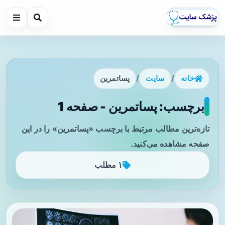
خانه
/
سایت
/
پسا‌تمرین
برچسب: پسا‌تمرین - صفحه 1
تازه‌ترین مطالب مرتبط با برچسب «پسا‌تمرین» را در این
صفحه مشاهده می‌کنید.
۱ مطلب