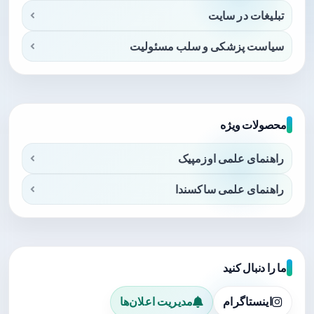
تبلیغات در سایت
سیاست پزشکی و سلب مسئولیت
محصولات ویژه
راهنمای علمی اوزمپیک
راهنمای علمی ساکسندا
ما را دنبال کنید
اینستاگرام
مدیریت اعلان‌ها