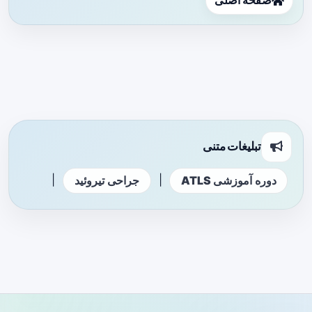
صفحه اصلی
تبلیغات متنی
|
|
دوره آموزشی ATLS
جراحی تیروئید