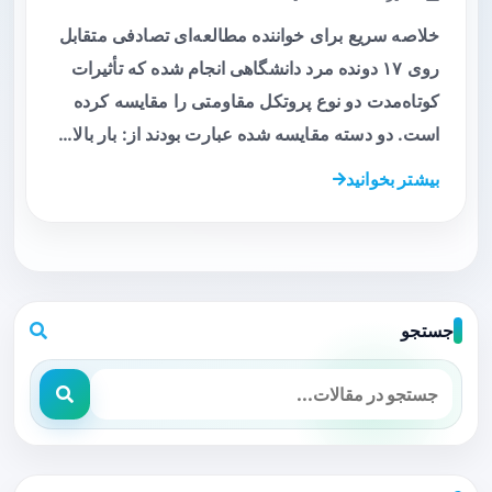
خلاصه سریع برای خواننده مطالعه‌ای تصادفی متقابل
روی ۱۷ دونده مرد دانشگاهی انجام شده که تأثیرات
کوتاه‌مدت دو نوع پروتکل مقاومتی را مقایسه کرده
است. دو دسته مقایسه شده عبارت بودند از: بار بالا…
بیشتر بخوانید
جستجو