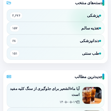
دسته‌های منتخب
پزشکی
۲,۶۷۶
تغذیه سالم
۱۵۷
دندانپزشکی
۶۸
طب سنتی
۱۵۱
جدیدترین مطالب
آیا ماءالشعیر برای جلوگیری از سنگ کلیه مفید
است
۱۴۰۵-۰۵-۱۹