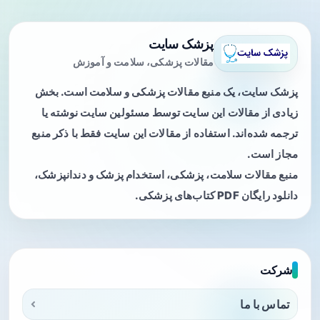
پزشک سایت
مقالات پزشکی، سلامت و آموزش
پزشک سایت، یک منبع مقالات پزشکی و سلامت است. بخش
زیادی از مقالات این سایت توسط مسئولین سایت نوشته یا
ترجمه شده‌اند. استفاده از مقالات این سایت فقط با ذکر منبع
مجاز است.
منبع مقالات سلامت، پزشکی، استخدام پزشک و دندانپزشک،
دانلود رایگان PDF کتاب‌های پزشکی.
شرکت
تماس با ما