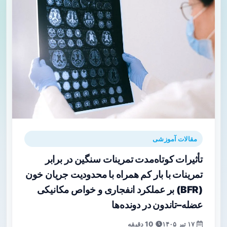
مقالات آموزشی
تأثیرات کوتاه‌مدت تمرینات سنگین در برابر
تمرینات با بار کم همراه با محدودیت جریان خون
(BFR) بر عملکرد انفجاری و خواص مکانیکی
عضله–تاندون در دونده‌ها
۱۷ تیر ۱۴۰۵
10 دقیقه