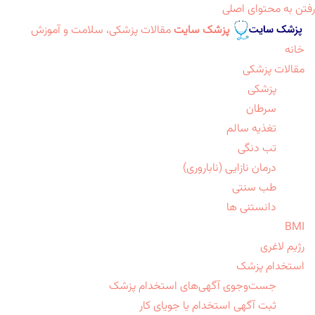
رفتن به محتوای اصلی
پزشک سایت
مقالات پزشکی، سلامت و آموزش
خانه
مقالات پزشکی
پزشکی
سرطان
تغذیه سالم
تب دنگی
درمان نازایی (ناباروری)
طب سنتی
دانستنی ها
BMI
رژیم لاغری
استخدام پزشک
جست‌وجوی آگهی‌های استخدام پزشک
ثبت آگهی استخدام یا جویای کار