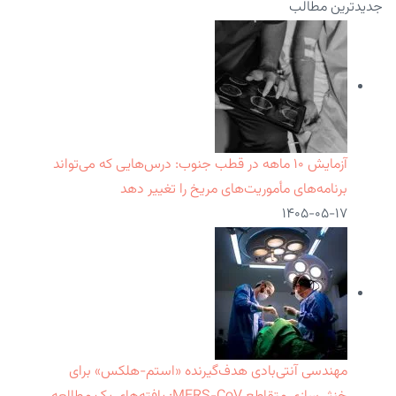
جدیدترین مطالب
آزمایش ۱۰ ماهه در قطب جنوب: درس‌هایی که می‌تواند
برنامه‌های مأموریت‌های مریخ را تغییر دهد
۱۴۰۵-۰۵-۱۷
مهندسی آنتی‌بادی هدف‌گیرنده «استم-هلکس» برای