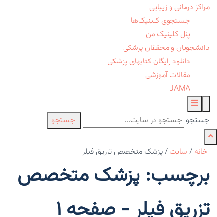
مراکز درمانی و زیبایی
جستجوی کلینیک‌ها
پنل کلینیک من
دانشجویان و محققان پزشکی
دانلود رایگان کتابهای پزشکی
مقالات آموزشی
JAMA
جستجو
جستجو
خانه
/
سایت
/
پزشک متخصص تزریق فیلر
برچسب: پزشک متخصص
تزریق فیلر - صفحه 1