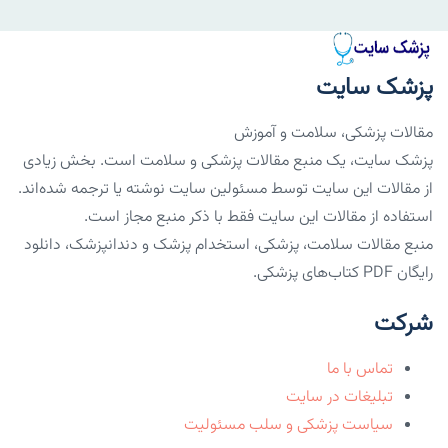
پزشک سایت
مقالات پزشکی، سلامت و آموزش
پزشک سایت، یک منبع مقالات پزشکی و سلامت است. بخش زیادی
از مقالات این سایت توسط مسئولین سایت نوشته یا ترجمه شده‌اند.
استفاده از مقالات این سایت فقط با ذکر منبع مجاز است.
منبع مقالات سلامت، پزشکی، استخدام پزشک و دندانپزشک، دانلود
رایگان PDF کتاب‌های پزشکی.
شرکت
تماس با ما
تبلیغات در سایت
سیاست پزشکی و سلب مسئولیت