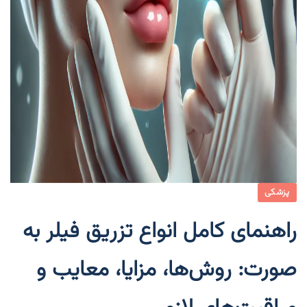
پزشکی
راهنمای کامل انواع تزریق فیلر به
صورت: روش‌ها، مزایا، معایب و