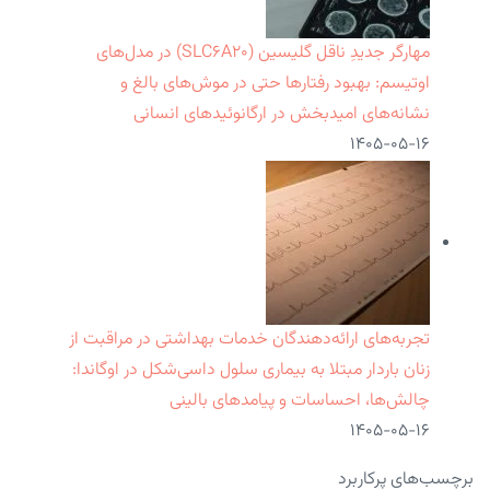
مهارگر جدیدِ ناقل گلیسین (SLC۶A۲۰) در مدل‌های
اوتیسم: بهبود رفتارها حتی در موش‌های بالغ و
نشانه‌های امیدبخش در ارگانوئیدهای انسانی
۱۴۰۵-۰۵-۱۶
تجربه‌های ارائه‌دهندگان خدمات بهداشتی در مراقبت از
زنان باردار مبتلا به بیماری سلول داسی‌شکل در اوگاندا:
چالش‌ها، احساسات و پیامدهای بالینی
۱۴۰۵-۰۵-۱۶
برچسب‌های پرکاربرد