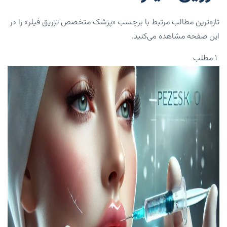
تازه‌ترین مطالب مرتبط با برچسب «پزشک متخصص تزریق فیلر» را در
این صفحه مشاهده می‌کنید.
۱ مطلب