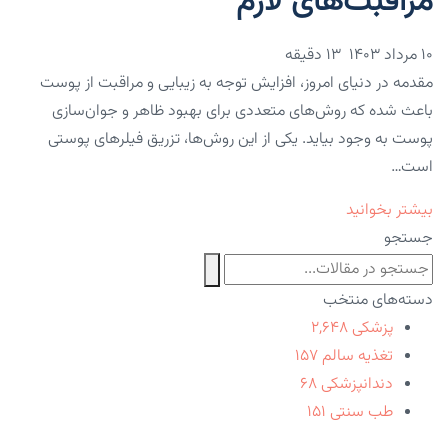
مراقبت‌های لازم
۱۰ مرداد ۱۴۰۳
13 دقیقه
مقدمه در دنیای امروز، افزایش توجه به زیبایی و مراقبت از پوست
باعث شده که روش‌های متعددی برای بهبود ظاهر و جوان‌سازی
پوست به وجود بیاید. یکی از این روش‌ها، تزریق فیلرهای پوستی
است…
بیشتر بخوانید
جستجو
دسته‌های منتخب
پزشکی
۲,۶۴۸
تغذیه سالم
۱۵۷
دندانپزشکی
۶۸
طب سنتی
۱۵۱