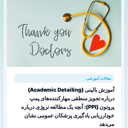
مقالات آموزشی
آموزش بالینی (Academic Detailing)
درباره تجویز منطقی مهارکننده‌های پمپ
پروتون (PPI): آنچه یک مطالعه نروژی درباره
خودارزیابی یادگیری پزشکان عمومی نشان
می‌دهد