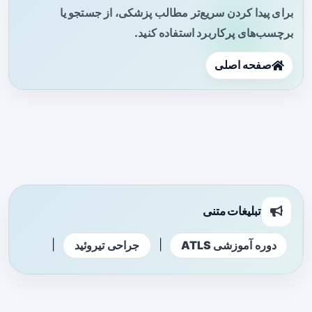
برای پیدا کردن سریع‌تر مطالب پزشکی، از جستجو یا
برچسب‌های پرکاربرد استفاده کنید.
صفحه اصلی
تبلیغات متنی
|
|
دوره آموزشی ATLS
جراحی تیروئید