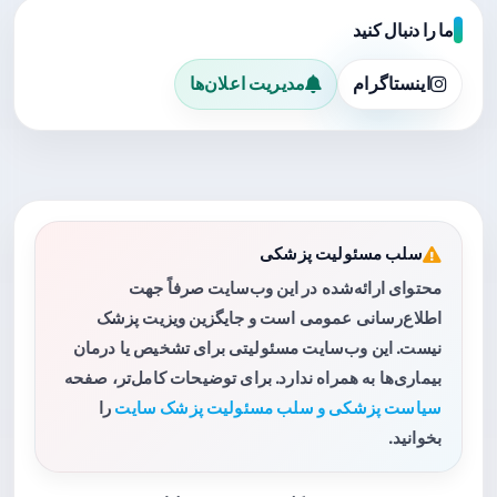
ما را دنبال کنید
اینستاگرام
مدیریت اعلان‌ها
سلب مسئولیت پزشکی
محتوای ارائه‌شده در این وب‌سایت صرفاً جهت
اطلاع‌رسانی عمومی است و جایگزین ویزیت پزشک
نیست. این وب‌سایت مسئولیتی برای تشخیص یا درمان
بیماری‌ها به همراه ندارد. برای توضیحات کامل‌تر، صفحه
سیاست پزشکی و سلب مسئولیت پزشک سایت
را
بخوانید.