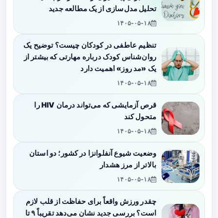
تحلیل مدل‌سازی از یک مطالعه جدید
۱۴۰۵-۰۵-۱۸
تنظیم عاطفی در کودکان چیست؟ توضیح یک
روان‌شناس کودک درباره مهارتی که بیشتر از
یک «مد روز» اهمیت دارد
۱۴۰۵-۰۵-۱۸
قرص آزمایشی که می‌تواند درمان HIV را
متحول کند
۱۴۰۵-۰۵-۱۸
وضعیت شیوع آنفلوانزا در کشور؛ دو استان
بالاتر از مرز هشدار
۱۴۰۵-۰۵-۱۸
چقدر ورزش واقعاً برای حفاظت از قلب لازم
است؟ بررسی جدید نشان می‌دهد تقریباً ۹ تا