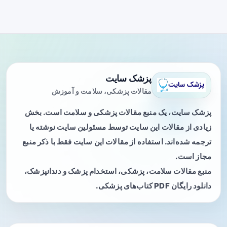
پزشک سایت
مقالات پزشکی، سلامت و آموزش
پزشک سایت، یک منبع مقالات پزشکی و سلامت است. بخش
زیادی از مقالات این سایت توسط مسئولین سایت نوشته یا
ترجمه شده‌اند. استفاده از مقالات این سایت فقط با ذکر منبع
مجاز است.
منبع مقالات سلامت، پزشکی، استخدام پزشک و دندانپزشک،
دانلود رایگان PDF کتاب‌های پزشکی.