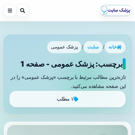
خانه
/
سایت
/
پزشک عمومی
برچسب: پزشک عمومی - صفحه 1
تازه‌ترین مطالب مرتبط با برچسب «پزشک عمومی» را در
این صفحه مشاهده می‌کنید.
۱ مطلب