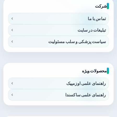
شرکت
تماس با ما
تبلیغات در سایت
سیاست پزشکی و سلب مسئولیت
محصولات ویژه
راهنمای علمی اوزمپیک
راهنمای علمی ساکسندا